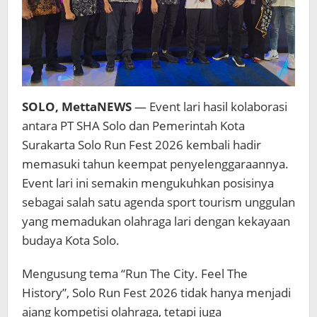
SOLO, MettaNEWS
— Event lari hasil kolaborasi
antara PT SHA Solo dan Pemerintah Kota
Surakarta Solo Run Fest 2026 kembali hadir
memasuki tahun keempat penyelenggaraannya.
Event lari ini semakin mengukuhkan posisinya
sebagai salah satu agenda sport tourism unggulan
yang memadukan olahraga lari dengan kekayaan
budaya Kota Solo.
Mengusung tema “Run The City. Feel The
History”, Solo Run Fest 2026 tidak hanya menjadi
ajang kompetisi olahraga, tetapi juga