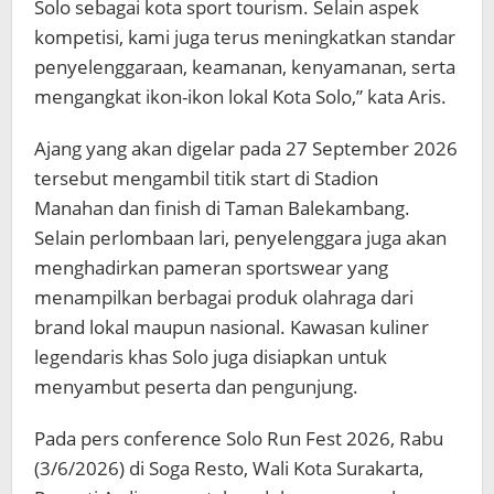
Solo sebagai kota sport tourism. Selain aspek
kompetisi, kami juga terus meningkatkan standar
penyelenggaraan, keamanan, kenyamanan, serta
mengangkat ikon-ikon lokal Kota Solo,” kata Aris.
Ajang yang akan digelar pada 27 September 2026
tersebut mengambil titik start di Stadion
Manahan dan finish di Taman Balekambang.
Selain perlombaan lari, penyelenggara juga akan
menghadirkan pameran sportswear yang
menampilkan berbagai produk olahraga dari
brand lokal maupun nasional. Kawasan kuliner
legendaris khas Solo juga disiapkan untuk
menyambut peserta dan pengunjung.
Pada pers conference Solo Run Fest 2026, Rabu
(3/6/2026) di Soga Resto, Wali Kota Surakarta,