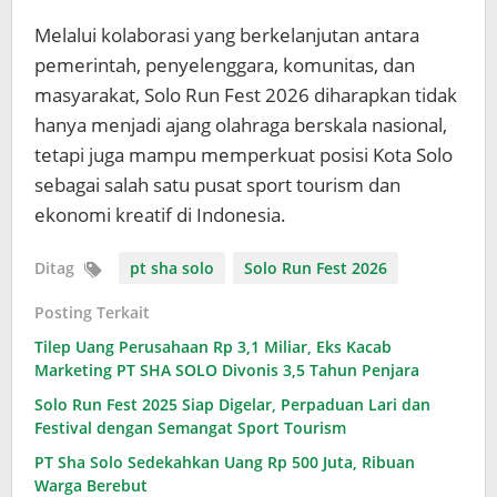
Melalui kolaborasi yang berkelanjutan antara
pemerintah, penyelenggara, komunitas, dan
masyarakat, Solo Run Fest 2026 diharapkan tidak
hanya menjadi ajang olahraga berskala nasional,
tetapi juga mampu memperkuat posisi Kota Solo
sebagai salah satu pusat sport tourism dan
ekonomi kreatif di Indonesia.
Ditag
pt sha solo
Solo Run Fest 2026
Posting Terkait
Tilep Uang Perusahaan Rp 3,1 Miliar, Eks Kacab
Marketing PT SHA SOLO Divonis 3,5 Tahun Penjara
Solo Run Fest 2025 Siap Digelar, Perpaduan Lari dan
Festival dengan Semangat Sport Tourism
PT Sha Solo Sedekahkan Uang Rp 500 Juta, Ribuan
Warga Berebut