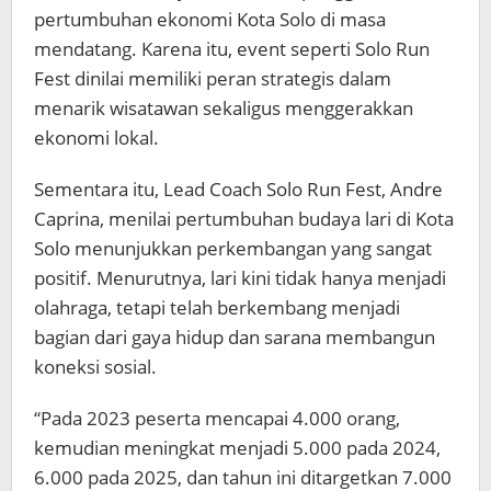
pertumbuhan ekonomi Kota Solo di masa
mendatang. Karena itu, event seperti Solo Run
Fest dinilai memiliki peran strategis dalam
menarik wisatawan sekaligus menggerakkan
ekonomi lokal.
Sementara itu, Lead Coach Solo Run Fest, Andre
Caprina, menilai pertumbuhan budaya lari di Kota
Solo menunjukkan perkembangan yang sangat
positif. Menurutnya, lari kini tidak hanya menjadi
olahraga, tetapi telah berkembang menjadi
bagian dari gaya hidup dan sarana membangun
koneksi sosial.
“Pada 2023 peserta mencapai 4.000 orang,
kemudian meningkat menjadi 5.000 pada 2024,
6.000 pada 2025, dan tahun ini ditargetkan 7.000