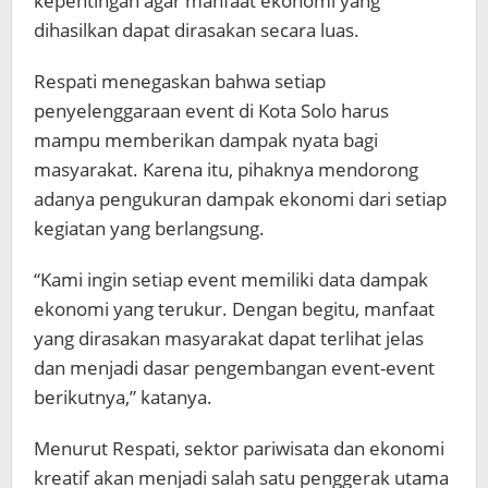
kepentingan agar manfaat ekonomi yang
dihasilkan dapat dirasakan secara luas.
Respati menegaskan bahwa setiap
penyelenggaraan event di Kota Solo harus
mampu memberikan dampak nyata bagi
masyarakat. Karena itu, pihaknya mendorong
adanya pengukuran dampak ekonomi dari setiap
kegiatan yang berlangsung.
“Kami ingin setiap event memiliki data dampak
ekonomi yang terukur. Dengan begitu, manfaat
yang dirasakan masyarakat dapat terlihat jelas
dan menjadi dasar pengembangan event-event
berikutnya,” katanya.
Menurut Respati, sektor pariwisata dan ekonomi
kreatif akan menjadi salah satu penggerak utama