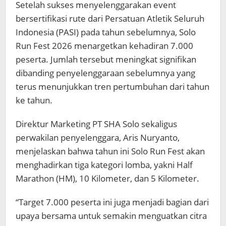
Setelah sukses menyelenggarakan event
bersertifikasi rute dari Persatuan Atletik Seluruh
Indonesia (PASI) pada tahun sebelumnya, Solo
Run Fest 2026 menargetkan kehadiran 7.000
peserta. Jumlah tersebut meningkat signifikan
dibanding penyelenggaraan sebelumnya yang
terus menunjukkan tren pertumbuhan dari tahun
ke tahun.
Direktur Marketing PT SHA Solo sekaligus
perwakilan penyelenggara, Aris Nuryanto,
menjelaskan bahwa tahun ini Solo Run Fest akan
menghadirkan tiga kategori lomba, yakni Half
Marathon (HM), 10 Kilometer, dan 5 Kilometer.
“Target 7.000 peserta ini juga menjadi bagian dari
upaya bersama untuk semakin menguatkan citra