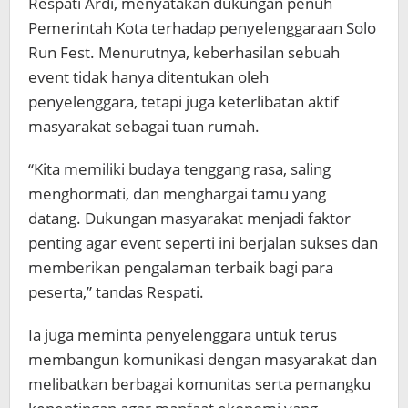
Respati Ardi, menyatakan dukungan penuh
Pemerintah Kota terhadap penyelenggaraan Solo
Run Fest. Menurutnya, keberhasilan sebuah
event tidak hanya ditentukan oleh
penyelenggara, tetapi juga keterlibatan aktif
masyarakat sebagai tuan rumah.
“Kita memiliki budaya tenggang rasa, saling
menghormati, dan menghargai tamu yang
datang. Dukungan masyarakat menjadi faktor
penting agar event seperti ini berjalan sukses dan
memberikan pengalaman terbaik bagi para
peserta,” tandas Respati.
Ia juga meminta penyelenggara untuk terus
membangun komunikasi dengan masyarakat dan
melibatkan berbagai komunitas serta pemangku