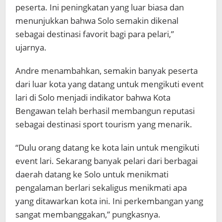
peserta. Ini peningkatan yang luar biasa dan
menunjukkan bahwa Solo semakin dikenal
sebagai destinasi favorit bagi para pelari,”
ujarnya.
Andre menambahkan, semakin banyak peserta
dari luar kota yang datang untuk mengikuti event
lari di Solo menjadi indikator bahwa Kota
Bengawan telah berhasil membangun reputasi
sebagai destinasi sport tourism yang menarik.
“Dulu orang datang ke kota lain untuk mengikuti
event lari. Sekarang banyak pelari dari berbagai
daerah datang ke Solo untuk menikmati
pengalaman berlari sekaligus menikmati apa
yang ditawarkan kota ini. Ini perkembangan yang
sangat membanggakan,” pungkasnya.