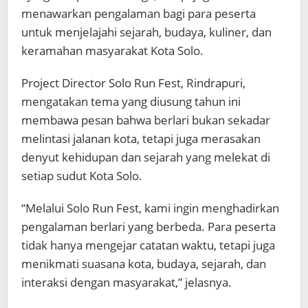
menawarkan pengalaman bagi para peserta
untuk menjelajahi sejarah, budaya, kuliner, dan
keramahan masyarakat Kota Solo.
Project Director Solo Run Fest, Rindrapuri,
mengatakan tema yang diusung tahun ini
membawa pesan bahwa berlari bukan sekadar
melintasi jalanan kota, tetapi juga merasakan
denyut kehidupan dan sejarah yang melekat di
setiap sudut Kota Solo.
“Melalui Solo Run Fest, kami ingin menghadirkan
pengalaman berlari yang berbeda. Para peserta
tidak hanya mengejar catatan waktu, tetapi juga
menikmati suasana kota, budaya, sejarah, dan
interaksi dengan masyarakat,” jelasnya.