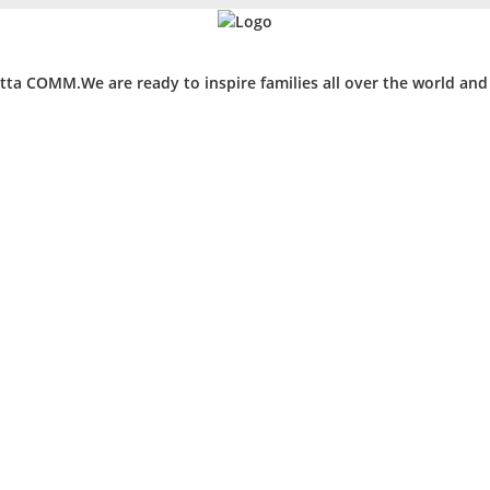
ta COMM.We are ready to inspire families all over the world an