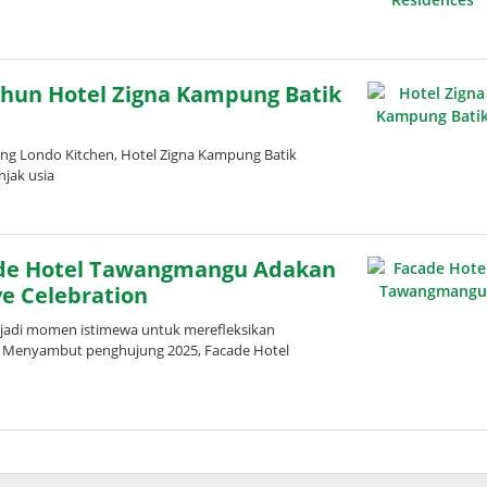
hun Hotel Zigna Kampung Batik
ng Londo Kitchen, Hotel Zigna Kampung Batik
jak usia
cade Hotel Tawangmangu Adakan
e Celebration
adi momen istimewa untuk merefleksikan
. Menyambut penghujung 2025, Facade Hotel