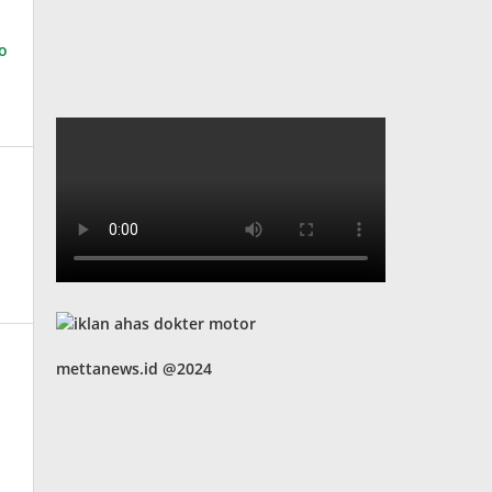
mettanews.id @2024