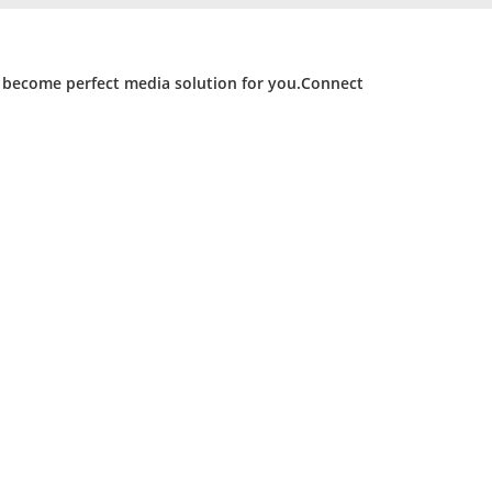
d become perfect media solution for you.Connect