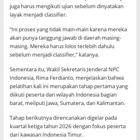
juga harus mengikuti ujian sebelum dinyatakan
layak menjadi classifier.
“Ini proses yang tidak main-main karena mereka
akan punya tanggung jawab di daerah masing-
masing. Mereka harus lolos terlebih dahulu
sebelum menjadi classifier,” katanya.
Sementara itu, Wakil Sekretaris Jenderal NPC
Indonesia, Rima Ferdianto, menjelaskan bahwa
pelatihan kali ini merupakan tahap pertama yang
diikuti peserta dari wilayah Indonesia bagian
barat, meliputi Jawa, Sumatera, dan Kalimantan.
Tahap berikutnya direncanakan digelar pada
kuartal ketiga tahun 2026 dengan fokus peserta
dari kawasan Indonesia Timur.