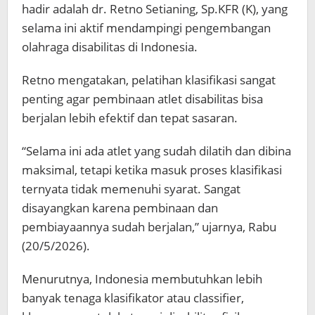
hadir adalah dr. Retno Setianing, Sp.KFR (K), yang
selama ini aktif mendampingi pengembangan
olahraga disabilitas di Indonesia.
Retno mengatakan, pelatihan klasifikasi sangat
penting agar pembinaan atlet disabilitas bisa
berjalan lebih efektif dan tepat sasaran.
“Selama ini ada atlet yang sudah dilatih dan dibina
maksimal, tetapi ketika masuk proses klasifikasi
ternyata tidak memenuhi syarat. Sangat
disayangkan karena pembinaan dan
pembiayaannya sudah berjalan,” ujarnya, Rabu
(20/5/2026).
Menurutnya, Indonesia membutuhkan lebih
banyak tenaga klasifikator atau classifier,