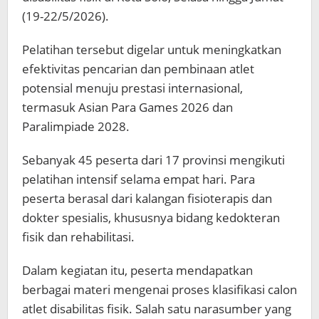
(19-22/5/2026).
Pelatihan tersebut digelar untuk meningkatkan
efektivitas pencarian dan pembinaan atlet
potensial menuju prestasi internasional,
termasuk Asian Para Games 2026 dan
Paralimpiade 2028.
Sebanyak 45 peserta dari 17 provinsi mengikuti
pelatihan intensif selama empat hari. Para
peserta berasal dari kalangan fisioterapis dan
dokter spesialis, khususnya bidang kedokteran
fisik dan rehabilitasi.
Dalam kegiatan itu, peserta mendapatkan
berbagai materi mengenai proses klasifikasi calon
atlet disabilitas fisik. Salah satu narasumber yang