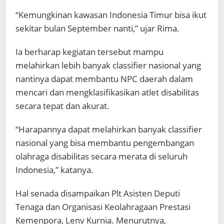
“Kemungkinan kawasan Indonesia Timur bisa ikut
sekitar bulan September nanti,” ujar Rima.
Ia berharap kegiatan tersebut mampu
melahirkan lebih banyak classifier nasional yang
nantinya dapat membantu NPC daerah dalam
mencari dan mengklasifikasikan atlet disabilitas
secara tepat dan akurat.
“Harapannya dapat melahirkan banyak classifier
nasional yang bisa membantu pengembangan
olahraga disabilitas secara merata di seluruh
Indonesia,” katanya.
Hal senada disampaikan Plt Asisten Deputi
Tenaga dan Organisasi Keolahragaan Prestasi
Kemenpora, Leny Kurnia. Menurutnya,