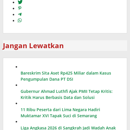
Jangan Lewatkan
Bareskrim Sita Aset Rp425 Miliar dalam Kasus
Pengumpulan Dana PT DSI
Gubernur Ahmad Luthfi Ajak PMII Tetap Kritis:
Kritik Harus Berbasis Data dan Solusi
11 Ribu Peserta dari Lima Negara Hadiri
Muktamar XVI Tapak Suci di Semarang
Liga Angkasa 2026 di Sangkrah Jadi Wadah Anak