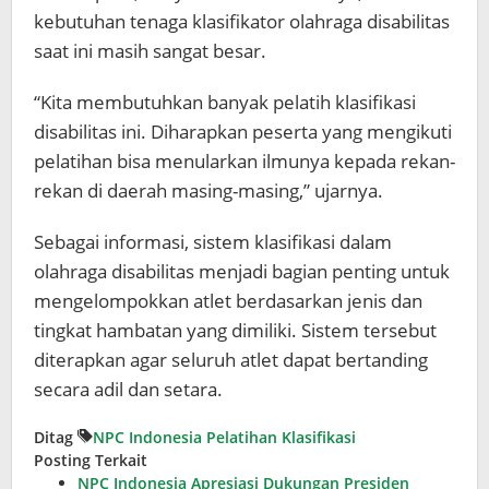
kebutuhan tenaga klasifikator olahraga disabilitas
saat ini masih sangat besar.
“Kita membutuhkan banyak pelatih klasifikasi
disabilitas ini. Diharapkan peserta yang mengikuti
pelatihan bisa menularkan ilmunya kepada rekan-
rekan di daerah masing-masing,” ujarnya.
Sebagai informasi, sistem klasifikasi dalam
olahraga disabilitas menjadi bagian penting untuk
mengelompokkan atlet berdasarkan jenis dan
tingkat hambatan yang dimiliki. Sistem tersebut
diterapkan agar seluruh atlet dapat bertanding
secara adil dan setara.
Ditag
NPC Indonesia
Pelatihan Klasifikasi
Posting Terkait
NPC Indonesia Apresiasi Dukungan Presiden