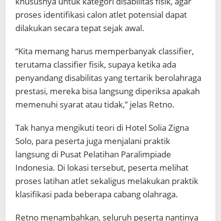
khususnya untuk kategori disabilitas fisik, agar
proses identifikasi calon atlet potensial dapat
dilakukan secara tepat sejak awal.
“Kita memang harus memperbanyak classifier,
terutama classifier fisik, supaya ketika ada
penyandang disabilitas yang tertarik berolahraga
prestasi, mereka bisa langsung diperiksa apakah
memenuhi syarat atau tidak,” jelas Retno.
Tak hanya mengikuti teori di Hotel Solia Zigna
Solo, para peserta juga menjalani praktik
langsung di Pusat Pelatihan Paralimpiade
Indonesia. Di lokasi tersebut, peserta melihat
proses latihan atlet sekaligus melakukan praktik
klasifikasi pada beberapa cabang olahraga.
Retno menambahkan, seluruh peserta nantinya