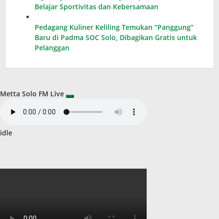
Belajar Sportivitas dan Kebersamaan
Pedagang Kuliner Keliling Temukan “Panggung”
Baru di Padma SOC Solo, Dibagikan Gratis untuk
Pelanggan
Metta Solo FM Live
idle