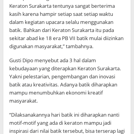
Keraton Surakarta tentunya sangat berterima
kasih karena hampir setiap saat setiap waktu
dalam kegiatan upacara selalu menggunakan
batik. Bahkan dari Keraton Surakarta itu pada
sekitar abad ke 18 era PB VII batik mulai diizinkan
digunakan masyarakat,” tambahnya.
Gusti Dipo menyebut ada 3 hal dalam
kebudayaan yang diterapkan Keraton Surakarta.
Yakni pelestarian, pengembangan dan inovasi
batik atau kreativitas. Adanya batik diharapkan
mampu menumbuhkan ekonomi kreatif
masyarakat.
“Dilaksanakannya hari batik ini diharapkan nanti
motif-motif yang ada di keraton mampu jadi
inspirasi dari nilai batik tersebut, bisa terserap lagi