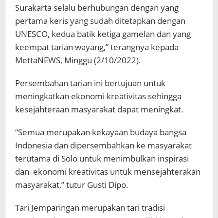
Surakarta selalu berhubungan dengan yang
pertama keris yang sudah ditetapkan dengan
UNESCO, kedua batik ketiga gamelan dan yang
keempat tarian wayang,” terangnya kepada
MettaNEWS, Minggu (2/10/2022).
Persembahan tarian ini bertujuan untuk
meningkatkan ekonomi kreativitas sehingga
kesejahteraan masyarakat dapat meningkat.
“Semua merupakan kekayaan budaya bangsa
Indonesia dan dipersembahkan ke masyarakat
terutama di Solo untuk menimbulkan inspirasi
dan ekonomi kreativitas untuk mensejahterakan
masyarakat,” tutur Gusti Dipo.
Tari Jemparingan merupakan tari tradisi