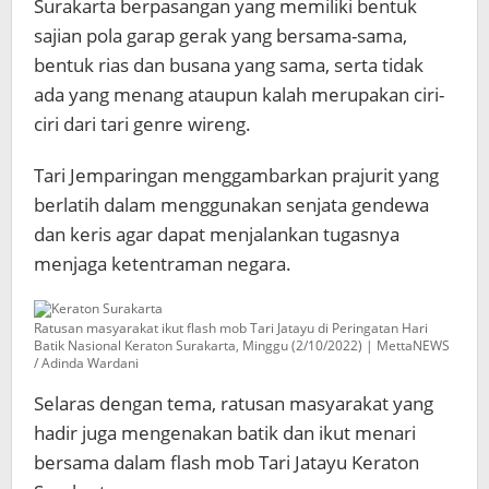
Surakarta berpasangan yang memiliki bentuk
sajian pola garap gerak yang bersama-sama,
bentuk rias dan busana yang sama, serta tidak
ada yang menang ataupun kalah merupakan ciri-
ciri dari tari genre wireng.
Tari Jemparingan menggambarkan prajurit yang
berlatih dalam menggunakan senjata gendewa
dan keris agar dapat menjalankan tugasnya
menjaga ketentraman negara.
Ratusan masyarakat ikut flash mob Tari Jatayu di Peringatan Hari
Batik Nasional Keraton Surakarta, Minggu (2/10/2022) | MettaNEWS
/ Adinda Wardani
Selaras dengan tema, ratusan masyarakat yang
hadir juga mengenakan batik dan ikut menari
bersama dalam flash mob Tari Jatayu Keraton