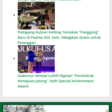
Pedagang Kuliner Keliling Temukan “Panggung”
Baru di Padma SOC Solo, Dibagikan Gratis untuk
Pelanggan
Gubernur Ahmad Luthfi Digelari “Pendobrak
Kemajuan Jateng”, Raih Special Achievement
Award