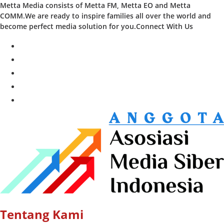
Metta Media consists of Metta FM, Metta EO and Metta
COMM.We are ready to inspire families all over the world and
become perfect media solution for you.Connect With Us
facebook
twitter
instagram
whatsapp
youtube
Tentang Kami