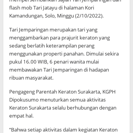
flash mob Tari Jatayu di halaman Kori
Kamandungan, Solo, Minggu (2/10/2022).
Tari Jemparingan merupakan tari yang
menggambarkan para prajurit keraton yang
sedang berlatih keterampilan perang
menggunakan properti panahan. Dimulai sekira
pukul 16.00 WIB, 6 penari wanita mulai
membawakan Tari Jemparingan di hadapan
ribuan masyarakat.
Pengageng Parentah Keraton Surakarta, KGPH
Dipokusumo menuturkan semua aktivitas
Keraton Surakarta selalu berhubungan dengan
empat hal.
“Bahwa setiap aktivitas dalam kegiatan Keraton