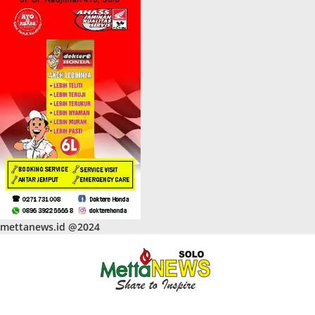
mettanews.id @2024