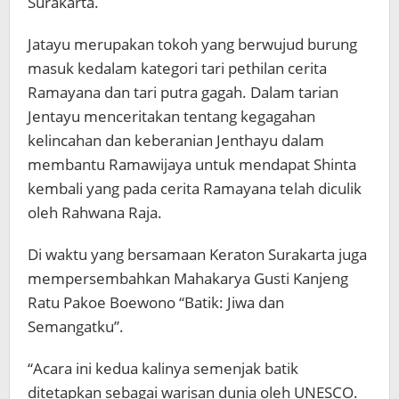
Surakarta.
Jatayu merupakan tokoh yang berwujud burung
masuk kedalam kategori tari pethilan cerita
Ramayana dan tari putra gagah. Dalam tarian
Jentayu menceritakan tentang kegagahan
kelincahan dan keberanian Jenthayu dalam
membantu Ramawijaya untuk mendapat Shinta
kembali yang pada cerita Ramayana telah diculik
oleh Rahwana Raja.
Di waktu yang bersamaan Keraton Surakarta juga
mempersembahkan Mahakarya Gusti Kanjeng
Ratu Pakoe Boewono “Batik: Jiwa dan
Semangatku”.
“Acara ini kedua kalinya semenjak batik
ditetapkan sebagai warisan dunia oleh UNESCO.