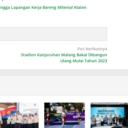
ingga Lapangan Kerja Bareng Milenial Klaten
Pos berikutnya
Stadion Kanjuruhan Malang Bakal Dibangun
Ulang Mulai Tahun 2023