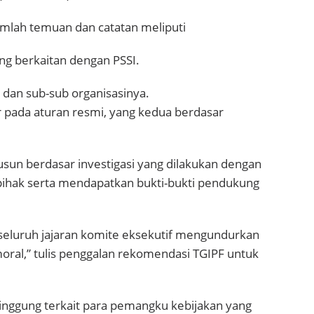
jumlah temuan dan catatan meliputi
ng berkaitan dengan PSSI.
 dan sub-sub organisasinya.
 pada aturan resmi, yang kedua berdasar
sun berdasar investigasi yang dilakukan dengan
ihak serta mendapatkan bukti-bukti pendukung
eluruh jajaran komite eksekutif mengundurkan
oral,” tulis penggalan rekomendasi TGIPF untuk
yinggung terkait para pemangku kebijakan yang