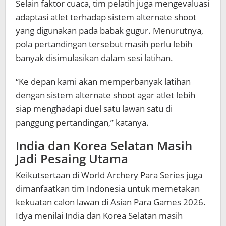
Selain faktor cuaca, tim pelatih juga mengevaluasi
adaptasi atlet terhadap sistem alternate shoot
yang digunakan pada babak gugur. Menurutnya,
pola pertandingan tersebut masih perlu lebih
banyak disimulasikan dalam sesi latihan.
“Ke depan kami akan memperbanyak latihan
dengan sistem alternate shoot agar atlet lebih
siap menghadapi duel satu lawan satu di
panggung pertandingan,” katanya.
India dan Korea Selatan Masih
Jadi Pesaing Utama
Keikutsertaan di World Archery Para Series juga
dimanfaatkan tim Indonesia untuk memetakan
kekuatan calon lawan di Asian Para Games 2026.
Idya menilai India dan Korea Selatan masih