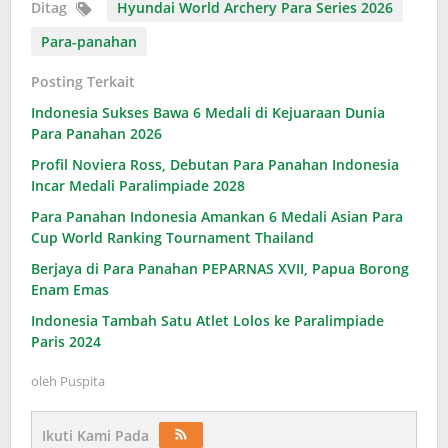
Ditag
Hyundai World Archery Para Series 2026
Para-panahan
Posting Terkait
Indonesia Sukses Bawa 6 Medali di Kejuaraan Dunia
Para Panahan 2026
Profil Noviera Ross, Debutan Para Panahan Indonesia
Incar Medali Paralimpiade 2028
Para Panahan Indonesia Amankan 6 Medali Asian Para
Cup World Ranking Tournament Thailand
Berjaya di Para Panahan PEPARNAS XVII, Papua Borong
Enam Emas
Indonesia Tambah Satu Atlet Lolos ke Paralimpiade
Paris 2024
oleh
Puspita
Ikuti Kami Pada