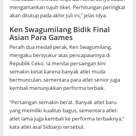
mengamankan tujuh tiket. Perhitungan peringkat
akan ditutup pada akhir Juli ini,” jelas Idya.
Ken Swagumilang Bidik Final
Asian Para Games
Peraih dua medali perak, Ken Swagumilang,
mengaku bersyukur atas pencapaiannya di
Republik Ceko. Ia menilai persaingan kini
semakin ketat karena banyak atlet muda
bermunculan, sementara para atlet senior juga
kembali menunjukkan performa terbaik.
“Persaingan semakin berat. Banyak atlet baru
yang memiliki kualitas bagus, sementara atlet-
atlet lama juga kembali ke performa terbaiknya,”
kata atlet asal Sidoarjo tersebut.