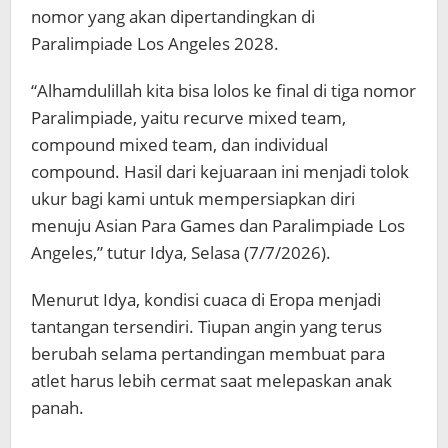
nomor yang akan dipertandingkan di
Paralimpiade Los Angeles 2028.
“Alhamdulillah kita bisa lolos ke final di tiga nomor
Paralimpiade, yaitu recurve mixed team,
compound mixed team, dan individual
compound. Hasil dari kejuaraan ini menjadi tolok
ukur bagi kami untuk mempersiapkan diri
menuju Asian Para Games dan Paralimpiade Los
Angeles,” tutur Idya, Selasa (7/7/2026).
Menurut Idya, kondisi cuaca di Eropa menjadi
tantangan tersendiri. Tiupan angin yang terus
berubah selama pertandingan membuat para
atlet harus lebih cermat saat melepaskan anak
panah.