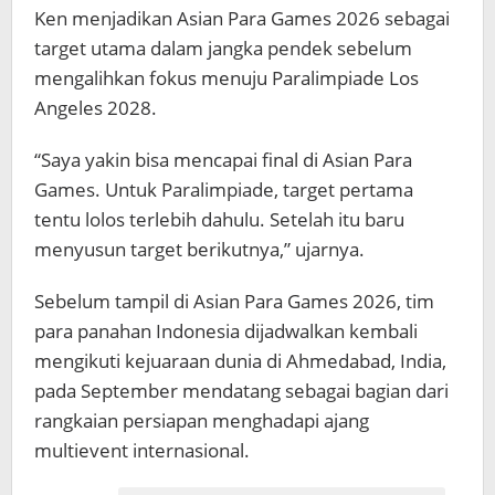
Ken menjadikan Asian Para Games 2026 sebagai
target utama dalam jangka pendek sebelum
mengalihkan fokus menuju Paralimpiade Los
Angeles 2028.
“Saya yakin bisa mencapai final di Asian Para
Games. Untuk Paralimpiade, target pertama
tentu lolos terlebih dahulu. Setelah itu baru
menyusun target berikutnya,” ujarnya.
Sebelum tampil di Asian Para Games 2026, tim
para panahan Indonesia dijadwalkan kembali
mengikuti kejuaraan dunia di Ahmedabad, India,
pada September mendatang sebagai bagian dari
rangkaian persiapan menghadapi ajang
multievent internasional.