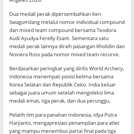
Dua medali perak dipersembahkan Ken
Swagumilang melalui nomor individual compound
dan mixed team compound bersama Teodora
Audi Ayudya Ferelly Esant. Sementara satu
medali perak lainnya diraih pasangan Kholidin dan
Noviera Ross pada nomor mixed team recurve.
Berdasarkan peringkat yang dirilis World Archery,
Indonesia menempati posisi kelima bersama
Korea Selatan dan Republik Ceko. India keluar
sebagai juara umum setelah mengoleksi lima
medali emas, tiga perak, dan dua perunggu.
Pelatih tim para panahan Indonesia, Idya Putra
Harjianto, mengapresiasi penampilan para atlet
yang mampu menembus partai final pada tiga