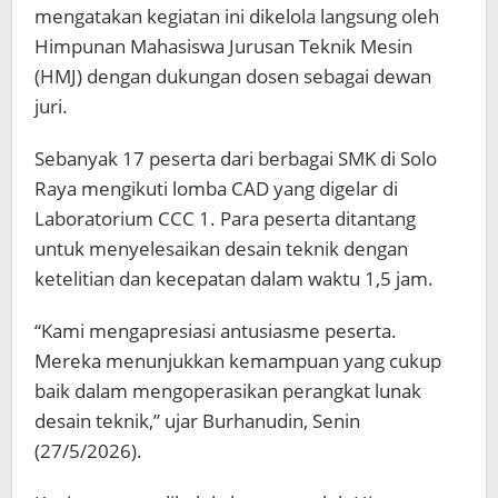
mengatakan kegiatan ini dikelola langsung oleh
Himpunan Mahasiswa Jurusan Teknik Mesin
(HMJ) dengan dukungan dosen sebagai dewan
juri.
Sebanyak 17 peserta dari berbagai SMK di Solo
Raya mengikuti lomba CAD yang digelar di
Laboratorium CCC 1. Para peserta ditantang
untuk menyelesaikan desain teknik dengan
ketelitian dan kecepatan dalam waktu 1,5 jam.
“Kami mengapresiasi antusiasme peserta.
Mereka menunjukkan kemampuan yang cukup
baik dalam mengoperasikan perangkat lunak
desain teknik,” ujar Burhanudin, Senin
(27/5/2026).