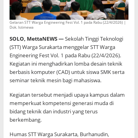
Gelaran STT Warga Engineering Fest Vol. 1 pada Rabu (22/4/2026) |
Dok. Istimewa
SOLO, MettaNEWS —
Sekolah Tinggi Teknologi
(STT) Warga Surakarta menggelar STT Warga
Engineering Fest Vol. 1 pada Rabu (22/4/2026).
Kegiatan ini menghadirkan lomba desain teknik
berbasis komputer (CAD) untuk siswa SMK serta
seminar teknik mesin bagi mahasiswa.
Kegiatan tersebut menjadi upaya kampus dalam
memperkuat kompetensi generasi muda di
bidang teknik dan industri yang terus
berkembang.
Humas STT Warga Surakarta, Burhanudin,