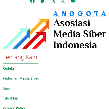
Tentang Kami
Redaksi
Pedoman Media Siber
Karir
Info Iklan
Privacy Policy