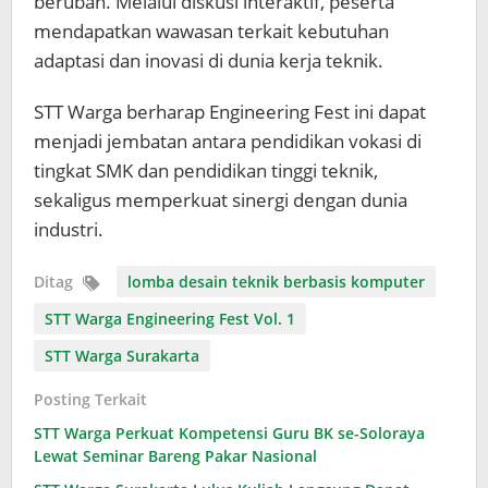
berubah. Melalui diskusi interaktif, peserta
mendapatkan wawasan terkait kebutuhan
adaptasi dan inovasi di dunia kerja teknik.
STT Warga berharap Engineering Fest ini dapat
menjadi jembatan antara pendidikan vokasi di
tingkat SMK dan pendidikan tinggi teknik,
sekaligus memperkuat sinergi dengan dunia
industri.
Ditag
lomba desain teknik berbasis komputer
STT Warga Engineering Fest Vol. 1
STT Warga Surakarta
Posting Terkait
STT Warga Perkuat Kompetensi Guru BK se-Soloraya
Lewat Seminar Bareng Pakar Nasional