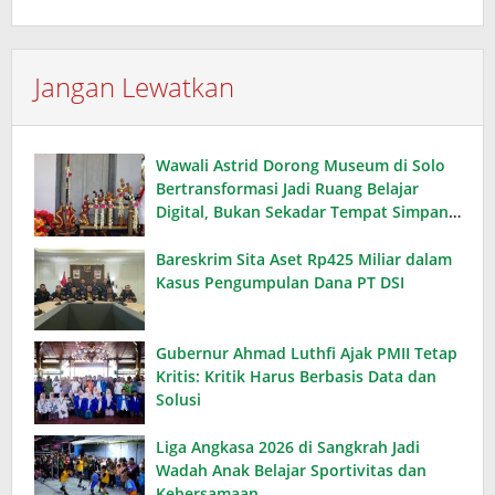
Jangan Lewatkan
Wawali Astrid Dorong Museum di Solo
Bertransformasi Jadi Ruang Belajar
Digital, Bukan Sekadar Tempat Simpan
Koleksi
Bareskrim Sita Aset Rp425 Miliar dalam
Kasus Pengumpulan Dana PT DSI
Gubernur Ahmad Luthfi Ajak PMII Tetap
Kritis: Kritik Harus Berbasis Data dan
Solusi
Liga Angkasa 2026 di Sangkrah Jadi
Wadah Anak Belajar Sportivitas dan
Kebersamaan