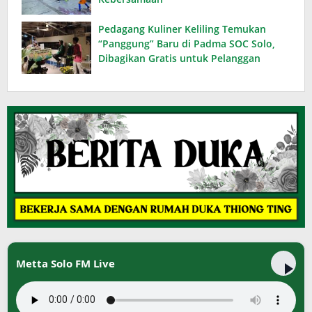
Pedagang Kuliner Keliling Temukan
“Panggung” Baru di Padma SOC Solo,
Dibagikan Gratis untuk Pelanggan
Metta Solo FM Live