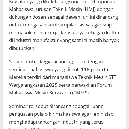
Kegiatan yang dikelola langsung oleh Himpunan
Mahasiswa Jurusan Teknik Mesin (HMJ) dengan
dukungan dosen sebagai dewan juri ini dirancang
untuk mengasah keterampilan siswa agar siap
memasuki dunia kerja, khususnya sebagai drafter
di industri manufaktur yang saat ini masih banyak
dibutuhkan.
Selain lomba, kegiatan ini juga diisi dengan
seminar mahasiswa yang diikuti 118 peserta.
Mereka terdiri dari mahasiswa Teknik Mesin STT
Warga angkatan 2025 serta perwakilan Forum
Mahasiswa Mesin Surakarta (FMMS).
Seminar tersebut dirancang sebagai ruang
penguatan pola pikir mahasiswa agar lebih siap
menghadapi tantangan industri yang terus