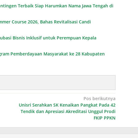
Kontingen Terbaik Siap Harumkan Nama Jawa Tengah di
mmer Course 2026, Bahas Revitalisasi Candi
ubasi Bisnis Inklusif untuk Perempuan Kepala
ogram Pemberdayaan Masyarakat ke 28 Kabupaten
Pos berikutnya
Unisri Serahkan SK Kenaikan Pangkat Pada 42
Tendik dan Apresiasi Akreditasi Unggul Prodi
FKIP PPKN