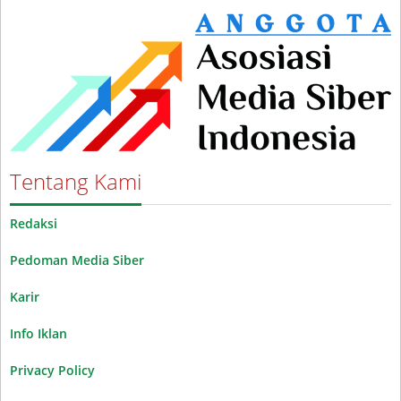
Tentang Kami
Redaksi
Pedoman Media Siber
Karir
Info Iklan
Privacy Policy