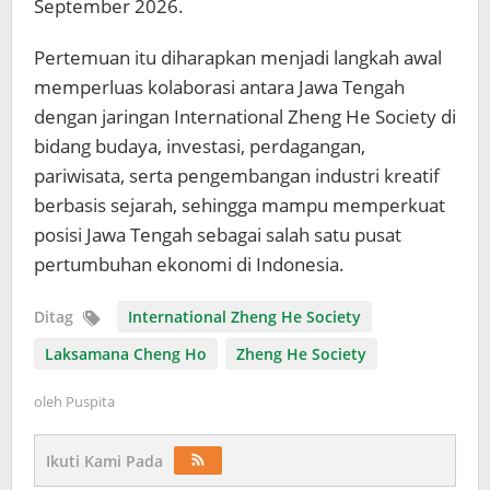
September 2026.
Pertemuan itu diharapkan menjadi langkah awal
memperluas kolaborasi antara Jawa Tengah
dengan jaringan International Zheng He Society di
bidang budaya, investasi, perdagangan,
pariwisata, serta pengembangan industri kreatif
berbasis sejarah, sehingga mampu memperkuat
posisi Jawa Tengah sebagai salah satu pusat
pertumbuhan ekonomi di Indonesia.
Ditag
International Zheng He Society
Laksamana Cheng Ho
Zheng He Society
oleh
Puspita
Ikuti Kami Pada