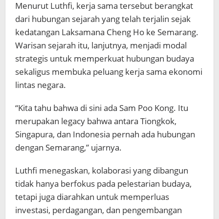
Menurut Luthfi, kerja sama tersebut berangkat
dari hubungan sejarah yang telah terjalin sejak
kedatangan Laksamana Cheng Ho ke Semarang.
Warisan sejarah itu, lanjutnya, menjadi modal
strategis untuk memperkuat hubungan budaya
sekaligus membuka peluang kerja sama ekonomi
lintas negara.
“Kita tahu bahwa di sini ada Sam Poo Kong. Itu
merupakan legacy bahwa antara Tiongkok,
Singapura, dan Indonesia pernah ada hubungan
dengan Semarang,” ujarnya.
Luthfi menegaskan, kolaborasi yang dibangun
tidak hanya berfokus pada pelestarian budaya,
tetapi juga diarahkan untuk memperluas
investasi, perdagangan, dan pengembangan