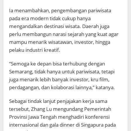
Ia menambahkan, pengembangan pariwisata
pada era modern tidak cukup hanya
mengandalkan destinasi wisata. Daerah juga
perlu membangun narasi sejarah yang kuat agar
mampu menarik wisatawan, investor, hingga
pelaku industri kreatif.
“Semoga ke depan bisa terhubung dengan
Semarang, tidak hanya untuk pariwisata, tetapi
juga menarik lebih banyak investor, kru film,
perdagangan, dan kolaborasi lainnya,” katanya.
Sebagai tindak lanjut penjajakan kerja sama
tersebut, Zhang Lu mengundang Pemerintah
Provinsi Jawa Tengah menghadiri konferensi
internasional dan gala dinner di Singapura pada