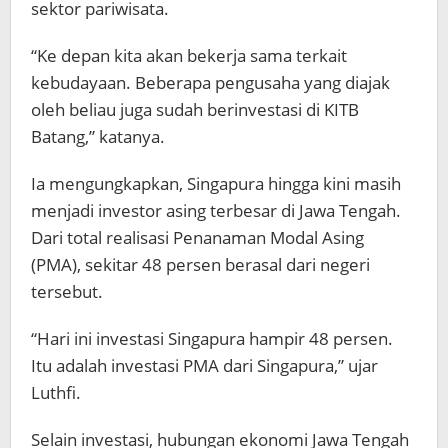
sektor pariwisata.
“Ke depan kita akan bekerja sama terkait
kebudayaan. Beberapa pengusaha yang diajak
oleh beliau juga sudah berinvestasi di KITB
Batang,” katanya.
Ia mengungkapkan, Singapura hingga kini masih
menjadi investor asing terbesar di Jawa Tengah.
Dari total realisasi Penanaman Modal Asing
(PMA), sekitar 48 persen berasal dari negeri
tersebut.
“Hari ini investasi Singapura hampir 48 persen.
Itu adalah investasi PMA dari Singapura,” ujar
Luthfi.
Selain investasi, hubungan ekonomi Jawa Tengah