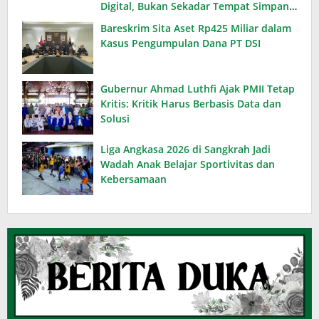
Digital, Bukan Sekadar Tempat Simpan
Koleksi
Bareskrim Sita Aset Rp425 Miliar dalam
Kasus Pengumpulan Dana PT DSI
Gubernur Ahmad Luthfi Ajak PMII Tetap
Kritis: Kritik Harus Berbasis Data dan
Solusi
Liga Angkasa 2026 di Sangkrah Jadi
Wadah Anak Belajar Sportivitas dan
Kebersamaan