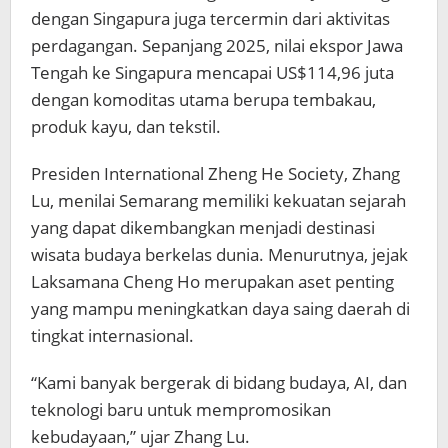
dengan Singapura juga tercermin dari aktivitas
perdagangan. Sepanjang 2025, nilai ekspor Jawa
Tengah ke Singapura mencapai US$114,96 juta
dengan komoditas utama berupa tembakau,
produk kayu, dan tekstil.
Presiden International Zheng He Society, Zhang
Lu, menilai Semarang memiliki kekuatan sejarah
yang dapat dikembangkan menjadi destinasi
wisata budaya berkelas dunia. Menurutnya, jejak
Laksamana Cheng Ho merupakan aset penting
yang mampu meningkatkan daya saing daerah di
tingkat internasional.
“Kami banyak bergerak di bidang budaya, AI, dan
teknologi baru untuk mempromosikan
kebudayaan,” ujar Zhang Lu.