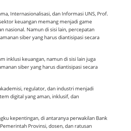
ma, Internasionalisasi, dan Informasi UNS, Prof.
si sektor keuangan memang menjadi game
 nasional. Namun di sisi lain, percepatan
amanan siber yang harus diantisipasi secara
 inklusi keuangan, namun di sisi lain juga
manan siber yang harus diantisipasi secara
akademisi, regulator, dan industri menjadi
m digital yang aman, inklusif, dan
gku kepentingan, di antaranya perwakilan Bank
 Pemerintah Provinsi, dosen, dan ratusan