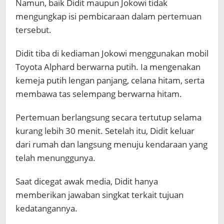
Namun, baik Didit maupun Jokowi tidak
mengungkap isi pembicaraan dalam pertemuan
tersebut.
Didit tiba di kediaman Jokowi menggunakan mobil
Toyota Alphard berwarna putih. Ia mengenakan
kemeja putih lengan panjang, celana hitam, serta
membawa tas selempang berwarna hitam.
Pertemuan berlangsung secara tertutup selama
kurang lebih 30 menit. Setelah itu, Didit keluar
dari rumah dan langsung menuju kendaraan yang
telah menunggunya.
Saat dicegat awak media, Didit hanya
memberikan jawaban singkat terkait tujuan
kedatangannya.