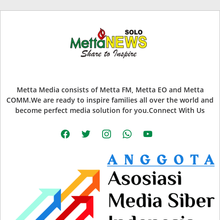
Metta Media consists of Metta FM, Metta EO and Metta
COMM.We are ready to inspire families all over the world and
become perfect media solution for you.Connect With Us
facebook
twitter
instagram
whatsapp
youtube