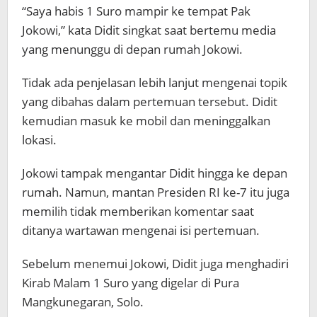
“Saya habis 1 Suro mampir ke tempat Pak
Jokowi,” kata Didit singkat saat bertemu media
yang menunggu di depan rumah Jokowi.
Tidak ada penjelasan lebih lanjut mengenai topik
yang dibahas dalam pertemuan tersebut. Didit
kemudian masuk ke mobil dan meninggalkan
lokasi.
Jokowi tampak mengantar Didit hingga ke depan
rumah. Namun, mantan Presiden RI ke-7 itu juga
memilih tidak memberikan komentar saat
ditanya wartawan mengenai isi pertemuan.
Sebelum menemui Jokowi, Didit juga menghadiri
Kirab Malam 1 Suro yang digelar di Pura
Mangkunegaran, Solo.