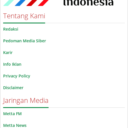
Tentang Kami
Redaksi
Pedoman Media Siber
Karir
Info Iklan
Privacy Policy
Disclaimer
Jaringan Media
Metta FM
Metta News