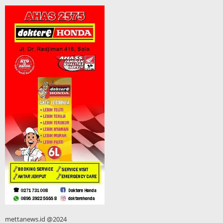
mettanews.id @2024