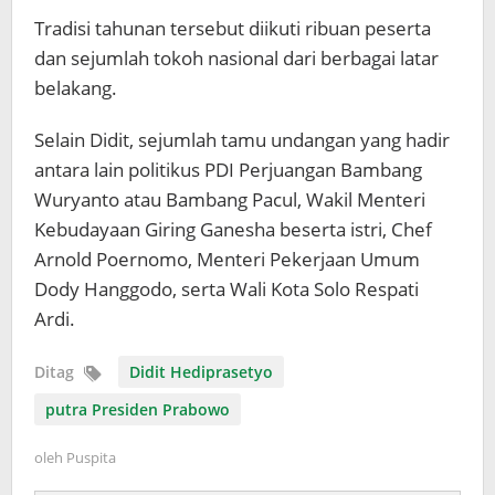
Tradisi tahunan tersebut diikuti ribuan peserta
dan sejumlah tokoh nasional dari berbagai latar
belakang.
Selain Didit, sejumlah tamu undangan yang hadir
antara lain politikus PDI Perjuangan Bambang
Wuryanto atau Bambang Pacul, Wakil Menteri
Kebudayaan Giring Ganesha beserta istri, Chef
Arnold Poernomo, Menteri Pekerjaan Umum
Dody Hanggodo, serta Wali Kota Solo Respati
Ardi.
Ditag
Didit Hediprasetyo
putra Presiden Prabowo
oleh
Puspita