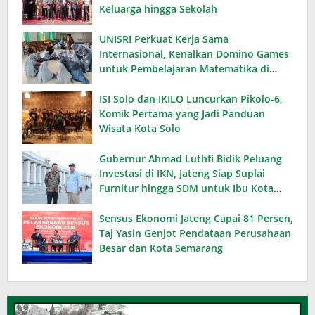
Keluarga hingga Sekolah
UNISRI Perkuat Kerja Sama
Internasional, Kenalkan Domino Games
untuk Pembelajaran Matematika di
Thailand
ISI Solo dan IKILO Luncurkan Pikolo-6,
Komik Pertama yang Jadi Panduan
Wisata Kota Solo
Gubernur Ahmad Luthfi Bidik Peluang
Investasi di IKN, Jateng Siap Suplai
Furnitur hingga SDM untuk Ibu Kota
Baru
Sensus Ekonomi Jateng Capai 81 Persen,
Taj Yasin Genjot Pendataan Perusahaan
Besar dan Kota Semarang