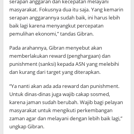
serapan anggaran dan kecepatan melayani
masyarakat. Fokusnya dua itu saja. Yang kemarin
serapan anggarannya sudah baik, ini harus lebih
baik lagi karena menyangkut percepatan
pemulihan ekonomi,” tandas Gibran.
Pada arahannya, Gibran menyebut akan
memberlakukan reward (penghargaan) dan
punishment (sanksi) kepada ASN yang melebihi
dan kurang dari target yang diterapkan.
“Ya nanti akan ada ada reward dan punishment.
Untuk dinas-dinas juga wajib cakap sosmed,
karena jaman sudah berubah. Wajib bagi pelayan
masyarakat untuk mengikuti perkembangan
zaman agar dan melayani dengan lebih baik lagi,”
ungkap Gibran.