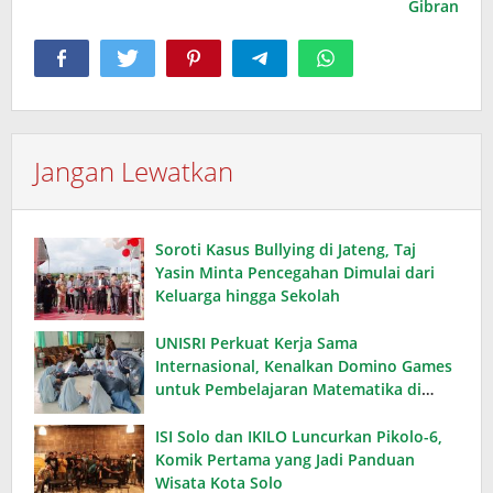
Gibran
Jangan Lewatkan
Soroti Kasus Bullying di Jateng, Taj
Yasin Minta Pencegahan Dimulai dari
Keluarga hingga Sekolah
UNISRI Perkuat Kerja Sama
Internasional, Kenalkan Domino Games
untuk Pembelajaran Matematika di
Thailand
ISI Solo dan IKILO Luncurkan Pikolo-6,
Komik Pertama yang Jadi Panduan
Wisata Kota Solo