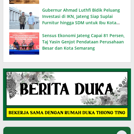
Gubernur Ahmad Luthfi Bidik Peluang
Investasi di IKN, Jateng Siap Suplai
Furnitur hingga SDM untuk Ibu Kota
Baru
Sensus Ekonomi Jateng Capai 81 Persen,
Taj Yasin Genjot Pendataan Perusahaan
Besar dan Kota Semarang