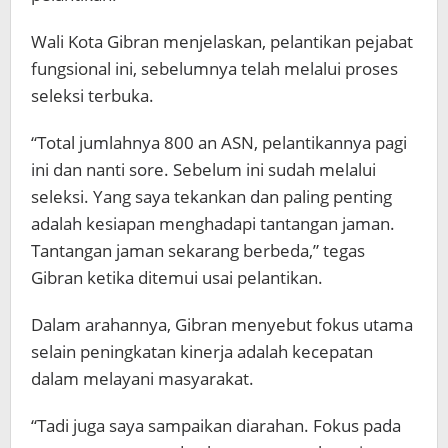
Wali Kota Gibran menjelaskan, pelantikan pejabat
fungsional ini, sebelumnya telah melalui proses
seleksi terbuka.
“Total jumlahnya 800 an ASN, pelantikannya pagi
ini dan nanti sore. Sebelum ini sudah melalui
seleksi. Yang saya tekankan dan paling penting
adalah kesiapan menghadapi tantangan jaman.
Tantangan jaman sekarang berbeda,” tegas
Gibran ketika ditemui usai pelantikan.
Dalam arahannya, Gibran menyebut fokus utama
selain peningkatan kinerja adalah kecepatan
dalam melayani masyarakat.
“Tadi juga saya sampaikan diarahan. Fokus pada