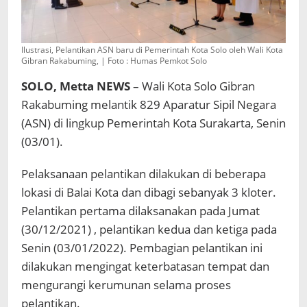
Ilustrasi, Pelantikan ASN baru di Pemerintah Kota Solo oleh Wali Kota
Gibran Rakabuming, | Foto : Humas Pemkot Solo
SOLO, Metta NEWS
– Wali Kota Solo Gibran
Rakabuming melantik 829 Aparatur Sipil Negara
(ASN) di lingkup Pemerintah Kota Surakarta, Senin
(03/01).
Pelaksanaan pelantikan dilakukan di beberapa
lokasi di Balai Kota dan dibagi sebanyak 3 kloter.
Pelantikan pertama dilaksanakan pada Jumat
(30/12/2021) , pelantikan kedua dan ketiga pada
Senin (03/01/2022). Pembagian pelantikan ini
dilakukan mengingat keterbatasan tempat dan
mengurangi kerumunan selama proses
pelantikan.