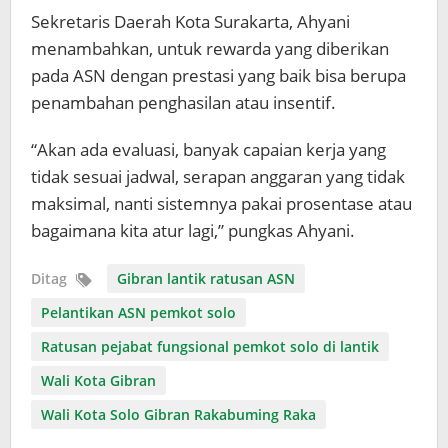
Sekretaris Daerah Kota Surakarta, Ahyani
menambahkan, untuk rewarda yang diberikan
pada ASN dengan prestasi yang baik bisa berupa
penambahan penghasilan atau insentif.
“Akan ada evaluasi, banyak capaian kerja yang
tidak sesuai jadwal, serapan anggaran yang tidak
maksimal, nanti sistemnya pakai prosentase atau
bagaimana kita atur lagi,” pungkas Ahyani.
Ditag
Gibran lantik ratusan ASN
Pelantikan ASN pemkot solo
Ratusan pejabat fungsional pemkot solo di lantik
Wali Kota Gibran
Wali Kota Solo Gibran Rakabuming Raka