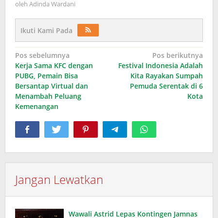
oleh
Adinda Wardani
Ikuti Kami Pada
Navigasi
Pos sebelumnya
Pos berikutnya
Kerja Sama KFC dengan
Festival Indonesia Adalah
pos
PUBG, Pemain Bisa
Kita Rayakan Sumpah
Bersantap Virtual dan
Pemuda Serentak di 6
Menambah Peluang
Kota
Kemenangan
Jangan Lewatkan
Wawali Astrid Lepas Kontingen Jamnas