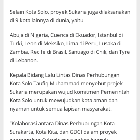
Selain Kota Solo, proyek Sukaria juga dilaksanakan
di 9 kota lainnya di dunia, yaitu
Abuja di Nigeria, Cuenca di Ekuador, Istanbul di
Turki, Leon di Meksiko, Lima di Peru, Lusaka di
Zambia, Recife di Brasil, Santiago di Chili, dan Tyre
di Lebanon.
Kepala Bidang Lalu Lintas Dinas Perhubungan
Kota Solo Taufiq Muhammad menyebut projek
Sukaria merupakan wujud komitmen Pemerintah
Kota Solo untuk mewujudkan kota aman dan
nyaman untuk semua lapisan masyarakat.
“Kolaborasi antara Dinas Perhubungan Kota
Surakarta, Kota Kita, dan GDCI dalam proyek