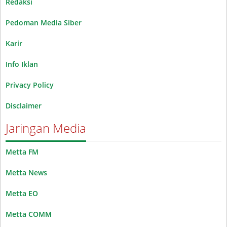
Redaksi
Pedoman Media Siber
Karir
Info Iklan
Privacy Policy
Disclaimer
Jaringan Media
Metta FM
Metta News
Metta EO
Metta COMM