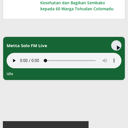
Kesehatan dan Bagikan Sembako
kepada 60 Warga Tohudan Colomadu
Metta Solo FM Live
idle