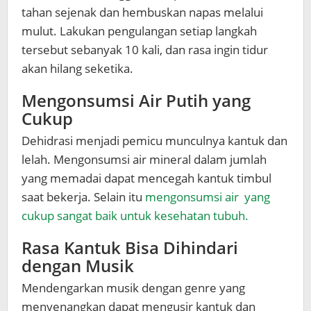
tahan sejenak dan hembuskan napas melalui
mulut. Lakukan pengulangan setiap langkah
tersebut sebanyak 10 kali, dan rasa ingin tidur
akan hilang seketika.
Mengonsumsi Air Putih yang
Cukup
Dehidrasi menjadi pemicu munculnya kantuk dan
lelah. Mengonsumsi air mineral dalam jumlah
yang memadai dapat mencegah kantuk timbul
saat bekerja. Selain itu
mengonsumsi air yang
cukup sangat baik untuk kesehatan tubuh.
Rasa Kantuk Bisa Dihindari
dengan Musik
Mendengarkan musik dengan genre yang
menyenangkan dapat mengusir kantuk dan