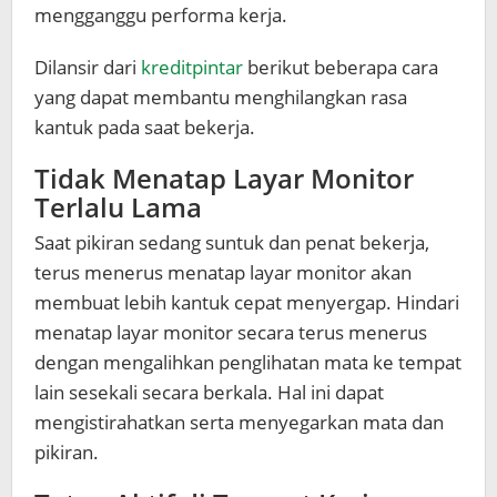
mengganggu performa kerja.
Dilansir dari
kreditpintar
berikut beberapa cara
yang dapat membantu menghilangkan rasa
kantuk pada saat bekerja.
Tidak Menatap Layar Monitor
Terlalu Lama
Saat pikiran sedang suntuk dan penat bekerja,
terus menerus menatap layar monitor akan
membuat lebih kantuk cepat menyergap. Hindari
menatap layar monitor secara terus menerus
dengan mengalihkan penglihatan mata ke tempat
lain sesekali secara berkala. Hal ini dapat
mengistirahatkan serta menyegarkan mata dan
pikiran.