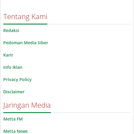
Tentang Kami
Redaksi
Pedoman Media Siber
Karir
Info Iklan
Privacy Policy
Disclaimer
Jaringan Media
Metta FM
Metta News