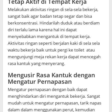
Tetap Aktif di Tempat Kerja
Melakukan aktivitas ringan di sela-sela bekerja,
sangat baik agar badan tetap segar dan bisa
berkonsentrasi. Hindarilah duduk atau berdiam
diri terlalu lama karena hal ini dapat
menyebabkan mengantuk di tempat kerja.
Aktivitas ringan seperti berjalan kaki di sela sela
waktu bekerja baik untuk pergi ke toilet atau
mengunjungi meja rekan kerja dapat mencegah
rasa kantuk yang menyerang.
Mengusir Rasa Kantuk dengan
Mengatur Pernapasan
Mengatur pernapasan dengan baik dapat
menghindarkan diri mengantuk bekerja. Sangat
mudah untuk mengatur pernapasan, tarik napas
dalam dalam menggunakan perut, kemudian