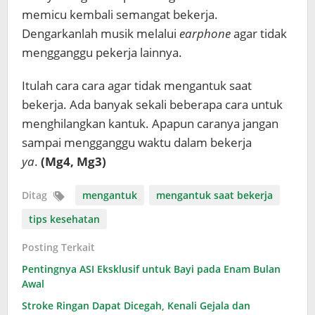
memicu kembali semangat bekerja.
Dengarkanlah musik melalui
earphone
agar tidak
mengganggu pekerja lainnya.
Itulah cara cara agar tidak mengantuk saat
bekerja. Ada banyak sekali beberapa cara untuk
menghilangkan kantuk. Apapun caranya jangan
sampai mengganggu waktu dalam bekerja
ya
.
(Mg4, Mg3)
Ditag
mengantuk
mengantuk saat bekerja
tips kesehatan
Posting Terkait
Pentingnya ASI Eksklusif untuk Bayi pada Enam Bulan
Awal
Stroke Ringan Dapat Dicegah, Kenali Gejala dan