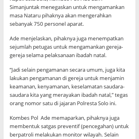
Simanjuntak menegaskan untuk mengamankan
masa Nataru pihaknya akan mengerahkan
sebanyak 750 personel aparat.
Ade menjelaskan, pihaknya juga menempatkan
sejumlah petugas untuk mengamankan gereja-
gereja selama pelaksanaan ibadah natal.
“Jadi selain pengamanan secara umum, juga kita
lakukan pengamanan di gereja untuk menjamin
keamanan, kenyamanan, keselamatan saudara-
saudara kita yang merayakan ibadah natal,” tegas
orang nomor satu di jajaran Polresta Solo ini.
Kombes Pol Ade memaparkan, pihaknya juga
membentuk satgas preventif (pencegahan) untuk
berpatroli melakukan monitor wilayah. Selain