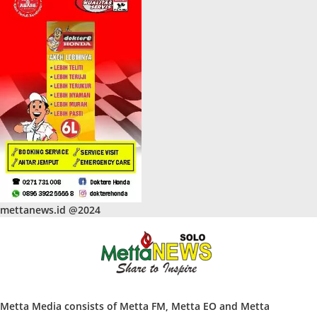
mettanews.id @2024
Metta Media consists of Metta FM, Metta EO and Metta