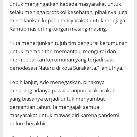
untuk mengingatkan kepada masyarakat untuk
selalu menjaga protokol kesehatan, pihaknya juga
menekankan kepada masyarakat untuk menjaga
Kamtibmas di lingkungan masing-masing.
“Kita menerjunkan tujuh tim pengurai kerumunan
untuk memonitor, memantau, mengurai dan
membubarkan kerumunan yang terjadi saat
periodesasi Nataru di kota Surakarta,” lanjutnya.
Lebih lanjut, Ade menegaskan, pihaknya
melarang adanya pawai ataupun arak-arakan
yang biasanya terjadi untuk menyambut
pergantian tahun. Ia mengajak semua
masyarakat untuk mawas diri karena pandemi
belum berakhir.