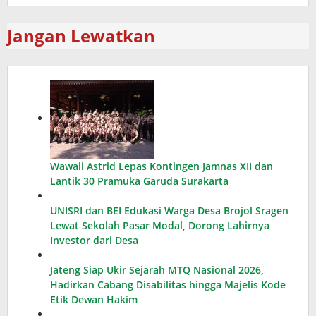
Jangan Lewatkan
Wawali Astrid Lepas Kontingen Jamnas XII dan
Lantik 30 Pramuka Garuda Surakarta
UNISRI dan BEI Edukasi Warga Desa Brojol Sragen
Lewat Sekolah Pasar Modal, Dorong Lahirnya
Investor dari Desa
Jateng Siap Ukir Sejarah MTQ Nasional 2026,
Hadirkan Cabang Disabilitas hingga Majelis Kode
Etik Dewan Hakim