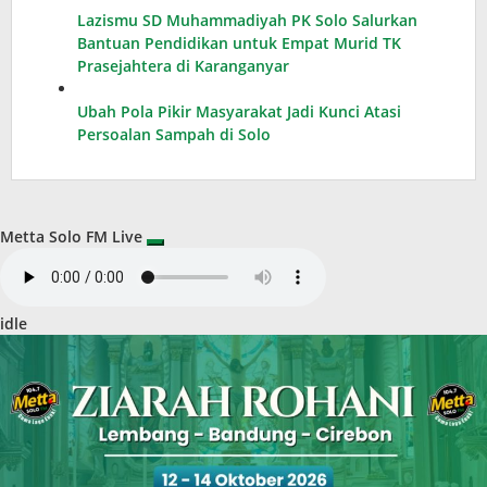
Lazismu SD Muhammadiyah PK Solo Salurkan
Bantuan Pendidikan untuk Empat Murid TK
Prasejahtera di Karanganyar
Ubah Pola Pikir Masyarakat Jadi Kunci Atasi
Persoalan Sampah di Solo
Metta Solo FM Live
idle