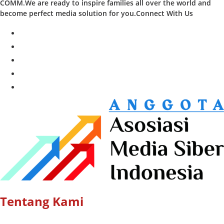
COMM.We are ready to inspire families all over the world and
become perfect media solution for you.Connect With Us
facebook
twitter
instagram
whatsapp
youtube
Tentang Kami