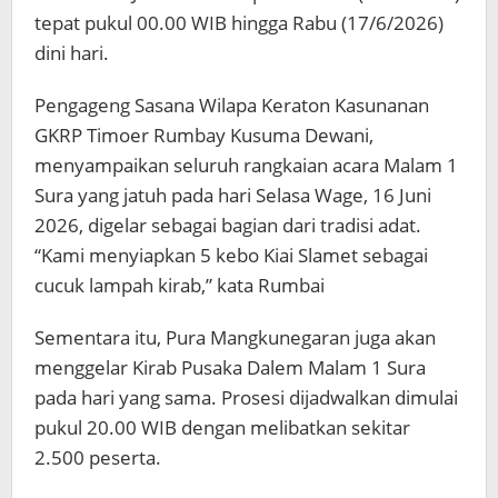
tepat pukul 00.00 WIB hingga Rabu (17/6/2026)
dini hari.
Pengageng Sasana Wilapa Keraton Kasunanan
GKRP Timoer Rumbay Kusuma Dewani,
menyampaikan seluruh rangkaian acara Malam 1
Sura yang jatuh pada hari Selasa Wage, 16 Juni
2026, digelar sebagai bagian dari tradisi adat.
“Kami menyiapkan 5 kebo Kiai Slamet sebagai
cucuk lampah kirab,” kata Rumbai
Sementara itu, Pura Mangkunegaran juga akan
menggelar Kirab Pusaka Dalem Malam 1 Sura
pada hari yang sama. Prosesi dijadwalkan dimulai
pukul 20.00 WIB dengan melibatkan sekitar
2.500 peserta.