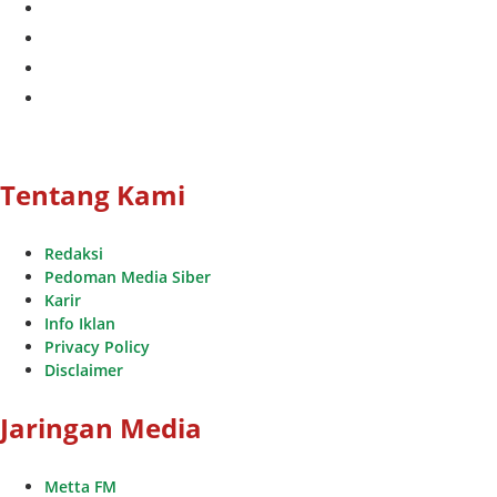
twitter
instagram
whatsapp
youtube
Tentang Kami
Redaksi
Pedoman Media Siber
Karir
Info Iklan
Privacy Policy
Disclaimer
Jaringan Media
Metta FM