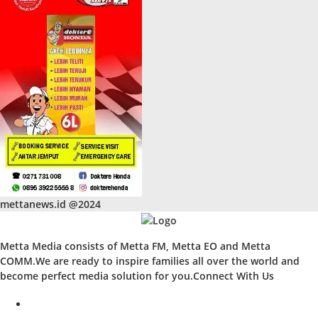
mettanews.id @2024
Metta Media consists of Metta FM, Metta EO and Metta
COMM.We are ready to inspire families all over the world and
become perfect media solution for you.Connect With Us
facebook