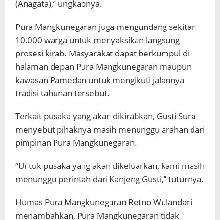
(Anagata),” ungkapnya.
Pura Mangkunegaran juga mengundang sekitar
10.000 warga untuk menyaksikan langsung
prosesi kirab. Masyarakat dapat berkumpul di
halaman depan Pura Mangkunegaran maupun
kawasan Pamedan untuk mengikuti jalannya
tradisi tahunan tersebut.
Terkait pusaka yang akan dikirabkan, Gusti Sura
menyebut pihaknya masih menunggu arahan dari
pimpinan Pura Mangkunegaran.
“Untuk pusaka yang akan dikeluarkan, kami masih
menunggu perintah dari Kanjeng Gusti,” tuturnya.
Humas Pura Mangkunegaran Retno Wulandari
menambahkan, Pura Mangkunegaran tidak