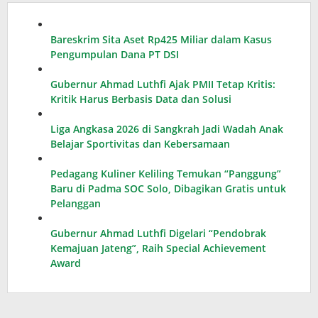
Bareskrim Sita Aset Rp425 Miliar dalam Kasus
Pengumpulan Dana PT DSI
Gubernur Ahmad Luthfi Ajak PMII Tetap Kritis:
Kritik Harus Berbasis Data dan Solusi
Liga Angkasa 2026 di Sangkrah Jadi Wadah Anak
Belajar Sportivitas dan Kebersamaan
Pedagang Kuliner Keliling Temukan “Panggung”
Baru di Padma SOC Solo, Dibagikan Gratis untuk
Pelanggan
Gubernur Ahmad Luthfi Digelari “Pendobrak
Kemajuan Jateng”, Raih Special Achievement
Award