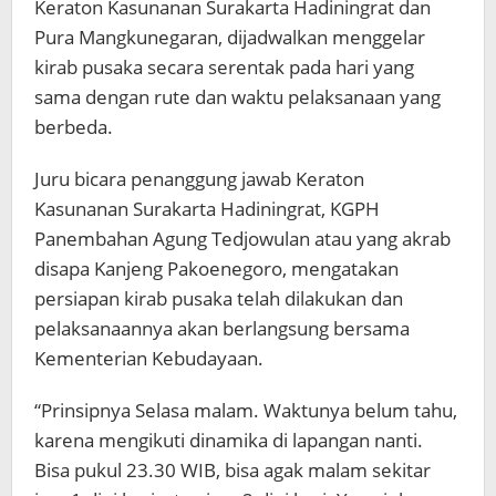
Keraton Kasunanan Surakarta Hadiningrat dan
Pura Mangkunegaran, dijadwalkan menggelar
kirab pusaka secara serentak pada hari yang
sama dengan rute dan waktu pelaksanaan yang
berbeda.
Juru bicara penanggung jawab Keraton
Kasunanan Surakarta Hadiningrat, KGPH
Panembahan Agung Tedjowulan atau yang akrab
disapa Kanjeng Pakoenegoro, mengatakan
persiapan kirab pusaka telah dilakukan dan
pelaksanaannya akan berlangsung bersama
Kementerian Kebudayaan.
“Prinsipnya Selasa malam. Waktunya belum tahu,
karena mengikuti dinamika di lapangan nanti.
Bisa pukul 23.30 WIB, bisa agak malam sekitar