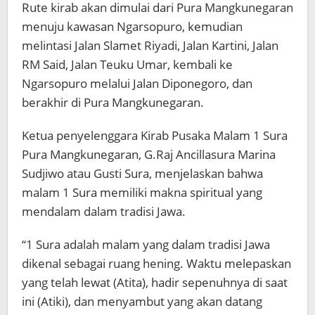
Rute kirab akan dimulai dari Pura Mangkunegaran
menuju kawasan Ngarsopuro, kemudian
melintasi Jalan Slamet Riyadi, Jalan Kartini, Jalan
RM Said, Jalan Teuku Umar, kembali ke
Ngarsopuro melalui Jalan Diponegoro, dan
berakhir di Pura Mangkunegaran.
Ketua penyelenggara Kirab Pusaka Malam 1 Sura
Pura Mangkunegaran, G.Raj Ancillasura Marina
Sudjiwo atau Gusti Sura, menjelaskan bahwa
malam 1 Sura memiliki makna spiritual yang
mendalam dalam tradisi Jawa.
“1 Sura adalah malam yang dalam tradisi Jawa
dikenal sebagai ruang hening. Waktu melepaskan
yang telah lewat (Atita), hadir sepenuhnya di saat
ini (Atiki), dan menyambut yang akan datang