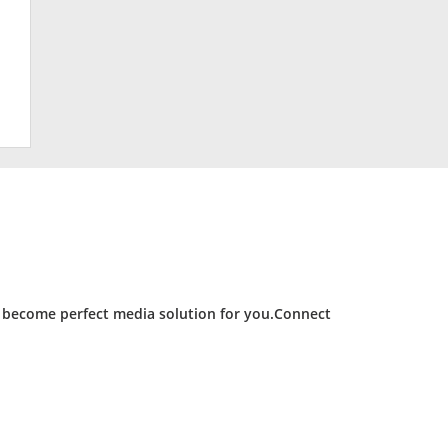
d become perfect media solution for you.Connect