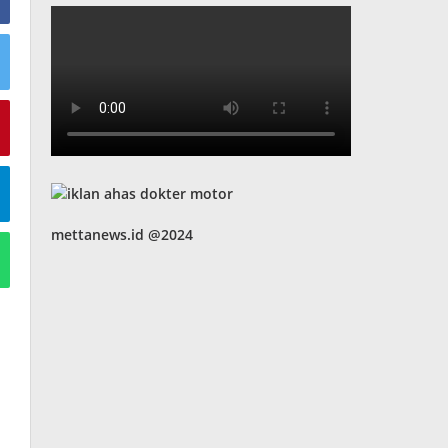
mettanews.id @2024