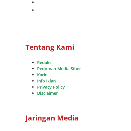
whatsapp
youtube
Tentang Kami
Redaksi
Pedoman Media Siber
Karir
Info Iklan
Privacy Policy
Disclaimer
Jaringan Media