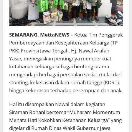
SEMARANG, MettaNEWS
– Ketua Tim Penggerak
Pemberdayaan dan Kesejahteraan Keluarga (TP
PKK) Provinsi Jawa Tengah, Hj. Nawal Arafah
Yasin, menegaskan pentingnya memperkuat
ketahanan keluarga sebagai benteng utama
menghadapi berbagai persoalan sosial, mulai dari
stunting, kekerasan dalam rumah tangga (KDRT),
hingga kekerasan terhadap perempuan dan anak.
Hal itu disampaikan Nawal dalam kegiatan
Siraman Rohani bertema “Muharam Momentum
Menata Hati Kokohkan Ketahanan Keluarga” yang
digelar di Rumah Dinas Wakil Gubernur Jawa