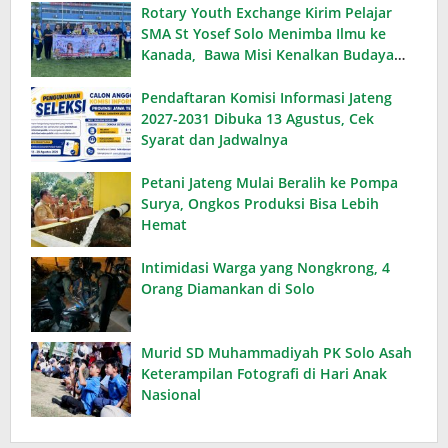
Rotary Youth Exchange Kirim Pelajar
SMA St Yosef Solo Menimba Ilmu ke
Kanada, Bawa Misi Kenalkan Budaya
Indonesia
Pendaftaran Komisi Informasi Jateng
2027-2031 Dibuka 13 Agustus, Cek
Syarat dan Jadwalnya
Petani Jateng Mulai Beralih ke Pompa
Surya, Ongkos Produksi Bisa Lebih
Hemat
Intimidasi Warga yang Nongkrong, 4
Orang Diamankan di Solo
Murid SD Muhammadiyah PK Solo Asah
Keterampilan Fotografi di Hari Anak
Nasional