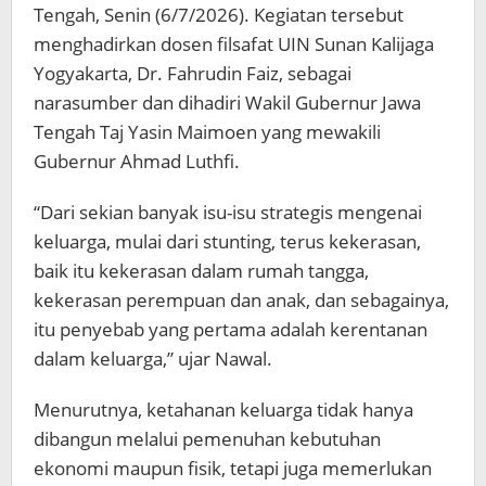
Tengah, Senin (6/7/2026). Kegiatan tersebut
menghadirkan dosen filsafat UIN Sunan Kalijaga
Yogyakarta, Dr. Fahrudin Faiz, sebagai
narasumber dan dihadiri Wakil Gubernur Jawa
Tengah Taj Yasin Maimoen yang mewakili
Gubernur Ahmad Luthfi.
“Dari sekian banyak isu-isu strategis mengenai
keluarga, mulai dari stunting, terus kekerasan,
baik itu kekerasan dalam rumah tangga,
kekerasan perempuan dan anak, dan sebagainya,
itu penyebab yang pertama adalah kerentanan
dalam keluarga,” ujar Nawal.
Menurutnya, ketahanan keluarga tidak hanya
dibangun melalui pemenuhan kebutuhan
ekonomi maupun fisik, tetapi juga memerlukan