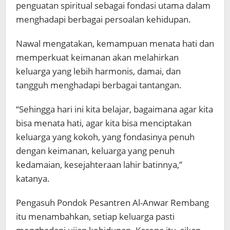
penguatan spiritual sebagai fondasi utama dalam
menghadapi berbagai persoalan kehidupan.
Nawal mengatakan, kemampuan menata hati dan
memperkuat keimanan akan melahirkan
keluarga yang lebih harmonis, damai, dan
tangguh menghadapi berbagai tantangan.
“Sehingga hari ini kita belajar, bagaimana agar kita
bisa menata hati, agar kita bisa menciptakan
keluarga yang kokoh, yang fondasinya penuh
dengan keimanan, keluarga yang penuh
kedamaian, kesejahteraan lahir batinnya,”
katanya.
Pengasuh Pondok Pesantren Al-Anwar Rembang
itu menambahkan, setiap keluarga pasti