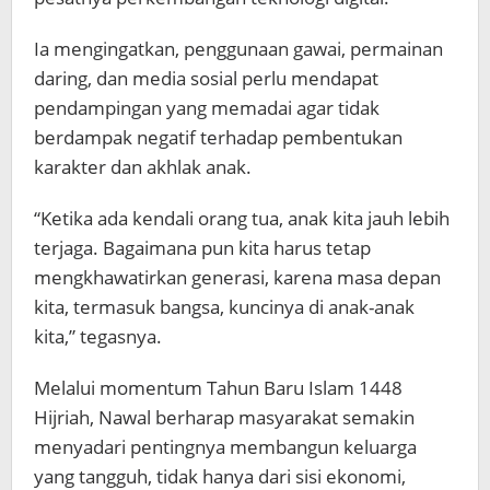
Ia mengingatkan, penggunaan gawai, permainan
daring, dan media sosial perlu mendapat
pendampingan yang memadai agar tidak
berdampak negatif terhadap pembentukan
karakter dan akhlak anak.
“Ketika ada kendali orang tua, anak kita jauh lebih
terjaga. Bagaimana pun kita harus tetap
mengkhawatirkan generasi, karena masa depan
kita, termasuk bangsa, kuncinya di anak-anak
kita,” tegasnya.
Melalui momentum Tahun Baru Islam 1448
Hijriah, Nawal berharap masyarakat semakin
menyadari pentingnya membangun keluarga
yang tangguh, tidak hanya dari sisi ekonomi,