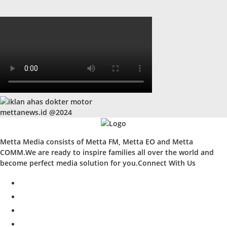
mettanews.id @2024
Metta Media consists of Metta FM, Metta EO and Metta
COMM.We are ready to inspire families all over the world and
become perfect media solution for you.Connect With Us
facebook
twitter
instagram
whatsapp