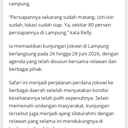
rampung.
“Persiapannya sekarang sudah matang. Izin-izin
sudah, lokasi sudah siap. Ya, sekitar 80 persen
persiapannya di Lampung,” kata Relly.
Ia memastikan kunjungan Jokowi di Lampung
berlangsung pada 26 hingga 28 Juni 2026, dengan
agenda yang telah disusun bersama relawan dan
berbagai pihak.
Safari ini menjadi perjalanan perdana Jokowi ke
berbagai daerah setelah menyatakan kondisi
kesehatannya telah pulih sepenuhnya. Selain
memenuhi undangan masyarakat, kunjungan
tersebut juga menjadi ajang silaturahmi dengan
relawan yang selama ini mendukungnya di