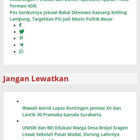
pos
Formasi ASN
Pos berikutnya
Jokowi Bakal Ditemani Kaesang Keliling
Lampung, Targetkan PSI Jadi Mesin Politik Besar
Jangan Lewatkan
Wawali Astrid Lepas Kontingen Jamnas XII dan
Lantik 30 Pramuka Garuda Surakarta
UNISRI dan BEI Edukasi Warga Desa Brojol Sragen
Lewat Sekolah Pasar Modal, Dorong Lahirnya