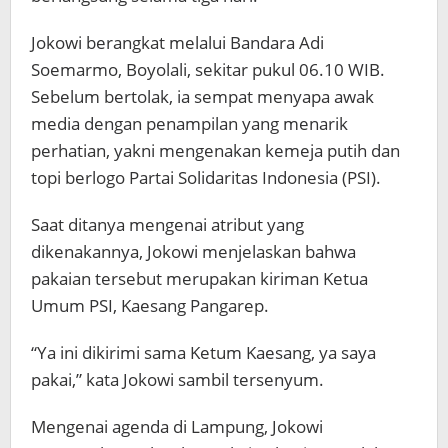
Jokowi berangkat melalui Bandara Adi
Soemarmo, Boyolali, sekitar pukul 06.10 WIB.
Sebelum bertolak, ia sempat menyapa awak
media dengan penampilan yang menarik
perhatian, yakni mengenakan kemeja putih dan
topi berlogo Partai Solidaritas Indonesia (PSI).
Saat ditanya mengenai atribut yang
dikenakannya, Jokowi menjelaskan bahwa
pakaian tersebut merupakan kiriman Ketua
Umum PSI, Kaesang Pangarep.
“Ya ini dikirimi sama Ketum Kaesang, ya saya
pakai,” kata Jokowi sambil tersenyum.
Mengenai agenda di Lampung, Jokowi