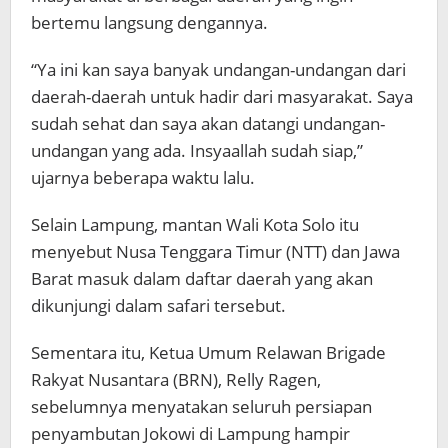
bertemu langsung dengannya.
“Ya ini kan saya banyak undangan-undangan dari
daerah-daerah untuk hadir dari masyarakat. Saya
sudah sehat dan saya akan datangi undangan-
undangan yang ada. Insyaallah sudah siap,”
ujarnya beberapa waktu lalu.
Selain Lampung, mantan Wali Kota Solo itu
menyebut Nusa Tenggara Timur (NTT) dan Jawa
Barat masuk dalam daftar daerah yang akan
dikunjungi dalam safari tersebut.
Sementara itu, Ketua Umum Relawan Brigade
Rakyat Nusantara (BRN), Relly Ragen,
sebelumnya menyatakan seluruh persiapan
penyambutan Jokowi di Lampung hampir