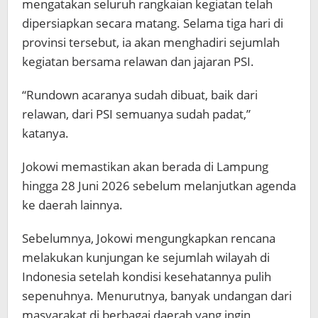
mengatakan seluruh rangkaian kegiatan telah
dipersiapkan secara matang. Selama tiga hari di
provinsi tersebut, ia akan menghadiri sejumlah
kegiatan bersama relawan dan jajaran PSI.
“Rundown acaranya sudah dibuat, baik dari
relawan, dari PSI semuanya sudah padat,”
katanya.
Jokowi memastikan akan berada di Lampung
hingga 28 Juni 2026 sebelum melanjutkan agenda
ke daerah lainnya.
Sebelumnya, Jokowi mengungkapkan rencana
melakukan kunjungan ke sejumlah wilayah di
Indonesia setelah kondisi kesehatannya pulih
sepenuhnya. Menurutnya, banyak undangan dari
masyarakat di berbagai daerah yang ingin