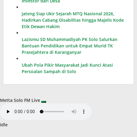
Investor dari Desa
Jateng Siap Ukir Sejarah MTQ Nasional 2026,
Hadirkan Cabang Disabilitas hingga Majelis Kode
Etik Dewan Hakim
Lazismu SD Muhammadiyah PK Solo Salurkan
Bantuan Pendidikan untuk Empat Murid TK
Prasejahtera di Karanganyar
Ubah Pola Pikir Masyarakat Jadi Kunci Atasi
Persoalan Sampah di Solo
Metta Solo FM Live
idle