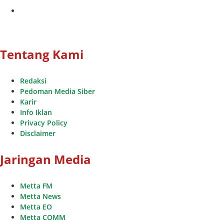
youtube
Tentang Kami
Redaksi
Pedoman Media Siber
Karir
Info Iklan
Privacy Policy
Disclaimer
Jaringan Media
Metta FM
Metta News
Metta EO
Metta COMM