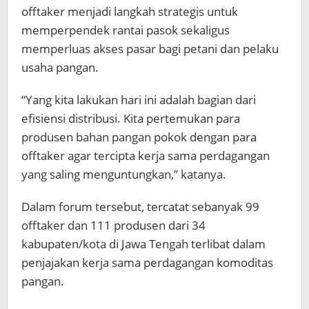
offtaker menjadi langkah strategis untuk
memperpendek rantai pasok sekaligus
memperluas akses pasar bagi petani dan pelaku
usaha pangan.
“Yang kita lakukan hari ini adalah bagian dari
efisiensi distribusi. Kita pertemukan para
produsen bahan pangan pokok dengan para
offtaker agar tercipta kerja sama perdagangan
yang saling menguntungkan,” katanya.
Dalam forum tersebut, tercatat sebanyak 99
offtaker dan 111 produsen dari 34
kabupaten/kota di Jawa Tengah terlibat dalam
penjajakan kerja sama perdagangan komoditas
pangan.