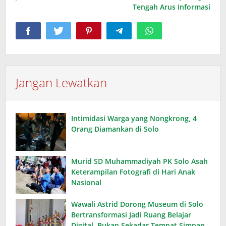
Tengah Arus Informasi
Jangan Lewatkan
Intimidasi Warga yang Nongkrong, 4
Orang Diamankan di Solo
Murid SD Muhammadiyah PK Solo Asah
Keterampilan Fotografi di Hari Anak
Nasional
Wawali Astrid Dorong Museum di Solo
Bertransformasi Jadi Ruang Belajar
Digital, Bukan Sekadar Tempat Simpan