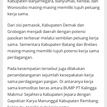
Kabupaten Banjarnegara, Banyumas, Kendal, dan
Wonosobo masing-masing memiliki tujuh peluang
kerja sama.
Dari sisi pemasok, Kabupaten Demak dan
Grobogan menjadi daerah dengan potensi
pasokan terbesar melalui sembilan peluang kerja
sama. Sementara Kabupaten Batang dan Brebes
masing-masing memiliki tujuh potensi kerja sama
perdagangan.
Pada kesempatan tersebut juga dilakukan
penandatanganan sejumlah kesepakatan kerja
sama perdagangan pangan. Di antaranya kerja
sama komoditas beras antara BUMP PT Kalingga
Makmur Sejahtera Kabupaten Jepara dengan
Gapoktan Karya Manunggal Kabupaten Rembang.