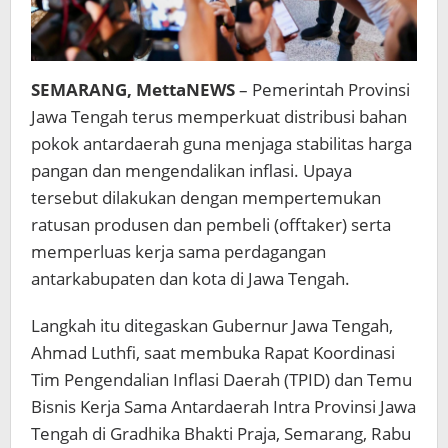
SEMARANG, MettaNEWS
– Pemerintah Provinsi
Jawa Tengah terus memperkuat distribusi bahan
pokok antardaerah guna menjaga stabilitas harga
pangan dan mengendalikan inflasi. Upaya
tersebut dilakukan dengan mempertemukan
ratusan produsen dan pembeli (offtaker) serta
memperluas kerja sama perdagangan
antarkabupaten dan kota di Jawa Tengah.
Langkah itu ditegaskan Gubernur Jawa Tengah,
Ahmad Luthfi
, saat membuka Rapat Koordinasi
Tim Pengendalian Inflasi Daerah (TPID) dan Temu
Bisnis Kerja Sama Antardaerah Intra Provinsi Jawa
Tengah di Gradhika Bhakti Praja, Semarang, Rabu