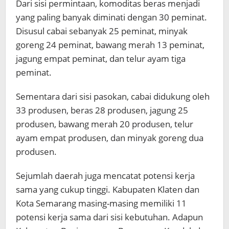
Dari sisi permintaan, komoditas beras menjadi
yang paling banyak diminati dengan 30 peminat.
Disusul cabai sebanyak 25 peminat, minyak
goreng 24 peminat, bawang merah 13 peminat,
jagung empat peminat, dan telur ayam tiga
peminat.
Sementara dari sisi pasokan, cabai didukung oleh
33 produsen, beras 28 produsen, jagung 25
produsen, bawang merah 20 produsen, telur
ayam empat produsen, dan minyak goreng dua
produsen.
Sejumlah daerah juga mencatat potensi kerja
sama yang cukup tinggi. Kabupaten Klaten dan
Kota Semarang masing-masing memiliki 11
potensi kerja sama dari sisi kebutuhan. Adapun