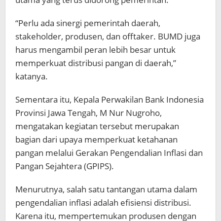
“Perlu ada sinergi pemerintah daerah,
stakeholder, produsen, dan offtaker. BUMD juga
harus mengambil peran lebih besar untuk
memperkuat distribusi pangan di daerah,”
katanya.
Sementara itu, Kepala Perwakilan
Bank Indonesia
Provinsi Jawa Tengah
,
M Nur Nugroho
,
mengatakan kegiatan tersebut merupakan
bagian dari upaya memperkuat ketahanan
pangan melalui Gerakan Pengendalian Inflasi dan
Pangan Sejahtera (GPIPS).
Menurutnya, salah satu tantangan utama dalam
pengendalian inflasi adalah efisiensi distribusi.
Karena itu, mempertemukan produsen dengan