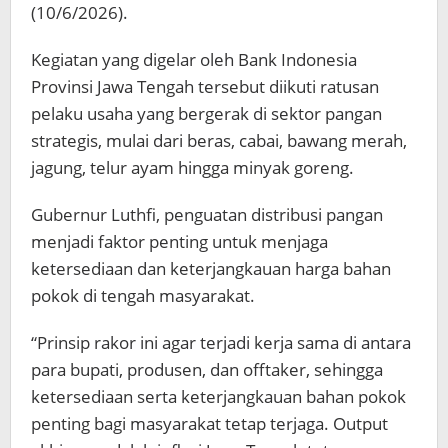
(10/6/2026).
Kegiatan yang digelar oleh
Bank Indonesia
Provinsi Jawa Tengah
tersebut diikuti ratusan
pelaku usaha yang bergerak di sektor pangan
strategis, mulai dari beras, cabai, bawang merah,
jagung, telur ayam hingga minyak goreng.
Gubernur Luthfi, penguatan distribusi pangan
menjadi faktor penting untuk menjaga
ketersediaan dan keterjangkauan harga bahan
pokok di tengah masyarakat.
“Prinsip rakor ini agar terjadi kerja sama di antara
para bupati, produsen, dan offtaker, sehingga
ketersediaan serta keterjangkauan bahan pokok
penting bagi masyarakat tetap terjaga. Output