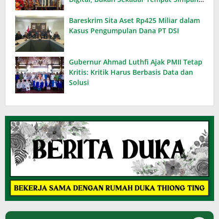
Koleksi
Bareskrim Sita Aset Rp425 Miliar dalam
Kasus Pengumpulan Dana PT DSI
Gubernur Ahmad Luthfi Ajak PMII Tetap
Kritis: Kritik Harus Berbasis Data dan
Solusi