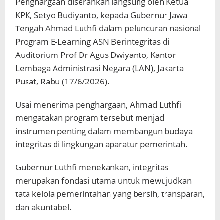
Penghargaan diserahkan langsung oleh Ketua
KPK, Setyo Budiyanto, kepada Gubernur Jawa
Tengah Ahmad Luthfi dalam peluncuran nasional
Program E-Learning ASN Berintegritas di
Auditorium Prof Dr Agus Dwiyanto, Kantor
Lembaga Administrasi Negara (LAN), Jakarta
Pusat, Rabu (17/6/2026).
Usai menerima penghargaan, Ahmad Luthfi
mengatakan program tersebut menjadi
instrumen penting dalam membangun budaya
integritas di lingkungan aparatur pemerintah.
Gubernur Luthfi menekankan, integritas
merupakan fondasi utama untuk mewujudkan
tata kelola pemerintahan yang bersih, transparan,
dan akuntabel.