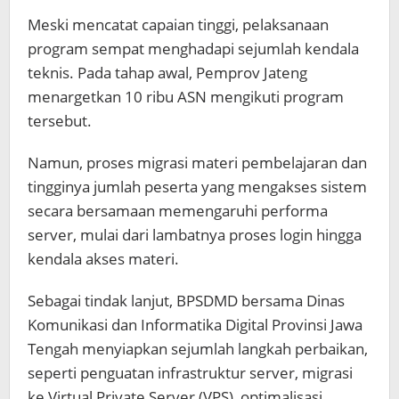
Meski mencatat capaian tinggi, pelaksanaan
program sempat menghadapi sejumlah kendala
teknis. Pada tahap awal, Pemprov Jateng
menargetkan 10 ribu ASN mengikuti program
tersebut.
Namun, proses migrasi materi pembelajaran dan
tingginya jumlah peserta yang mengakses sistem
secara bersamaan memengaruhi performa
server, mulai dari lambatnya proses login hingga
kendala akses materi.
Sebagai tindak lanjut, BPSDMD bersama Dinas
Komunikasi dan Informatika Digital Provinsi Jawa
Tengah menyiapkan sejumlah langkah perbaikan,
seperti penguatan infrastruktur server, migrasi
ke Virtual Private Server (VPS), optimalisasi