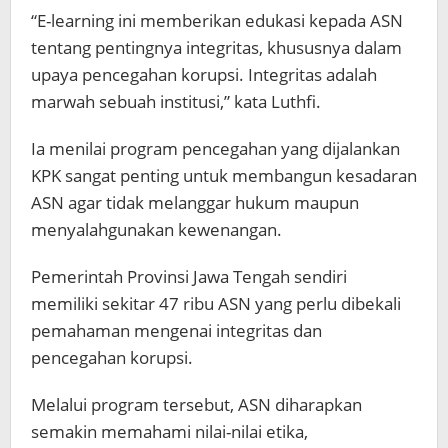
“E-learning ini memberikan edukasi kepada ASN
tentang pentingnya integritas, khususnya dalam
upaya pencegahan korupsi. Integritas adalah
marwah sebuah institusi,” kata Luthfi.
Ia menilai program pencegahan yang dijalankan
KPK sangat penting untuk membangun kesadaran
ASN agar tidak melanggar hukum maupun
menyalahgunakan kewenangan.
Pemerintah Provinsi Jawa Tengah sendiri
memiliki sekitar 47 ribu ASN yang perlu dibekali
pemahaman mengenai integritas dan
pencegahan korupsi.
Melalui program tersebut, ASN diharapkan
semakin memahami nilai-nilai etika,