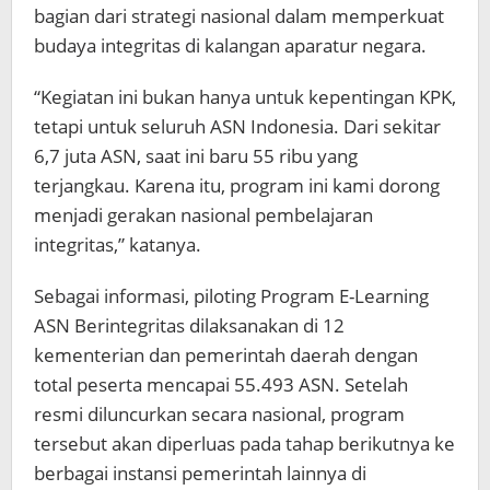
bagian dari strategi nasional dalam memperkuat
budaya integritas di kalangan aparatur negara.
“Kegiatan ini bukan hanya untuk kepentingan KPK,
tetapi untuk seluruh ASN Indonesia. Dari sekitar
6,7 juta ASN, saat ini baru 55 ribu yang
terjangkau. Karena itu, program ini kami dorong
menjadi gerakan nasional pembelajaran
integritas,” katanya.
Sebagai informasi, piloting Program E-Learning
ASN Berintegritas dilaksanakan di 12
kementerian dan pemerintah daerah dengan
total peserta mencapai 55.493 ASN. Setelah
resmi diluncurkan secara nasional, program
tersebut akan diperluas pada tahap berikutnya ke
berbagai instansi pemerintah lainnya di