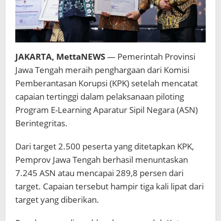
JAKARTA, MettaNEWS
— Pemerintah Provinsi
Jawa Tengah meraih penghargaan dari Komisi
Pemberantasan Korupsi (KPK) setelah mencatat
capaian tertinggi dalam pelaksanaan piloting
Program E-Learning Aparatur Sipil Negara (ASN)
Berintegritas.
Dari target 2.500 peserta yang ditetapkan KPK,
Pemprov Jawa Tengah berhasil menuntaskan
7.245 ASN atau mencapai 289,8 persen dari
target. Capaian tersebut hampir tiga kali lipat dari
target yang diberikan.