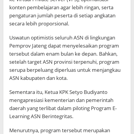
konten pembelajaran agar lebih ringan, serta
pengaturan jumlah peserta di setiap angkatan
secara lebih proporsional.
Uswatun optimistis seluruh ASN di lingkungan
Pemprov Jateng dapat menyelesaikan program
tersebut dalam enam bulan ke depan. Bahkan,
setelah target ASN provinsi terpenuhi, program
serupa berpeluang diperluas untuk menjangkau
ASN kabupaten dan kota.
Sementara itu, Ketua KPK Setyo Budiyanto
mengapresiasi kementerian dan pemerintah
daerah yang terlibat dalam piloting Program E-
Learning ASN Berintegritas.
Menurutnya, program tersebut merupakan