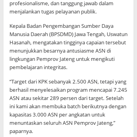
profesionalisme, dan tanggung jawab dalam
menjalankan tugas pelayanan publik.
Kepala Badan Pengembangan Sumber Daya
Manusia Daerah (BPSDMD) Jawa Tengah, Uswatun
Hasanah, mengatakan tingginya capaian tersebut
menunjukkan besarnya antusiasme ASN di
lingkungan Pemprov Jateng untuk mengikuti
pembelajaran integritas.
“Target dari KPK sebanyak 2.500 ASN, tetapi yang
berhasil menyelesaikan program mencapai 7.245
ASN atau sekitar 289 persen dari target. Setelah
ini kami akan membuka batch berikutnya dengan
kapasitas 3.000 ASN per angkatan untuk
menuntaskan seluruh ASN Pemprov Jateng,”
paparnya.