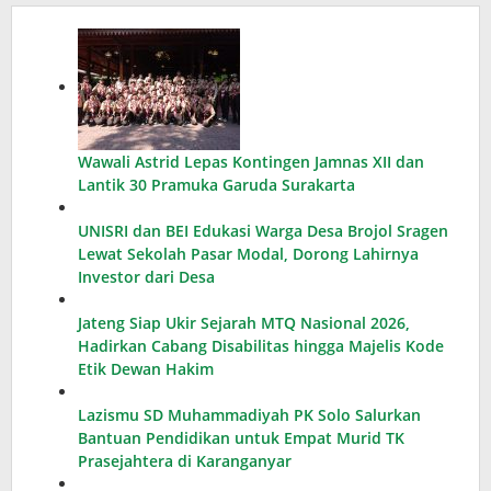
Wawali Astrid Lepas Kontingen Jamnas XII dan
Lantik 30 Pramuka Garuda Surakarta
UNISRI dan BEI Edukasi Warga Desa Brojol Sragen
Lewat Sekolah Pasar Modal, Dorong Lahirnya
Investor dari Desa
Jateng Siap Ukir Sejarah MTQ Nasional 2026,
Hadirkan Cabang Disabilitas hingga Majelis Kode
Etik Dewan Hakim
Lazismu SD Muhammadiyah PK Solo Salurkan
Bantuan Pendidikan untuk Empat Murid TK
Prasejahtera di Karanganyar