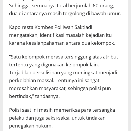
Sehingga, semuanya total berjumlah 60 orang,
dua di antaranya masih tergolong di bawah umur.
Kapolresta Kombes Pol Iwan Saktiadi
mengatakan, identifikasi masalah kejadian itu
karena kesalahpahaman antara dua kelompok.
“Satu kelompok merasa tersinggung atas atribut
tertentu yang digunakan kelompok lain.
Terjadilah perselisihan yang meningkat menjadi
perkelahian massal. Tentunya ini sangat
meresahkan masyarakat, sehingga polisi pun
bertindak,” tandasnya.
Polisi saat ini masih memeriksa para tersangka
pelaku dan juga saksi-saksi, untuk tindakan
penegakan hukum.