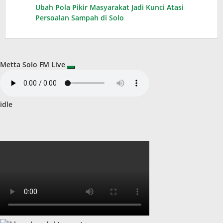
Ubah Pola Pikir Masyarakat Jadi Kunci Atasi
Persoalan Sampah di Solo
Metta Solo FM Live
idle