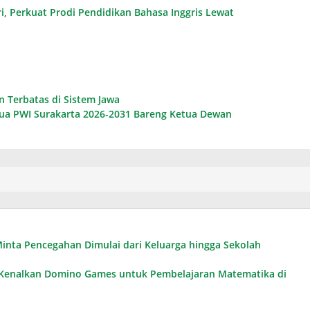
i, Perkuat Prodi Pendidikan Bahasa Inggris Lewat
Terbatas di Sistem Jawa
tua PWI Surakarta 2026-2031 Bareng Ketua Dewan
n Minta Pencegahan Dimulai dari Keluarga hingga Sekolah
, Kenalkan Domino Games untuk Pembelajaran Matematika di