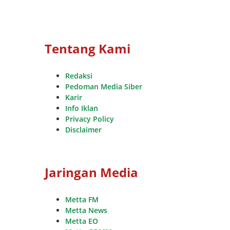
Tentang Kami
Redaksi
Pedoman Media Siber
Karir
Info Iklan
Privacy Policy
Disclaimer
Jaringan Media
Metta FM
Metta News
Metta EO