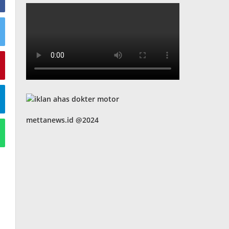
mettanews.id @2024