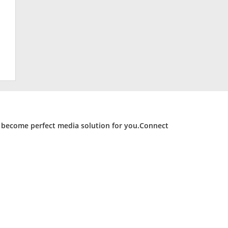
d become perfect media solution for you.Connect