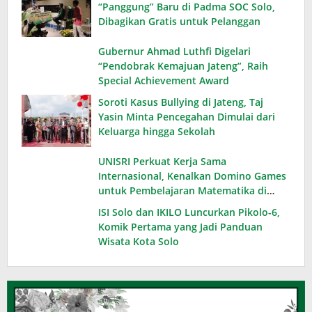
“Panggung” Baru di Padma SOC Solo,
Dibagikan Gratis untuk Pelanggan
Gubernur Ahmad Luthfi Digelari
“Pendobrak Kemajuan Jateng”, Raih
Special Achievement Award
Soroti Kasus Bullying di Jateng, Taj
Yasin Minta Pencegahan Dimulai dari
Keluarga hingga Sekolah
UNISRI Perkuat Kerja Sama
Internasional, Kenalkan Domino Games
untuk Pembelajaran Matematika di
Thailand
ISI Solo dan IKILO Luncurkan Pikolo-6,
Komik Pertama yang Jadi Panduan
Wisata Kota Solo