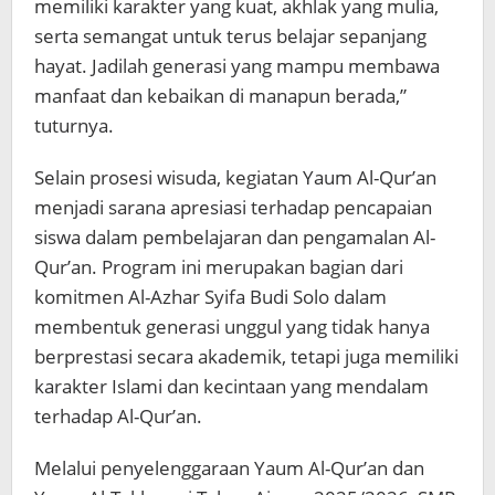
memiliki karakter yang kuat, akhlak yang mulia,
serta semangat untuk terus belajar sepanjang
hayat. Jadilah generasi yang mampu membawa
manfaat dan kebaikan di manapun berada,”
tuturnya.
Selain prosesi wisuda, kegiatan Yaum Al-Qur’an
menjadi sarana apresiasi terhadap pencapaian
siswa dalam pembelajaran dan pengamalan Al-
Qur’an. Program ini merupakan bagian dari
komitmen Al-Azhar Syifa Budi Solo dalam
membentuk generasi unggul yang tidak hanya
berprestasi secara akademik, tetapi juga memiliki
karakter Islami dan kecintaan yang mendalam
terhadap Al-Qur’an.
Melalui penyelenggaraan Yaum Al-Qur’an dan