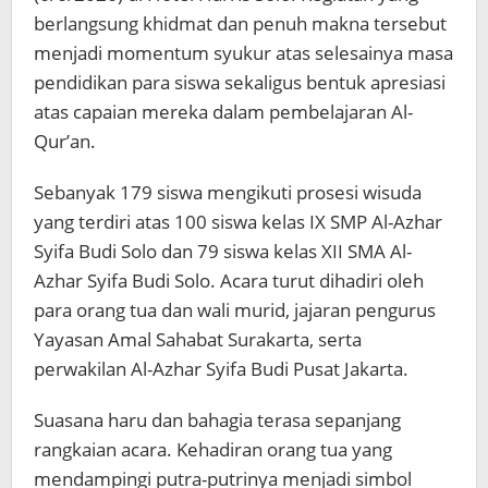
berlangsung khidmat dan penuh makna tersebut
menjadi momentum syukur atas selesainya masa
pendidikan para siswa sekaligus bentuk apresiasi
atas capaian mereka dalam pembelajaran Al-
Qur’an.
Sebanyak 179 siswa mengikuti prosesi wisuda
yang terdiri atas 100 siswa kelas IX SMP Al-Azhar
Syifa Budi Solo dan 79 siswa kelas XII SMA Al-
Azhar Syifa Budi Solo. Acara turut dihadiri oleh
para orang tua dan wali murid, jajaran pengurus
Yayasan Amal Sahabat Surakarta, serta
perwakilan Al-Azhar Syifa Budi Pusat Jakarta.
Suasana haru dan bahagia terasa sepanjang
rangkaian acara. Kehadiran orang tua yang
mendampingi putra-putrinya menjadi simbol