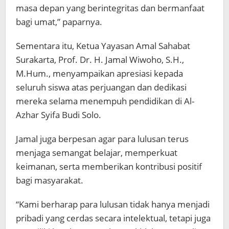
masa depan yang berintegritas dan bermanfaat
bagi umat,” paparnya.
Sementara itu, Ketua Yayasan Amal Sahabat
Surakarta, Prof. Dr. H. Jamal Wiwoho, S.H.,
M.Hum., menyampaikan apresiasi kepada
seluruh siswa atas perjuangan dan dedikasi
mereka selama menempuh pendidikan di Al-
Azhar Syifa Budi Solo.
Jamal juga berpesan agar para lulusan terus
menjaga semangat belajar, memperkuat
keimanan, serta memberikan kontribusi positif
bagi masyarakat.
“Kami berharap para lulusan tidak hanya menjadi
pribadi yang cerdas secara intelektual, tetapi juga