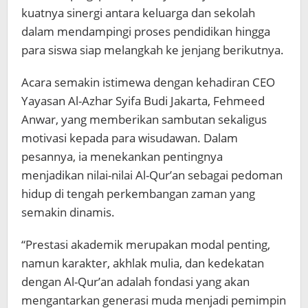
kuatnya sinergi antara keluarga dan sekolah
dalam mendampingi proses pendidikan hingga
para siswa siap melangkah ke jenjang berikutnya.
Acara semakin istimewa dengan kehadiran CEO
Yayasan Al-Azhar Syifa Budi Jakarta, Fehmeed
Anwar, yang memberikan sambutan sekaligus
motivasi kepada para wisudawan. Dalam
pesannya, ia menekankan pentingnya
menjadikan nilai-nilai Al-Qur’an sebagai pedoman
hidup di tengah perkembangan zaman yang
semakin dinamis.
“Prestasi akademik merupakan modal penting,
namun karakter, akhlak mulia, dan kedekatan
dengan Al-Qur’an adalah fondasi yang akan
mengantarkan generasi muda menjadi pemimpin