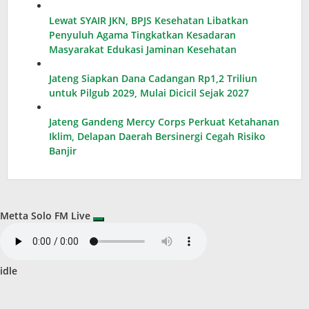
Lewat SYAIR JKN, BPJS Kesehatan Libatkan
Penyuluh Agama Tingkatkan Kesadaran
Masyarakat Edukasi Jaminan Kesehatan
Jateng Siapkan Dana Cadangan Rp1,2 Triliun
untuk Pilgub 2029, Mulai Dicicil Sejak 2027
Jateng Gandeng Mercy Corps Perkuat Ketahanan
Iklim, Delapan Daerah Bersinergi Cegah Risiko
Banjir
Metta Solo FM Live
idle