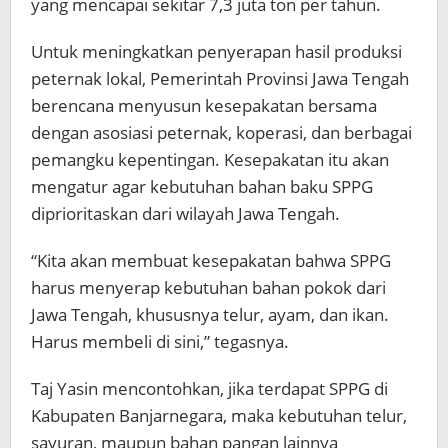
yang mencapai sekitar 7,3 juta ton per tahun.
Untuk meningkatkan penyerapan hasil produksi
peternak lokal, Pemerintah Provinsi Jawa Tengah
berencana menyusun kesepakatan bersama
dengan asosiasi peternak, koperasi, dan berbagai
pemangku kepentingan. Kesepakatan itu akan
mengatur agar kebutuhan bahan baku SPPG
diprioritaskan dari wilayah Jawa Tengah.
“Kita akan membuat kesepakatan bahwa SPPG
harus menyerap kebutuhan bahan pokok dari
Jawa Tengah, khususnya telur, ayam, dan ikan.
Harus membeli di sini,” tegasnya.
Taj Yasin mencontohkan, jika terdapat SPPG di
Kabupaten Banjarnegara, maka kebutuhan telur,
sayuran, maupun bahan pangan lainnya