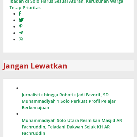
Ibadah di Solo Harus Sesuai Aturan, Kerukunan Warga
Tetap Prioritas
Jangan Lewatkan
Jurnalistik hingga Robotik Jadi Favorit, SD
Muhammadiyah 1 Solo Perkuat Profil Pelajar
Berkemajuan
Muhammadiyah Solo Utara Resmikan Masjid AR
Fachruddin, Teladani Dakwah Sejuk KH AR
Fachruddin