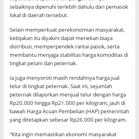
sebaiknya dipenuhi terlebih dahulu dari pemasok
lokal di daerah tersebut.
Selain memperkuat perekonomian masyarakat,
kebijakan itu diyakini dapat menekan biaya
distribusi, memperpendek rantai pasok, serta
membantu menjaga stabilitas harga komoditas di
tingkat petani dan peternak.
Ia juga menyoroti masih rendahnya harga jual
telur di tingkat peternak. Saat ini, sejumlah
peternak dilaporkan menjual telur dengan harga
Rp20.000 hingga Rp21.000 per kilogram, jauh di
bawah Harga Acuan Pembelian (HAP) pemerintah
yang ditetapkan sebesar Rp26.000 per kilogram.
“Kita ingin memastikan ekonomi masyarakat