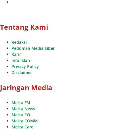
youtube
Tentang Kami
Redaksi
Pedoman Media Siber
Karir
Info Iklan
Privacy Policy
Disclaimer
Jaringan Media
Metta FM
Metta News
Metta EO
Metta COMM
Metta Care