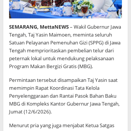
SEMARANG, MettaNEWS
– Wakil Gubernur Jawa
Tengah, Taj Yasin Maimoen, meminta seluruh
Satuan Pelayanan Pemenuhan Gizi (SPPG) di Jawa
Tengah memprioritaskan pembelian telur dari
peternak lokal untuk mendukung pelaksanaan
Program Makan Bergizi Gratis (MBG).
Permintaan tersebut disampaikan Taj Yasin saat
memimpin Rapat Koordinasi Tata Kelola
Penyelenggaraan dan Rantai Pasok Bahan Baku
MBG di Kompleks Kantor Gubernur Jawa Tengah,
Jumat (12/6/2026).
Menurut pria yang juga menjabat Ketua Satgas