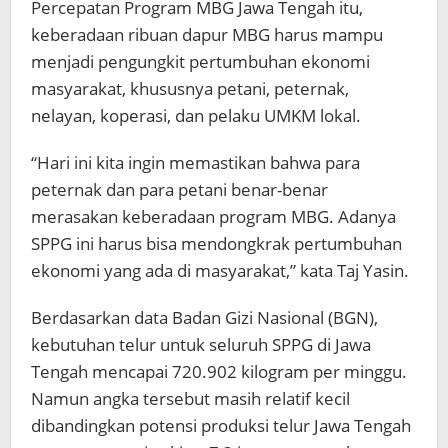
Percepatan Program MBG Jawa Tengah itu,
keberadaan ribuan dapur MBG harus mampu
menjadi pengungkit pertumbuhan ekonomi
masyarakat, khususnya petani, peternak,
nelayan, koperasi, dan pelaku UMKM lokal.
“Hari ini kita ingin memastikan bahwa para
peternak dan para petani benar-benar
merasakan keberadaan program MBG. Adanya
SPPG ini harus bisa mendongkrak pertumbuhan
ekonomi yang ada di masyarakat,” kata Taj Yasin.
Berdasarkan data Badan Gizi Nasional (BGN),
kebutuhan telur untuk seluruh SPPG di Jawa
Tengah mencapai 720.902 kilogram per minggu.
Namun angka tersebut masih relatif kecil
dibandingkan potensi produksi telur Jawa Tengah