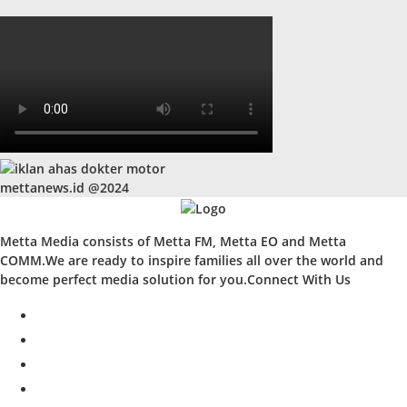
mettanews.id @2024
Metta Media consists of Metta FM, Metta EO and Metta
COMM.We are ready to inspire families all over the world and
become perfect media solution for you.Connect With Us
facebook
twitter
instagram
whatsapp