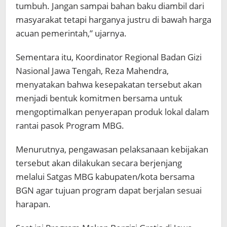
tumbuh. Jangan sampai bahan baku diambil dari
masyarakat tetapi harganya justru di bawah harga
acuan pemerintah,” ujarnya.
Sementara itu, Koordinator Regional Badan Gizi
Nasional Jawa Tengah, Reza Mahendra,
menyatakan bahwa kesepakatan tersebut akan
menjadi bentuk komitmen bersama untuk
mengoptimalkan penyerapan produk lokal dalam
rantai pasok Program MBG.
Menurutnya, pengawasan pelaksanaan kebijakan
tersebut akan dilakukan secara berjenjang
melalui Satgas MBG kabupaten/kota bersama
BGN agar tujuan program dapat berjalan sesuai
harapan.