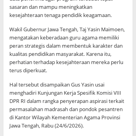
sasaran dan mampu meningkatkan
kesejahteraan tenaga pendidik keagamaan.
Wakil Gubernur Jawa Tengah, Taj Yasin Maimoen,
mengatakan keberadaan guru agama memiliki
peran strategis dalam membentuk karakter dan
kualitas pendidikan masyarakat. Karena itu,
perhatian terhadap kesejahteraan mereka perlu
terus diperkuat.
Hal tersebut disampaikan Gus Yasin usai
menghadiri Kunjungan Kerja Spesifik Komisi VIII
DPR RI dalam rangka penyerapan aspirasi terkait
permasalahan madrasah dan pondok pesantren
di Kantor Wilayah Kementerian Agama Provinsi
Jawa Tengah, Rabu (24/6/2026).