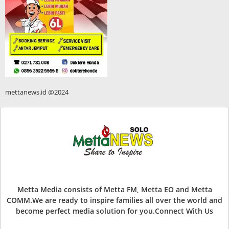
mettanews.id @2024
Metta Media consists of Metta FM, Metta EO and Metta
COMM.We are ready to inspire families all over the world and
become perfect media solution for you.Connect With Us