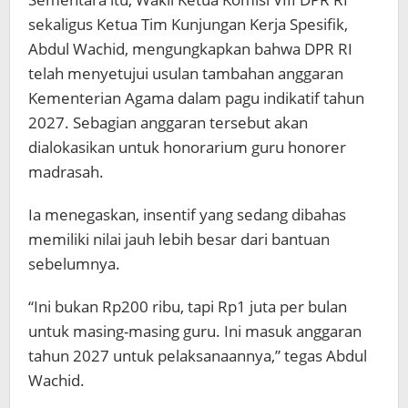
sekaligus Ketua Tim Kunjungan Kerja Spesifik,
Abdul Wachid, mengungkapkan bahwa DPR RI
telah menyetujui usulan tambahan anggaran
Kementerian Agama dalam pagu indikatif tahun
2027. Sebagian anggaran tersebut akan
dialokasikan untuk honorarium guru honorer
madrasah.
Ia menegaskan, insentif yang sedang dibahas
memiliki nilai jauh lebih besar dari bantuan
sebelumnya.
“Ini bukan Rp200 ribu, tapi Rp1 juta per bulan
untuk masing-masing guru. Ini masuk anggaran
tahun 2027 untuk pelaksanaannya,” tegas Abdul
Wachid.