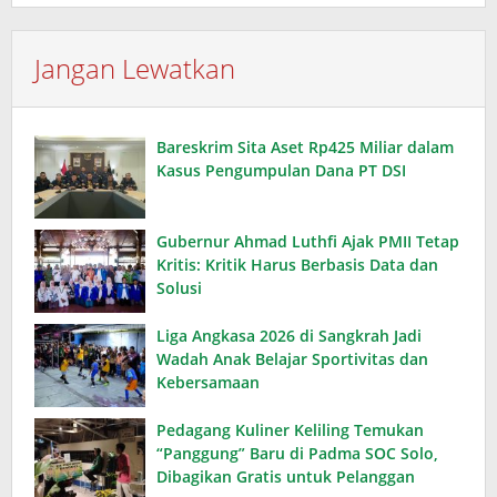
Jangan Lewatkan
Bareskrim Sita Aset Rp425 Miliar dalam
Kasus Pengumpulan Dana PT DSI
Gubernur Ahmad Luthfi Ajak PMII Tetap
Kritis: Kritik Harus Berbasis Data dan
Solusi
Liga Angkasa 2026 di Sangkrah Jadi
Wadah Anak Belajar Sportivitas dan
Kebersamaan
Pedagang Kuliner Keliling Temukan
“Panggung” Baru di Padma SOC Solo,
Dibagikan Gratis untuk Pelanggan