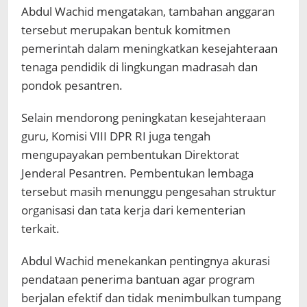
Abdul Wachid mengatakan, tambahan anggaran
tersebut merupakan bentuk komitmen
pemerintah dalam meningkatkan kesejahteraan
tenaga pendidik di lingkungan madrasah dan
pondok pesantren.
Selain mendorong peningkatan kesejahteraan
guru, Komisi VIII DPR RI juga tengah
mengupayakan pembentukan Direktorat
Jenderal Pesantren. Pembentukan lembaga
tersebut masih menunggu pengesahan struktur
organisasi dan tata kerja dari kementerian
terkait.
Abdul Wachid menekankan pentingnya akurasi
pendataan penerima bantuan agar program
berjalan efektif dan tidak menimbulkan tumpang