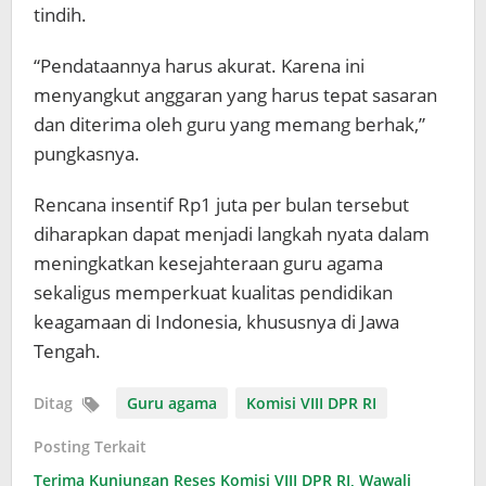
tindih.
“Pendataannya harus akurat. Karena ini
menyangkut anggaran yang harus tepat sasaran
dan diterima oleh guru yang memang berhak,”
pungkasnya.
Rencana insentif Rp1 juta per bulan tersebut
diharapkan dapat menjadi langkah nyata dalam
meningkatkan kesejahteraan guru agama
sekaligus memperkuat kualitas pendidikan
keagamaan di Indonesia, khususnya di Jawa
Tengah.
Ditag
Guru agama
Komisi VIII DPR RI
Posting Terkait
Terima Kunjungan Reses Komisi VIII DPR RI, Wawali