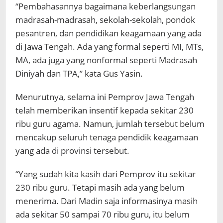
“Pembahasannya bagaimana keberlangsungan
madrasah-madrasah, sekolah-sekolah, pondok
pesantren, dan pendidikan keagamaan yang ada
di Jawa Tengah. Ada yang formal seperti MI, MTs,
MA, ada juga yang nonformal seperti Madrasah
Diniyah dan TPA,” kata Gus Yasin.
Menurutnya, selama ini Pemprov Jawa Tengah
telah memberikan insentif kepada sekitar 230
ribu guru agama. Namun, jumlah tersebut belum
mencakup seluruh tenaga pendidik keagamaan
yang ada di provinsi tersebut.
“Yang sudah kita kasih dari Pemprov itu sekitar
230 ribu guru. Tetapi masih ada yang belum
menerima. Dari Madin saja informasinya masih
ada sekitar 50 sampai 70 ribu guru, itu belum