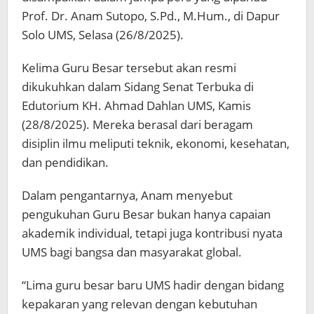
Prof. Dr. Anam Sutopo, S.Pd., M.Hum., di Dapur
Solo UMS, Selasa (26/8/2025).
Kelima Guru Besar tersebut akan resmi
dikukuhkan dalam Sidang Senat Terbuka di
Edutorium KH. Ahmad Dahlan UMS, Kamis
(28/8/2025). Mereka berasal dari beragam
disiplin ilmu meliputi teknik, ekonomi, kesehatan,
dan pendidikan.
Dalam pengantarnya, Anam menyebut
pengukuhan Guru Besar bukan hanya capaian
akademik individual, tetapi juga kontribusi nyata
UMS bagi bangsa dan masyarakat global.
“Lima guru besar baru UMS hadir dengan bidang
kepakaran yang relevan dengan kebutuhan