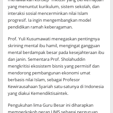
yang menuntut kurikulum, sistem sekolah, dan
interaksi sosial mencerminkan nilai Islam
progresif. Ia ingin mengembangkan model
pendidikan ramah keberagaman.
Prof. Yuli Kusumawati menegaskan pentingnya
skrining mental ibu hamil, mengingat gangguan
mental berdampak besar pada kesejahteraan ibu
dan janin. Sementara Prof. Sholahuddin
mengkritisi ekosistem bisnis yang permisif dan
mendorong pembangunan ekonomi umat
berbasis nilai Islam, sebagai Profesor
Kewirausahaan Syariah satu-satunya di Indonesia
yang diakui Kemendiktisaintek.
Pengukuhan lima Guru Besar ini diharapkan
memperkokoh peran UMS sebagai perguruan