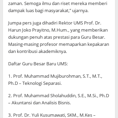
zaman. Semoga ilmu dan riset mereka memberi
dampak luas bagi masyarakat,” ujarnya.
Jumpa pers juga dihadiri Rektor UMS Prof. Dr.
Harun Joko Prayitno, M.Hum., yang memberikan
dukungan penuh atas prestasi para Guru Besar.
Masing-masing profesor memaparkan kepakaran
dan kontribusi akademiknya.
Daftar Guru Besar Baru UMS:
1. Prof. Muhammad Mujiburohman, S.T., M.T.,
Ph.D – Teknologi Separasi.
2. Prof. Muhammad Sholahuddin, S.E., M.Si., Ph.D
– Akuntansi dan Analisis Bisnis.
3. Prof. Dr. Yuli Kusumawati, SKM., M.Kes –