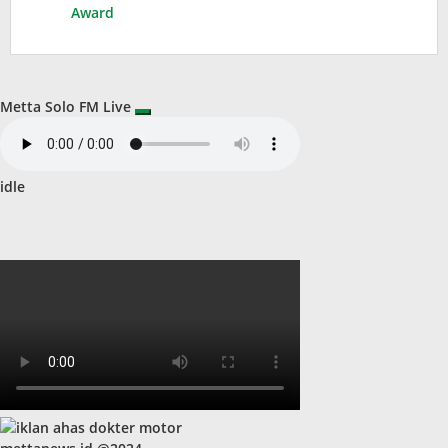
Award
Metta Solo FM Live
idle