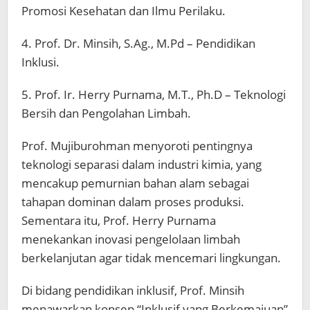
Promosi Kesehatan dan Ilmu Perilaku.
4. Prof. Dr. Minsih, S.Ag., M.Pd – Pendidikan
Inklusi.
5. Prof. Ir. Herry Purnama, M.T., Ph.D – Teknologi
Bersih dan Pengolahan Limbah.
Prof. Mujiburohman menyoroti pentingnya
teknologi separasi dalam industri kimia, yang
mencakup pemurnian bahan alam sebagai
tahapan dominan dalam proses produksi.
Sementara itu, Prof. Herry Purnama
menekankan inovasi pengelolaan limbah
berkelanjutan agar tidak mencemari lingkungan.
Di bidang pendidikan inklusif, Prof. Minsih
menawarkan konsep “Inklusif yang Berkemajuan”