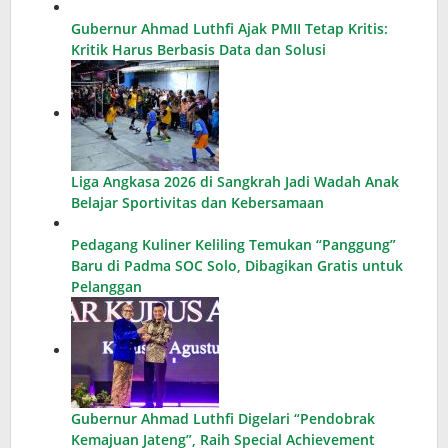
Gubernur Ahmad Luthfi Ajak PMII Tetap Kritis:
Kritik Harus Berbasis Data dan Solusi
Liga Angkasa 2026 di Sangkrah Jadi Wadah Anak
Belajar Sportivitas dan Kebersamaan
Pedagang Kuliner Keliling Temukan “Panggung”
Baru di Padma SOC Solo, Dibagikan Gratis untuk
Pelanggan
Gubernur Ahmad Luthfi Digelari “Pendobrak
Kemajuan Jateng”, Raih Special Achievement