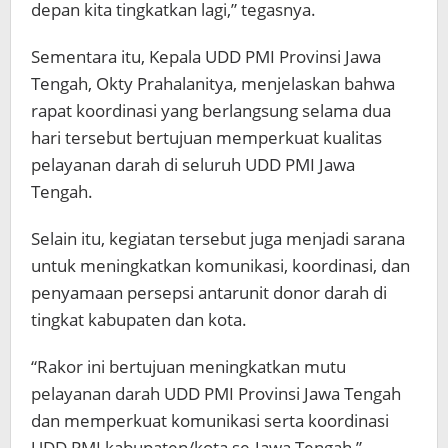
depan kita tingkatkan lagi,” tegasnya.
Sementara itu, Kepala UDD PMI Provinsi Jawa
Tengah, Okty Prahalanitya, menjelaskan bahwa
rapat koordinasi yang berlangsung selama dua
hari tersebut bertujuan memperkuat kualitas
pelayanan darah di seluruh UDD PMI Jawa
Tengah.
Selain itu, kegiatan tersebut juga menjadi sarana
untuk meningkatkan komunikasi, koordinasi, dan
penyamaan persepsi antarunit donor darah di
tingkat kabupaten dan kota.
“Rakor ini bertujuan meningkatkan mutu
pelayanan darah UDD PMI Provinsi Jawa Tengah
dan memperkuat komunikasi serta koordinasi
UDD PMI kabupaten/kota se-Jawa Tengah,”