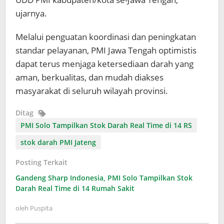
ujarnya.
Melalui penguatan koordinasi dan peningkatan
standar pelayanan, PMI Jawa Tengah optimistis
dapat terus menjaga ketersediaan darah yang
aman, berkualitas, dan mudah diakses
masyarakat di seluruh wilayah provinsi.
Ditag
PMI Solo Tampilkan Stok Darah Real Time di 14 RS
stok darah PMI Jateng
Posting Terkait
Gandeng Sharp Indonesia, PMI Solo Tampilkan Stok
Darah Real Time di 14 Rumah Sakit
oleh
Puspita