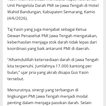
Unit Pengelola Darah PMI se-Jawa Tengah di Hotel
Wahid Bandungan, Kabupaten Semarang, Kamis
(4/6/2026).
Taj Yasin yang juga menjabat sebagai Ketua
Dewan Penasehat PMI Jawa Tengah mengatakan,
keberhasilan menjaga stok darah tidak lepas dari
koordinasi yang baik antarunit PMI di daerah.
“Alhamdulillah ketersediaan darah di Jawa Tengah
kita terpenuhi. Jumlahnya 17.000 kantong per
bulan,” ujar pria yang akrab disapa Gus Yasin
tersebut.
Menurutnya, sinergi yang terbangun di
lingkungan PMI Jawa Tengah menjadi modal
penting dalam menjaga pasokan darah. Selain