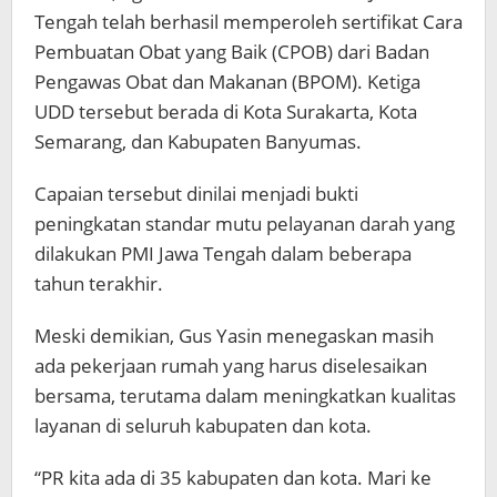
Tengah telah berhasil memperoleh sertifikat Cara
Pembuatan Obat yang Baik (CPOB) dari Badan
Pengawas Obat dan Makanan (BPOM). Ketiga
UDD tersebut berada di Kota Surakarta, Kota
Semarang, dan Kabupaten Banyumas.
Capaian tersebut dinilai menjadi bukti
peningkatan standar mutu pelayanan darah yang
dilakukan PMI Jawa Tengah dalam beberapa
tahun terakhir.
Meski demikian, Gus Yasin menegaskan masih
ada pekerjaan rumah yang harus diselesaikan
bersama, terutama dalam meningkatkan kualitas
layanan di seluruh kabupaten dan kota.
“PR kita ada di 35 kabupaten dan kota. Mari ke