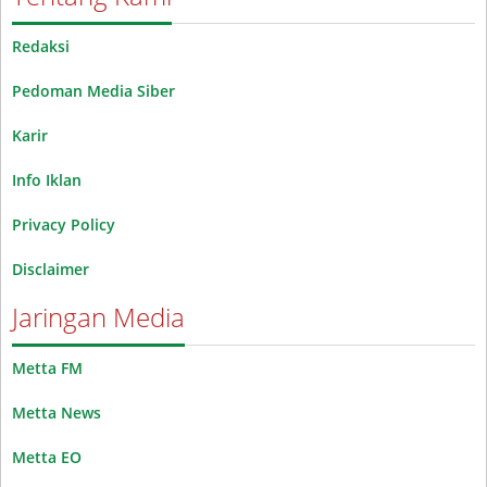
Redaksi
Pedoman Media Siber
Karir
Info Iklan
Privacy Policy
Disclaimer
Jaringan Media
Metta FM
Metta News
Metta EO