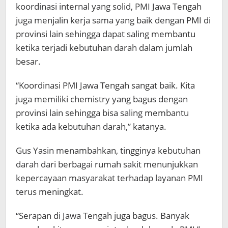
koordinasi internal yang solid, PMI Jawa Tengah
juga menjalin kerja sama yang baik dengan PMI di
provinsi lain sehingga dapat saling membantu
ketika terjadi kebutuhan darah dalam jumlah
besar.
“Koordinasi PMI Jawa Tengah sangat baik. Kita
juga memiliki chemistry yang bagus dengan
provinsi lain sehingga bisa saling membantu
ketika ada kebutuhan darah,” katanya.
Gus Yasin menambahkan, tingginya kebutuhan
darah dari berbagai rumah sakit menunjukkan
kepercayaan masyarakat terhadap layanan PMI
terus meningkat.
“Serapan di Jawa Tengah juga bagus. Banyak