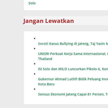
Solo
Jangan Lewatkan
Soroti Kasus Bullying di Jateng, Taj Yasi
UNISRI Perkuat Kerja Sama Internasional
Thailand
ISI Solo dan IKILO Luncurkan Pikolo-6, K
Gubernur Ahmad Luthfi Bidik Peluang Inves
Kota Baru
Sensus Ekonomi Jateng Capai 81 Persen, 