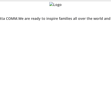
ta COMM.We are ready to inspire families all over the world an