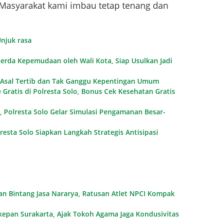
Masyarakat kami imbau tetap tenang dan
njuk rasa
erda Kepemudaan oleh Wali Kota, Siap Usulkan Jadi
 Asal Tertib dan Tak Ganggu Kepentingan Umum
 Gratis di Polresta Solo, Bonus Cek Kesehatan Gratis
 Polresta Solo Gelar Simulasi Pengamanan Besar-
resta Solo Siapkan Langkah Strategis Antisipasi
 Bintang Jasa Nararya, Ratusan Atlet NPCI Kompak
kepan Surakarta, Ajak Tokoh Agama Jaga Kondusivitas