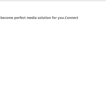
d become perfect media solution for you.Connect