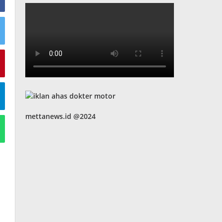
mettanews.id @2024