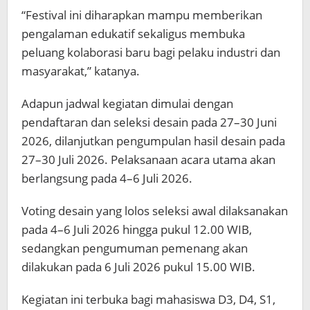
“Festival ini diharapkan mampu memberikan
pengalaman edukatif sekaligus membuka
peluang kolaborasi baru bagi pelaku industri dan
masyarakat,” katanya.
Adapun jadwal kegiatan dimulai dengan
pendaftaran dan seleksi desain pada 27–30 Juni
2026, dilanjutkan pengumpulan hasil desain pada
27–30 Juli 2026. Pelaksanaan acara utama akan
berlangsung pada 4–6 Juli 2026.
Voting desain yang lolos seleksi awal dilaksanakan
pada 4–6 Juli 2026 hingga pukul 12.00 WIB,
sedangkan pengumuman pemenang akan
dilakukan pada 6 Juli 2026 pukul 15.00 WIB.
Kegiatan ini terbuka bagi mahasiswa D3, D4, S1,