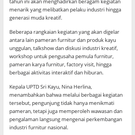
tahun ini akan menghadirkan beragam kegiatan
menarik yang melibatkan pelaku industri hingga
generasi muda kreatif.
Beberapa rangkaian kegiatan yang akan digelar
antara lain pameran furnitur dan produk kayu
unggulan, talkshow dan diskusi industri kreatif,
workshop untuk pengusaha pemula furnitur,
pameran karya furnitur, factory visit, hingga
berbagai aktivitas interaktif dan hiburan.
Kepala UPTD Sri Kayu, Nina Herlina,
menambahkan bahwa melalui berbagai kegiatan
tersebut, pengunjung tidak hanya menikmati
pameran, tetapi juga memperoleh wawasan dan
pengalaman langsung mengenai perkembangan
industri furnitur nasional.