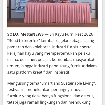
SOLO, MettaNEWS
— Sri Kayu Furni Fest 2026
“Road to Interfex” kembali digelar sebagai ajang
pameran dan kolaborasi industri furnitur serta
kerajinan kayu yang mempertemukan pelaku
usaha, desainer, pelajar, komunitas, masyarakat
umum, hingga industri pendukung furnitur dalam
satu platform kreatif dan inspiratif.
Mengusung tema “Smart and Sustainable Living”,
festival ini menekankan pentingnya inovasi
furnitur yang tidak hanya fungsional dan estetis,
tetapi juga ramah lingkungan dan mendukung