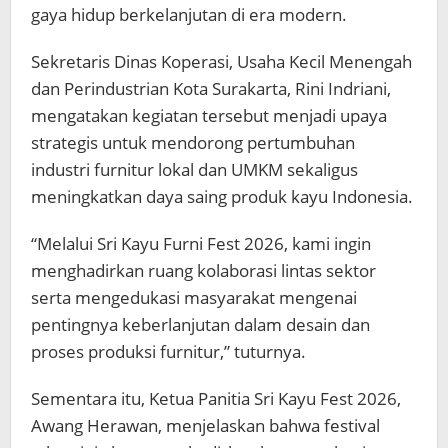
gaya hidup berkelanjutan di era modern.
Sekretaris Dinas Koperasi, Usaha Kecil Menengah
dan Perindustrian Kota Surakarta, Rini Indriani,
mengatakan kegiatan tersebut menjadi upaya
strategis untuk mendorong pertumbuhan
industri furnitur lokal dan UMKM sekaligus
meningkatkan daya saing produk kayu Indonesia.
“Melalui Sri Kayu Furni Fest 2026, kami ingin
menghadirkan ruang kolaborasi lintas sektor
serta mengedukasi masyarakat mengenai
pentingnya keberlanjutan dalam desain dan
proses produksi furnitur,” tuturnya.
Sementara itu, Ketua Panitia Sri Kayu Fest 2026,
Awang Herawan, menjelaskan bahwa festival