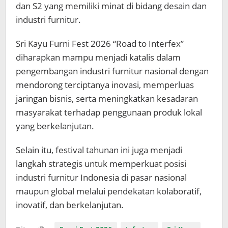
dan S2 yang memiliki minat di bidang desain dan
industri furnitur.
Sri Kayu Furni Fest 2026 “Road to Interfex”
diharapkan mampu menjadi katalis dalam
pengembangan industri furnitur nasional dengan
mendorong terciptanya inovasi, memperluas
jaringan bisnis, serta meningkatkan kesadaran
masyarakat terhadap penggunaan produk lokal
yang berkelanjutan.
Selain itu, festival tahunan ini juga menjadi
langkah strategis untuk memperkuat posisi
industri furnitur Indonesia di pasar nasional
maupun global melalui pendekatan kolaboratif,
inovatif, dan berkelanjutan.