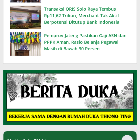
Karbon
Transaksi QRIS Solo Raya Tembus
Rp11,62 Triliun, Merchant Tak Aktif
Berpotensi Ditutup Bank Indonesia
Pemprov Jateng Pastikan Gaji ASN dan
PPPK Aman, Rasio Belanja Pegawai
Masih di Bawah 30 Persen