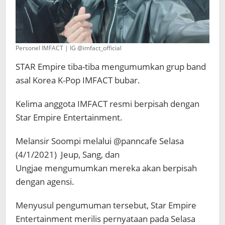
Personel IMFACT | IG @imfact_official
STAR Empire tiba-tiba mengumumkan grup band
asal Korea K-Pop IMFACT bubar.
Kelima anggota IMFACT resmi berpisah dengan
Star Empire Entertainment.
Melansir Soompi melalui @panncafe Selasa
(4/1/2021) Jeup, Sang, dan
Ungjae mengumumkan mereka akan berpisah
dengan agensi.
Menyusul pengumuman tersebut, Star Empire
Entertainment merilis pernyataan pada Selasa