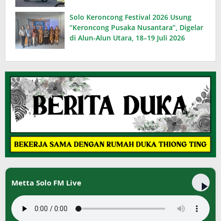
Semangat “Maranggeni”
Solo Keroncong Festival 2026 Usung
“Keroncong Pusaka Nusantara”, Digelar
di Alun-Alun Utara, 18–19 Juli 2026
Metta Solo FM Live