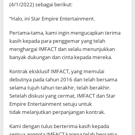
(4/1/2022) sebagai berikut:
“Halo, ini Star Empire Entertainment.
Pertama-tama, kami ingin mengucapkan terima
kasih kepada para penggemar yang telah
menghargai IMFACT dan selalu menunjukkan
banyak dukungan dan cinta kepada mereka.
Kontrak eksklusif IMFACT, yang memulai
debutnya pada tahun 2016 dan telah bersama
selama tujuh tahun terakhir, telah berakhir.
Setelah diskusi yang cermat, IMFACT dan Star
Empire Entertainment setuju untuk
tidak melanjutkan perpanjangan kontrak.
Kami dengan tulus berterima kasih kepada
semua anggota IMFACT karena telah bersama