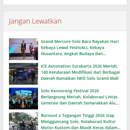
Jangan Lewatkan
Grand Mercure Solo Baru Rayakan Hari
Kebaya Lewat FestivALL Kebaya
Nusantara, Angkat Budaya dan
Kreativitas Lokal
ICE Autonation Surakarta 2026 Meriah,
140 Kendaraan Modifikasi dari Berbagai
Daerah Ramaikan NEO Solo Grand Mall
Solo Keroncong Festival 2026
Berlangsung Meriah, Kolaborasi Lintas
Generasi dan Daerah Semarakkan Alun-
Alun Utara Keraton
Burnout x Tegangan Tinggi 2026 Siap
Mengguncang Solo, Kolaborasi Kultur
Motor Kustom dan Musik Keras dalam