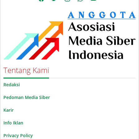
Tentang Kami
Redaksi
Pedoman Media Siber
Karir
Info Iklan
Privacy Policy