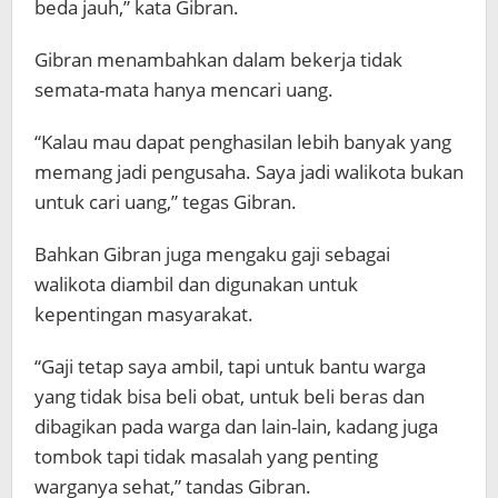
beda jauh,” kata Gibran.
Gibran menambahkan dalam bekerja tidak
semata-mata hanya mencari uang.
“Kalau mau dapat penghasilan lebih banyak yang
memang jadi pengusaha. Saya jadi walikota bukan
untuk cari uang,” tegas Gibran.
Bahkan Gibran juga mengaku gaji sebagai
walikota diambil dan digunakan untuk
kepentingan masyarakat.
“Gaji tetap saya ambil, tapi untuk bantu warga
yang tidak bisa beli obat, untuk beli beras dan
dibagikan pada warga dan lain-lain, kadang juga
tombok tapi tidak masalah yang penting
warganya sehat,” tandas Gibran.