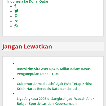
Indonesia ke Doha, Qatar
Jangan Lewatkan
Bareskrim Sita Aset Rp425 Miliar dalam Kasus
Pengumpulan Dana PT DSI
Gubernur Ahmad Luthfi Ajak PMII Tetap Kritis:
Kritik Harus Berbasis Data dan Solusi
Liga Angkasa 2026 di Sangkrah Jadi Wadah Anak
Belajar Sportivitas dan Kebersamaan