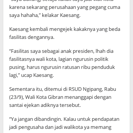
karena sekarang perusahaan yang pegang cuma
saya hahaha,” kelakar Kaesang.
Kaesang kembali mengejek kakaknya yang beda
fasilitas dengannya.
“Fasilitas saya sebagai anak presiden, lhah dia
fasilitasnya wali kota, lagian ngurusin politik
pusing, harus ngurusin ratusan ribu penduduk
lagi,” ucap Kaesang.
Sementara itu, ditemui di RSUD Ngipang, Rabu
(23/9), Wali Kota Gibran menanggapi dengan
santai ejekan adiknya tersebut.
“Ya jangan dibandingin. Kalau untuk pendapatan
jadi pengusaha dan jadi walikota ya memang