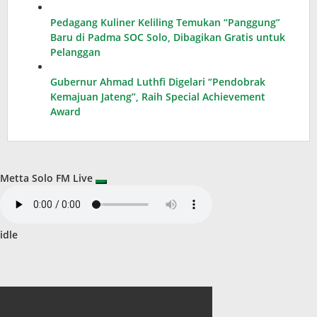
Pedagang Kuliner Keliling Temukan “Panggung”
Baru di Padma SOC Solo, Dibagikan Gratis untuk
Pelanggan
Gubernur Ahmad Luthfi Digelari “Pendobrak
Kemajuan Jateng”, Raih Special Achievement
Award
Metta Solo FM Live
idle