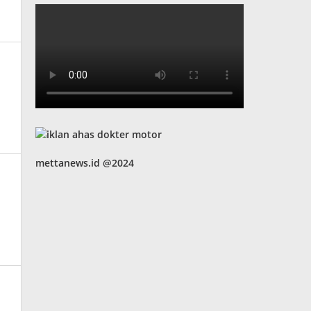
mettanews.id @2024