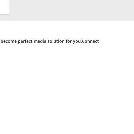
d become perfect media solution for you.Connect