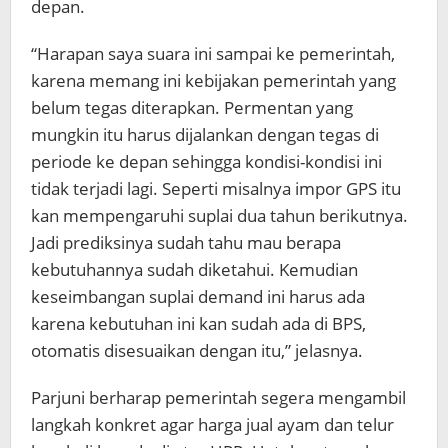
depan.
“Harapan saya suara ini sampai ke pemerintah,
karena memang ini kebijakan pemerintah yang
belum tegas diterapkan. Permentan yang
mungkin itu harus dijalankan dengan tegas di
periode ke depan sehingga kondisi-kondisi ini
tidak terjadi lagi. Seperti misalnya impor GPS itu
kan mempengaruhi suplai dua tahun berikutnya.
Jadi prediksinya sudah tahu mau berapa
kebutuhannya sudah diketahui. Kemudian
keseimbangan suplai demand ini harus ada
karena kebutuhan ini kan sudah ada di BPS,
otomatis disesuaikan dengan itu,” jelasnya.
Parjuni berharap pemerintah segera mengambil
langkah konkret agar harga jual ayam dan telur