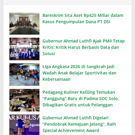
Bareskrim Sita Aset Rp425 Miliar dalam
Kasus Pengumpulan Dana PT DSI
Gubernur Ahmad Luthfi Ajak PMII Tetap
Kritis: Kritik Harus Berbasis Data dan
Solusi
Liga Angkasa 2026 di Sangkrah Jadi
Wadah Anak Belajar Sportivitas dan
Kebersamaan
Pedagang Kuliner Keliling Temukan
“Panggung” Baru di Padma SOC Solo,
Dibagikan Gratis untuk Pelanggan
Gubernur Ahmad Luthfi Digelari
“Pendobrak Kemajuan Jateng”, Raih
Special Achievement Award