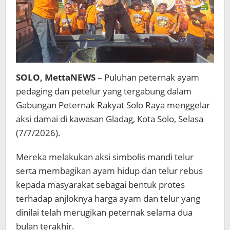
SOLO, MettaNEWS
– Puluhan peternak ayam
pedaging dan petelur yang tergabung dalam
Gabungan Peternak Rakyat Solo Raya menggelar
aksi damai di kawasan Gladag, Kota Solo, Selasa
(7/7/2026).
Mereka melakukan aksi simbolis mandi telur
serta membagikan ayam hidup dan telur rebus
kepada masyarakat sebagai bentuk protes
terhadap anjloknya harga ayam dan telur yang
dinilai telah merugikan peternak selama dua
bulan terakhir.