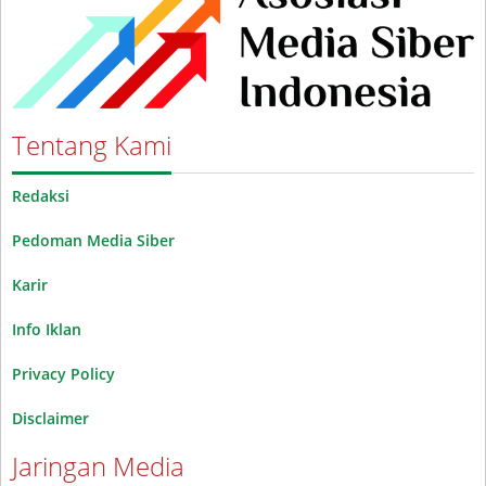
Tentang Kami
Redaksi
Pedoman Media Siber
Karir
Info Iklan
Privacy Policy
Disclaimer
Jaringan Media