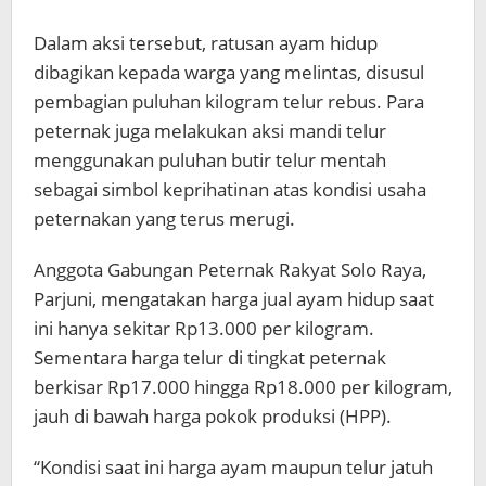
Dalam aksi tersebut, ratusan ayam hidup
dibagikan kepada warga yang melintas, disusul
pembagian puluhan kilogram telur rebus. Para
peternak juga melakukan aksi mandi telur
menggunakan puluhan butir telur mentah
sebagai simbol keprihatinan atas kondisi usaha
peternakan yang terus merugi.
Anggota Gabungan Peternak Rakyat Solo Raya,
Parjuni, mengatakan harga jual ayam hidup saat
ini hanya sekitar Rp13.000 per kilogram.
Sementara harga telur di tingkat peternak
berkisar Rp17.000 hingga Rp18.000 per kilogram,
jauh di bawah harga pokok produksi (HPP).
“Kondisi saat ini harga ayam maupun telur jatuh