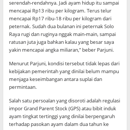
serendah-rendahnya. Jadi ayam hidup itu sampai
mencapai Rp13 ribu per kilogram. Terus telur
mencapai Rp17 ribu-18 ribu per kilogram dari
peternak. Sudah dua bulanan ini peternak Solo
Raya rugi dan ruginya nggak main-main, sampai
ratusan juta juga bahkan kalau yang besar saya
yakin mencapai angka miliaran,” beber Parjuni.
Menurut Parjuni, kondisi tersebut tidak lepas dari
kebijakan pemerintah yang dinilai belum mampu
menjaga keseimbangan antara suplai dan
permintaan.
Salah satu persoalan yang disoroti adalah regulasi
impor Grand Parent Stock (GPS) atau bibit induk
ayam tingkat tertinggi yang dinilai berpengaruh
terhadap pasokan ayam dalam dua tahun ke