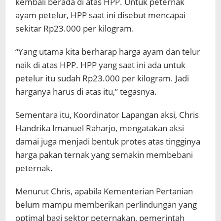
kembali berada di atas HPP. Untuk peternak
ayam petelur, HPP saat ini disebut mencapai
sekitar Rp23.000 per kilogram.
“Yang utama kita berharap harga ayam dan telur
naik di atas HPP. HPP yang saat ini ada untuk
petelur itu sudah Rp23.000 per kilogram. Jadi
harganya harus di atas itu,” tegasnya.
Sementara itu, Koordinator Lapangan aksi, Chris
Handrika Imanuel Raharjo, mengatakan aksi
damai juga menjadi bentuk protes atas tingginya
harga pakan ternak yang semakin membebani
peternak.
Menurut Chris, apabila Kementerian Pertanian
belum mampu memberikan perlindungan yang
optimal bagi sektor peternakan, pemerintah