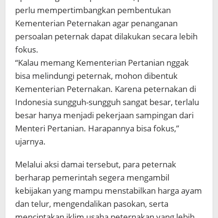
perlu mempertimbangkan pembentukan
Kementerian Peternakan agar penanganan
persoalan peternak dapat dilakukan secara lebih
fokus.
“Kalau memang Kementerian Pertanian nggak
bisa melindungi peternak, mohon dibentuk
Kementerian Peternakan. Karena peternakan di
Indonesia sungguh-sungguh sangat besar, terlalu
besar hanya menjadi pekerjaan sampingan dari
Menteri Pertanian. Harapannya bisa fokus,”
ujarnya.
Melalui aksi damai tersebut, para peternak
berharap pemerintah segera mengambil
kebijakan yang mampu menstabilkan harga ayam
dan telur, mengendalikan pasokan, serta
menciptakan iklim usaha peternakan yang lebih