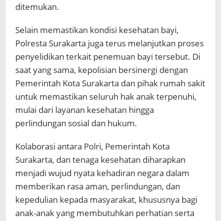
ditemukan.
Selain memastikan kondisi kesehatan bayi,
Polresta Surakarta juga terus melanjutkan proses
penyelidikan terkait penemuan bayi tersebut. Di
saat yang sama, kepolisian bersinergi dengan
Pemerintah Kota Surakarta dan pihak rumah sakit
untuk memastikan seluruh hak anak terpenuhi,
mulai dari layanan kesehatan hingga
perlindungan sosial dan hukum.
Kolaborasi antara Polri, Pemerintah Kota
Surakarta, dan tenaga kesehatan diharapkan
menjadi wujud nyata kehadiran negara dalam
memberikan rasa aman, perlindungan, dan
kepedulian kepada masyarakat, khususnya bagi
anak-anak yang membutuhkan perhatian serta