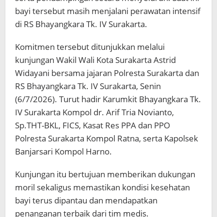
bayi tersebut masih menjalani perawatan intensif
di RS Bhayangkara Tk. IV Surakarta.
Komitmen tersebut ditunjukkan melalui
kunjungan Wakil Wali Kota Surakarta Astrid
Widayani bersama jajaran Polresta Surakarta dan
RS Bhayangkara Tk. IV Surakarta, Senin
(6/7/2026). Turut hadir Karumkit Bhayangkara Tk.
IV Surakarta Kompol dr. Arif Tria Novianto,
Sp.THT-BKL, FICS, Kasat Res PPA dan PPO
Polresta Surakarta Kompol Ratna, serta Kapolsek
Banjarsari Kompol Harno.
Kunjungan itu bertujuan memberikan dukungan
moril sekaligus memastikan kondisi kesehatan
bayi terus dipantau dan mendapatkan
penanganan terbaik dari tim medis.