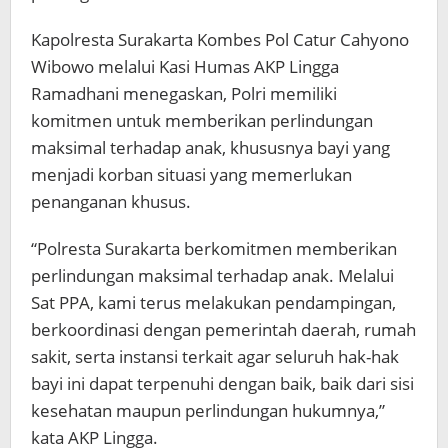
Kapolresta Surakarta Kombes Pol Catur Cahyono
Wibowo melalui Kasi Humas AKP Lingga
Ramadhani menegaskan, Polri memiliki
komitmen untuk memberikan perlindungan
maksimal terhadap anak, khususnya bayi yang
menjadi korban situasi yang memerlukan
penanganan khusus.
“Polresta Surakarta berkomitmen memberikan
perlindungan maksimal terhadap anak. Melalui
Sat PPA, kami terus melakukan pendampingan,
berkoordinasi dengan pemerintah daerah, rumah
sakit, serta instansi terkait agar seluruh hak-hak
bayi ini dapat terpenuhi dengan baik, baik dari sisi
kesehatan maupun perlindungan hukumnya,”
kata AKP Lingga.