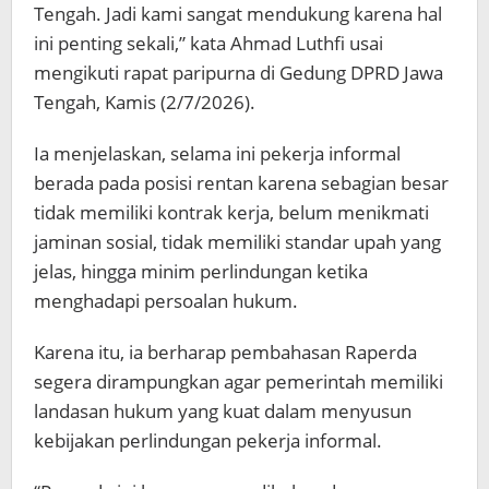
Tengah. Jadi kami sangat mendukung karena hal
ini penting sekali,” kata Ahmad Luthfi usai
mengikuti rapat paripurna di Gedung DPRD Jawa
Tengah, Kamis (2/7/2026).
Ia menjelaskan, selama ini pekerja informal
berada pada posisi rentan karena sebagian besar
tidak memiliki kontrak kerja, belum menikmati
jaminan sosial, tidak memiliki standar upah yang
jelas, hingga minim perlindungan ketika
menghadapi persoalan hukum.
Karena itu, ia berharap pembahasan Raperda
segera dirampungkan agar pemerintah memiliki
landasan hukum yang kuat dalam menyusun
kebijakan perlindungan pekerja informal.