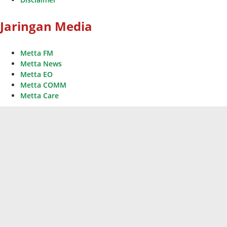
Jaringan Media
Metta FM
Metta News
Metta EO
Metta COMM
Metta Care