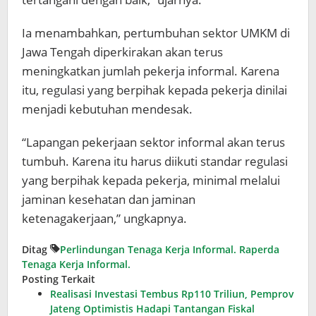
Ia menambahkan, pertumbuhan sektor UMKM di
Jawa Tengah diperkirakan akan terus
meningkatkan jumlah pekerja informal. Karena
itu, regulasi yang berpihak kepada pekerja dinilai
menjadi kebutuhan mendesak.
“Lapangan pekerjaan sektor informal akan terus
tumbuh. Karena itu harus diikuti standar regulasi
yang berpihak kepada pekerja, minimal melalui
jaminan kesehatan dan jaminan
ketenagakerjaan,” ungkapnya.
Ditag
Perlindungan Tenaga Kerja Informal.
Raperda
Tenaga Kerja Informal.
Posting Terkait
Realisasi Investasi Tembus Rp110 Triliun, Pemprov
Jateng Optimistis Hadapi Tantangan Fiskal