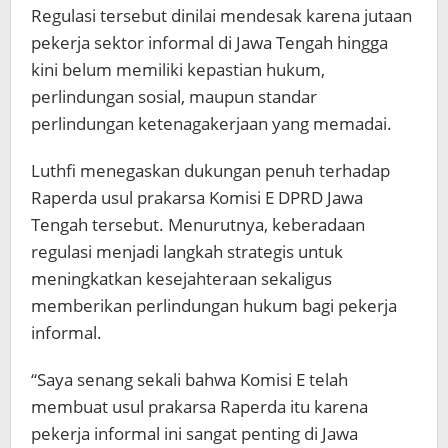
Regulasi tersebut dinilai mendesak karena jutaan
pekerja sektor informal di Jawa Tengah hingga
kini belum memiliki kepastian hukum,
perlindungan sosial, maupun standar
perlindungan ketenagakerjaan yang memadai.
Luthfi menegaskan dukungan penuh terhadap
Raperda usul prakarsa Komisi E DPRD Jawa
Tengah tersebut. Menurutnya, keberadaan
regulasi menjadi langkah strategis untuk
meningkatkan kesejahteraan sekaligus
memberikan perlindungan hukum bagi pekerja
informal.
“Saya senang sekali bahwa Komisi E telah
membuat usul prakarsa Raperda itu karena
pekerja informal ini sangat penting di Jawa