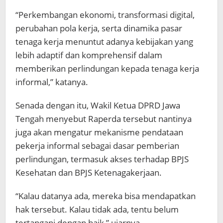
“Perkembangan ekonomi, transformasi digital,
perubahan pola kerja, serta dinamika pasar
tenaga kerja menuntut adanya kebijakan yang
lebih adaptif dan komprehensif dalam
memberikan perlindungan kepada tenaga kerja
informal,” katanya.
Senada dengan itu, Wakil Ketua DPRD Jawa
Tengah menyebut Raperda tersebut nantinya
juga akan mengatur mekanisme pendataan
pekerja informal sebagai dasar pemberian
perlindungan, termasuk akses terhadap BPJS
Kesehatan dan BPJS Ketenagakerjaan.
“Kalau datanya ada, mereka bisa mendapatkan
hak tersebut. Kalau tidak ada, tentu belum
tertangani dengan baik,” ujarnya.