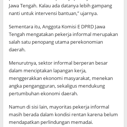
Jawa Tengah. Kalau ada datanya lebih gampang
nanti untuk intervensi bantuan,” ujarnya.
Sementara itu, Anggota Komisi E DPRD Jawa
Tengah mengatakan pekerja informal merupakan
salah satu penopang utama perekonomian
daerah.
Menurutnya, sektor informal berperan besar
dalam menciptakan lapangan kerja,
menggerakkan ekonomi masyarakat, menekan
angka pengangguran, sekaligus mendukung
pertumbuhan ekonomi daerah.
Namun di sisi lain, mayoritas pekerja informal
masih berada dalam kondisi rentan karena belum
mendapatkan perlindungan memadai.