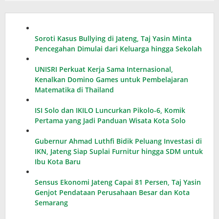
Soroti Kasus Bullying di Jateng, Taj Yasin Minta
Pencegahan Dimulai dari Keluarga hingga Sekolah
UNISRI Perkuat Kerja Sama Internasional,
Kenalkan Domino Games untuk Pembelajaran
Matematika di Thailand
ISI Solo dan IKILO Luncurkan Pikolo-6, Komik
Pertama yang Jadi Panduan Wisata Kota Solo
Gubernur Ahmad Luthfi Bidik Peluang Investasi di
IKN, Jateng Siap Suplai Furnitur hingga SDM untuk
Ibu Kota Baru
Sensus Ekonomi Jateng Capai 81 Persen, Taj Yasin
Genjot Pendataan Perusahaan Besar dan Kota
Semarang