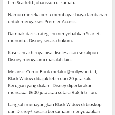
film Scarlettt Johansson di rumah.
Namun mereka perlu membayar biaya tambahan
untuk mengakses Premier Access.
Dampak dari strategi ini menyebabkan Scarlett
menuntut Disney secara hukum.
Kasus ini akhirnya bisa diselesaikan sekalipun
Disney mengalami masalah lain.
Melansir Comic Book melalui @hollywood.id,
Black Widow dibajak lebih dari 20 juta kali.
Kerugian yang dialami Disney diperkirakan
mencapai $600 juta atau setara Rp8,6 triliun.
Langkah menayangkan Black Widow di bioskop
dan Disney+ secara bersamaan menyebabkan