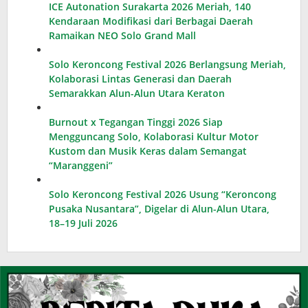
ICE Autonation Surakarta 2026 Meriah, 140
Kendaraan Modifikasi dari Berbagai Daerah
Ramaikan NEO Solo Grand Mall
Solo Keroncong Festival 2026 Berlangsung Meriah,
Kolaborasi Lintas Generasi dan Daerah
Semarakkan Alun-Alun Utara Keraton
Burnout x Tegangan Tinggi 2026 Siap
Mengguncang Solo, Kolaborasi Kultur Motor
Kustom dan Musik Keras dalam Semangat
“Maranggeni”
Solo Keroncong Festival 2026 Usung “Keroncong
Pusaka Nusantara”, Digelar di Alun-Alun Utara,
18–19 Juli 2026