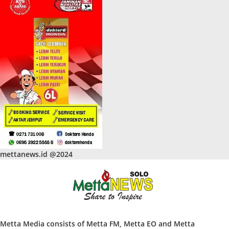
mettanews.id @2024
Metta Media consists of Metta FM, Metta EO and Metta