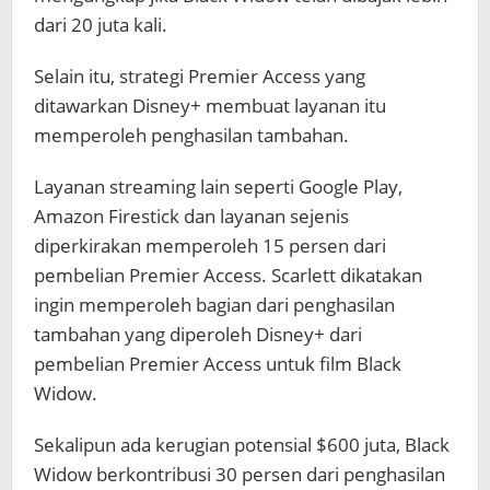
dari 20 juta kali.
Selain itu, strategi Premier Access yang
ditawarkan Disney+ membuat layanan itu
memperoleh penghasilan tambahan.
Layanan streaming lain seperti Google Play,
Amazon Firestick dan layanan sejenis
diperkirakan memperoleh 15 persen dari
pembelian Premier Access. Scarlett dikatakan
ingin memperoleh bagian dari penghasilan
tambahan yang diperoleh Disney+ dari
pembelian Premier Access untuk film Black
Widow.
Sekalipun ada kerugian potensial $600 juta, Black
Widow berkontribusi 30 persen dari penghasilan