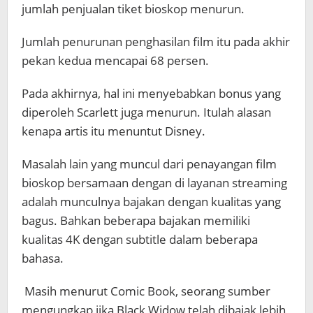
jumlah penjualan tiket bioskop menurun.
Jumlah penurunan penghasilan film itu pada akhir
pekan kedua mencapai 68 persen.
Pada akhirnya, hal ini menyebabkan bonus yang
diperoleh Scarlett juga menurun. Itulah alasan
kenapa artis itu menuntut Disney.
Masalah lain yang muncul dari penayangan film
bioskop bersamaan dengan di layanan streaming
adalah munculnya bajakan dengan kualitas yang
bagus. Bahkan beberapa bajakan memiliki
kualitas 4K dengan subtitle dalam beberapa
bahasa.
Masih menurut Comic Book, seorang sumber
mengungkap jika Black Widow telah dibajak lebih