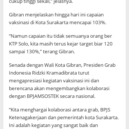
cukup tinggi sekali,” jelasnya.
Gibran menjelaskan hingga hari ini capaian
vaksinasi di Kota Surakarta mencapai 103%.
“Namun capaian itu tidak semuanya orang ber
KTP Solo, kita masih terus kejar target biar 120
sampai 130%,” terang Gibran.
Senada dengan Wali Kota Gibran, Presiden Grab
Indonesia Ridzki Kramadibrata turut
mengapresiasi kegiatan vaksinasi ini dan
berencana akan mengembangkan kolaborasi
dengan BPJAMSOSTEK secara nasional.
“Kita menghargai kolaborasi antara grab, BPJS
Ketenagakerjaan dan pemerintah kota Surakarta.
Ini adalah kegiatan yang sangat baik dan