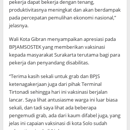
pekerja dapat bekerja dengan tenang,
produktivitasnya meningkat dan akan berdampak
pada percepatan pemulihan ekonomi nasional,”
jelasnya.
Wali Kota Gibran menyampaikan apresiasi pada
BPJAMSOSTEK yang memberikan vaksinasi
kepada masyarakat Surakarta terutama bagi para
pekerja dan penyandang disabilitas.
“Terima kasih sekali untuk grab dan BPJS
ketenagakerjaan juga dari pihak Terminal
Tirtonadi sehingga hari ini vaksinasi berjalan
lancar. Saya lihat antusiasme warga ini luar biasa
sekali, dan tadi saya lihat ada beberapa
pengemudi grab, ada dari kaum difabel juga, yang
jelas ini capaian vaksinasi di kota Solo sudah