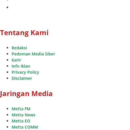
youtube
Tentang Kami
Redaksi
Pedoman Media Siber
Karir
Info Iklan
Privacy Policy
Disclaimer
Jaringan Media
Metta FM
Metta News
Metta EO
Metta COMM