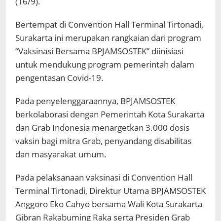
(16/9).
Bertempat di Convention Hall Terminal Tirtonadi,
Surakarta ini merupakan rangkaian dari program
“Vaksinasi Bersama BPJAMSOSTEK” diinisiasi
untuk mendukung program pemerintah dalam
pengentasan Covid-19.
Pada penyelenggaraannya, BPJAMSOSTEK
berkolaborasi dengan Pemerintah Kota Surakarta
dan Grab Indonesia menargetkan 3.000 dosis
vaksin bagi mitra Grab, penyandang disabilitas
dan masyarakat umum.
Pada pelaksanaan vaksinasi di Convention Hall
Terminal Tirtonadi, Direktur Utama BPJAMSOSTEK
Anggoro Eko Cahyo bersama Wali Kota Surakarta
Gibran Rakabuming Raka serta Presiden Grab