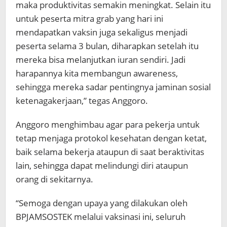
maka produktivitas semakin meningkat. Selain itu
untuk peserta mitra grab yang hari ini
mendapatkan vaksin juga sekaligus menjadi
peserta selama 3 bulan, diharapkan setelah itu
mereka bisa melanjutkan iuran sendiri. Jadi
harapannya kita membangun awareness,
sehingga mereka sadar pentingnya jaminan sosial
ketenagakerjaan,” tegas Anggoro.
Anggoro menghimbau agar para pekerja untuk
tetap menjaga protokol kesehatan dengan ketat,
baik selama bekerja ataupun di saat beraktivitas
lain, sehingga dapat melindungi diri ataupun
orang di sekitarnya.
“Semoga dengan upaya yang dilakukan oleh
BPJAMSOSTEK melalui vaksinasi ini, seluruh