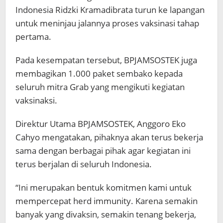
Indonesia Ridzki Kramadibrata turun ke lapangan
untuk meninjau jalannya proses vaksinasi tahap
pertama.
Pada kesempatan tersebut, BPJAMSOSTEK juga
membagikan 1.000 paket sembako kepada
seluruh mitra Grab yang mengikuti kegiatan
vaksinaksi.
Direktur Utama BPJAMSOSTEK, Anggoro Eko
Cahyo mengatakan, pihaknya akan terus bekerja
sama dengan berbagai pihak agar kegiatan ini
terus berjalan di seluruh Indonesia.
“Ini merupakan bentuk komitmen kami untuk
mempercepat herd immunity. Karena semakin
banyak yang divaksin, semakin tenang bekerja,