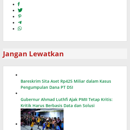
Jangan Lewatkan
Bareskrim Sita Aset Rp425 Miliar dalam Kasus
Pengumpulan Dana PT DSI
Gubernur Ahmad Luthfi Ajak PMII Tetap Kritis:
Kritik Harus Berbasis Data dan Solusi