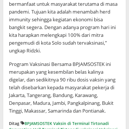
bermanfaat untuk masyarakat terutama di masa
pandemi. Tujuan kita adalah menambah herd
immunity sehingga kegiatan ekonomi bisa
bangkit segera. Dengan adanya program hari ini
kita harapkan melengkapi 100% dari mitra
pengemudi di kota Solo sudah tervaksinasi,”
ungkap Ridzki.
Program Vaksinasi Bersama BPJAMSOSTEK ini
merupakan yang kesembilan belas kalinya
digelar, dan sedikitnya 90 ribu dosis vaksin yang
telah disebarkan kepada masyarakat pekerja di
Jakarta, Tangerang, Bandung, Karawang,
Denpasar, Madura, Jambi, Pangkalpinang, Bukit
Tinggi, Makassar, Samarinda dan Pontianak.
Ditag
BPJAMSOSTEK Vaksin di Terminal Tirtonadi