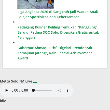
Liga Angkasa 2026 di Sangkrah Jadi Wadah Anak
Belajar Sportivitas dan Kebersamaan
Pedagang Kuliner Keliling Temukan “Panggung”
Baru di Padma SOC Solo, Dibagikan Gratis untuk
Pelanggan
Gubernur Ahmad Luthfi Digelari “Pendobrak
Kemajuan Jateng”, Raih Special Achievement
Award
Metta Solo FM Live
idle