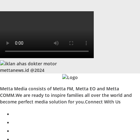
mettanews.id @2024
Metta Media consists of Metta FM, Metta EO and Metta
COMM.We are ready to inspire families all over the world and
become perfect media solution for you.Connect With Us
facebook
twitter
instagram
whatsapp