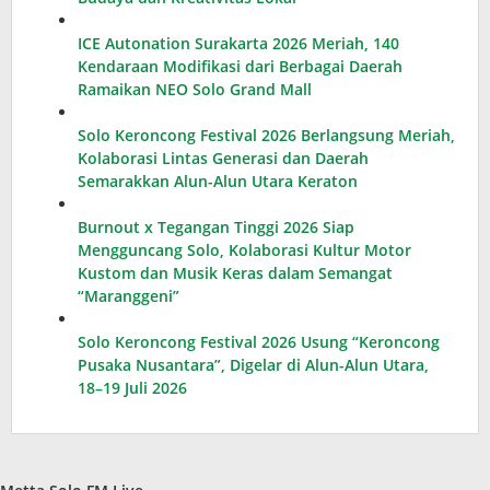
ICE Autonation Surakarta 2026 Meriah, 140
Kendaraan Modifikasi dari Berbagai Daerah
Ramaikan NEO Solo Grand Mall
Solo Keroncong Festival 2026 Berlangsung Meriah,
Kolaborasi Lintas Generasi dan Daerah
Semarakkan Alun-Alun Utara Keraton
Burnout x Tegangan Tinggi 2026 Siap
Mengguncang Solo, Kolaborasi Kultur Motor
Kustom dan Musik Keras dalam Semangat
“Maranggeni”
Solo Keroncong Festival 2026 Usung “Keroncong
Pusaka Nusantara”, Digelar di Alun-Alun Utara,
18–19 Juli 2026