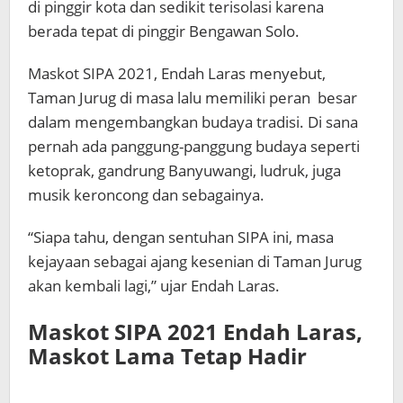
di pinggir kota dan sedikit terisolasi karena
berada tepat di pinggir Bengawan Solo.
Maskot SIPA 2021, Endah Laras menyebut,
Taman Jurug di masa lalu memiliki peran besar
dalam mengembangkan budaya tradisi. Di sana
pernah ada panggung-panggung budaya seperti
ketoprak, gandrung Banyuwangi, ludruk, juga
musik keroncong dan sebagainya.
“Siapa tahu, dengan sentuhan SIPA ini, masa
kejayaan sebagai ajang kesenian di Taman Jurug
akan kembali lagi,” ujar Endah Laras.
Maskot SIPA 2021 Endah Laras,
Maskot Lama Tetap Hadir