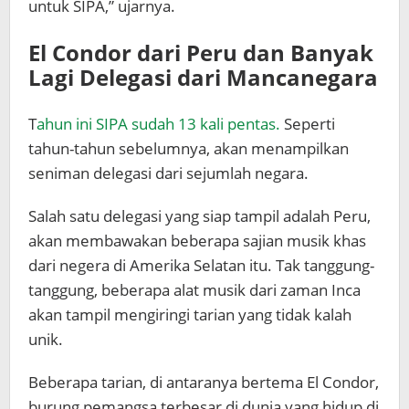
untuk SIPA,” ujarnya.
El Condor dari Peru dan Banyak
Lagi Delegasi dari Mancanegara
T
ahun ini SIPA sudah 13 kali pentas.
Seperti
tahun-tahun sebelumnya, akan menampilkan
seniman delegasi dari sejumlah negara.
Salah satu delegasi yang siap tampil adalah Peru,
akan membawakan beberapa sajian musik khas
dari negera di Amerika Selatan itu. Tak tanggung-
tanggung, beberapa alat musik dari zaman Inca
akan tampil mengiringi tarian yang tidak kalah
unik.
Beberapa tarian, di antaranya bertema El Condor,
burung pemangsa terbesar di dunia yang hidup di