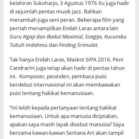
kelahiran Sukoharjo, 3 Agustus 1976 itu juga hadir
di sejumlah pentas musik jazz. Bahkan
merambah juga seni peran. Beberapa film yang
pernah menampilkan Endah Laras antara lain
Guru Ngaji dan Badut Maximal, Soegija, Kucumbu
Tubuh Indahmu
dan
Finding Srimulat.
Tak hanya Endah Laras, Maskot SIPA 2016, Peni
Candrarini juga tetap akan hadir di pentas tahun
ini. Komposer, pesinden, pembaca puisi
berdebut internasional ini akan membawakan
puisi tentang hakikat kemanusiaan.
“Ini lebih kepada pertanyaan tentang hakikat
kemanusiaan. Untuk apa manusia diciptakan,
apakan saya masih layak disebut manusia? Saya
bersama kawan-kawan Sentana Art akan tampil