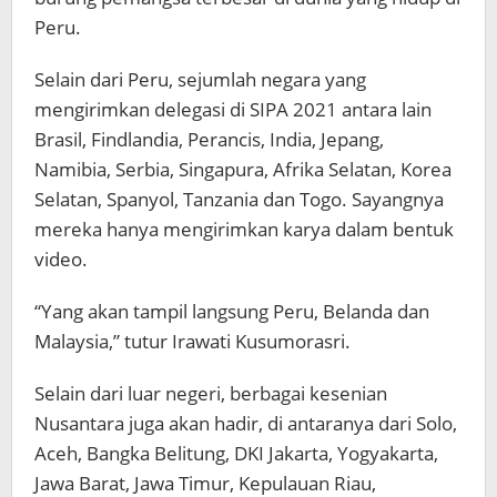
Peru.
Selain dari Peru, sejumlah negara yang
mengirimkan delegasi di SIPA 2021 antara lain
Brasil, Findlandia, Perancis, India, Jepang,
Namibia, Serbia, Singapura, Afrika Selatan, Korea
Selatan, Spanyol, Tanzania dan Togo. Sayangnya
mereka hanya mengirimkan karya dalam bentuk
video.
“Yang akan tampil langsung Peru, Belanda dan
Malaysia,” tutur Irawati Kusumorasri.
Selain dari luar negeri, berbagai kesenian
Nusantara juga akan hadir, di antaranya dari Solo,
Aceh, Bangka Belitung, DKI Jakarta, Yogyakarta,
Jawa Barat, Jawa Timur, Kepulauan Riau,