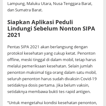
Lampung, Maluku Utara, Nusa Tenggara Barat,
dan Sumatra Barat.
Siapkan Aplikasi Peduli
Lindungi Sebelum Nonton SIPA
2021
Pentas SIPA 2021 akan berlangsung dengan
protokol kesehatan yang cukup ketat. Penonton
offline, meski tinggal di dalam mobil, tetap harus
melalui pemeriksaan kesehatan. Selain jumlah
penonton maksimal tiga orang dalam satu mobil,
seluruh penonton harus sudah divaksin Covid-19
setidaknya dosis pertama. Jika belum vaksin,
setidaknya membawa bukti tes rapid antigen.
“Untuk mengetahui kondisi kesehatan penonton,