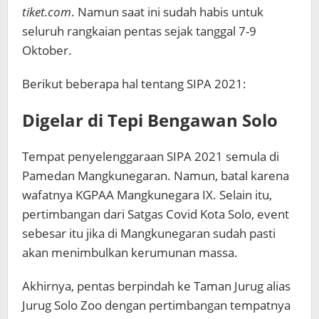
tiket.com
. Namun saat ini sudah habis untuk
seluruh rangkaian pentas sejak tanggal 7-9
Oktober.
Berikut beberapa hal tentang SIPA 2021:
Digelar di Tepi Bengawan Solo
Tempat penyelenggaraan SIPA 2021 semula di
Pamedan Mangkunegaran. Namun, batal karena
wafatnya KGPAA Mangkunegara IX. Selain itu,
pertimbangan dari Satgas Covid Kota Solo, event
sebesar itu jika di Mangkunegaran sudah pasti
akan menimbulkan kerumunan massa.
Akhirnya, pentas berpindah ke Taman Jurug alias
Jurug Solo Zoo dengan pertimbangan tempatnya