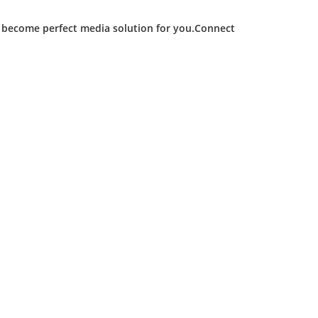
d become perfect media solution for you.Connect