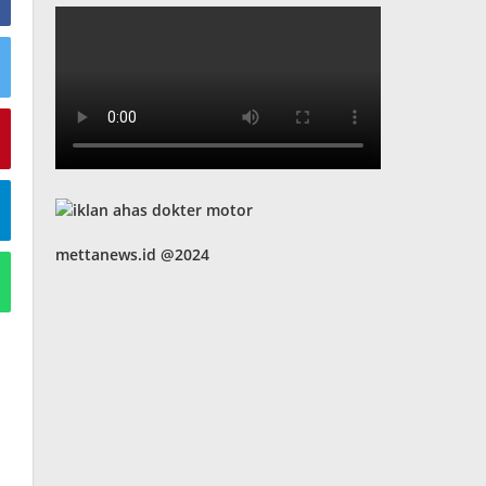
mettanews.id @2024