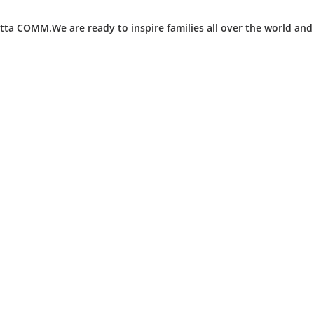
ta COMM.We are ready to inspire families all over the world an