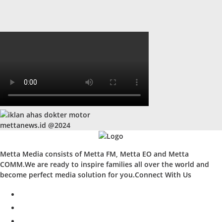
mettanews.id @2024
Metta Media consists of Metta FM, Metta EO and Metta
COMM.We are ready to inspire families all over the world and
become perfect media solution for you.Connect With Us
facebook
twitter
instagram