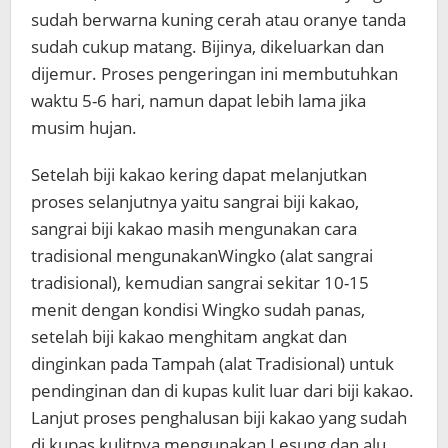
sudah berwarna kuning cerah atau oranye tanda
sudah cukup matang. Bijinya, dikeluarkan dan
dijemur. Proses pengeringan ini membutuhkan
waktu 5-6 hari, namun dapat lebih lama jika
musim hujan.
Setelah biji kakao kering dapat melanjutkan
proses selanjutnya yaitu sangrai biji kakao,
sangrai biji kakao masih mengunakan cara
tradisional mengunakanWingko (alat sangrai
tradisional), kemudian sangrai sekitar 10-15
menit dengan kondisi Wingko sudah panas,
setelah biji kakao menghitam angkat dan
dinginkan pada Tampah (alat Tradisional) untuk
pendinginan dan di kupas kulit luar dari biji kakao.
Lanjut proses penghalusan biji kakao yang sudah
di kupas kulitnya mengunakan Lesung dan alu