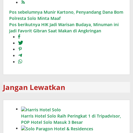
Navigasi
Pos sebelumnya
Munir Kartono, Penyandang Dana Bom
Polresta Solo Minta Maaf
pos
Pos berikutnya
HIK Jadi Warisan Budaya, Minuman ini
Jadi Favorit Gibran Saat Makan di Angkringan
Jangan Lewatkan
Harris Hotel Solo Raih Peringkat 1 di Tripadvisor,
POP Hotel Solo Masuk 3 Besar