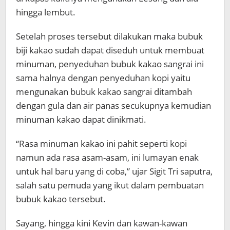
hingga lembut.
Setelah proses tersebut dilakukan maka bubuk
biji kakao sudah dapat diseduh untuk membuat
minuman, penyeduhan bubuk kakao sangrai ini
sama halnya dengan penyeduhan kopi yaitu
mengunakan bubuk kakao sangrai ditambah
dengan gula dan air panas secukupnya kemudian
minuman kakao dapat dinikmati.
“Rasa minuman kakao ini pahit seperti kopi
namun ada rasa asam-asam, ini lumayan enak
untuk hal baru yang di coba,” ujar Sigit Tri saputra,
salah satu pemuda yang ikut dalam pembuatan
bubuk kakao tersebut.
Sayang, hingga kini Kevin dan kawan-kawan