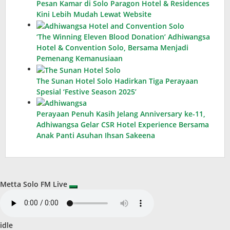
Pesan Kamar di Solo Paragon Hotel & Residences
Kini Lebih Mudah Lewat Website
‘The Winning Eleven Blood Donation’ Adhiwangsa
Hotel & Convention Solo, Bersama Menjadi
Pemenang Kemanusiaan
The Sunan Hotel Solo Hadirkan Tiga Perayaan
Spesial ‘Festive Season 2025’
Perayaan Penuh Kasih Jelang Anniversary ke-11,
Adhiwangsa Gelar CSR Hotel Experience Bersama
Anak Panti Asuhan Ihsan Sakeena
Metta Solo FM Live
idle