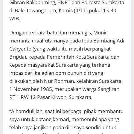
Gibran Rakabuming, BNPT dan Polresta Surakarta
di Bale Tawangarum, Kamis (4/11) pukul 13.30
WIB.
Dengan terbata-bata dan menangis, Munir
meminta maaf utamanya pada Ipda Bambang Adi
Cahyanto (yang waktu itu masih berpangkat
Bripda), kepada Pemerintah Kota Surakarta dan
kepada masyarakat Surakarta yang terkena
imbas dari kejadian bom bunuh diri yang
dilakukan oleh Nur Rohman, kelahiran Surakarta,
1 November 1985, merupakan warga Sangkrah
RT 1 RW 12 Pasar Kliwon, Surakarta.
“Alhamdulillah, saat ini berbagai pihak membantu
saya untuk datang kemari, memenuhi apa yang
telah saya janjikan pada diri saya sendiri untuk