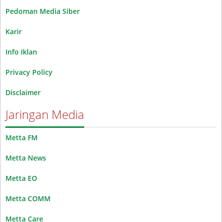
Pedoman Media Siber
Karir
Info Iklan
Privacy Policy
Disclaimer
Jaringan Media
Metta FM
Metta News
Metta EO
Metta COMM
Metta Care