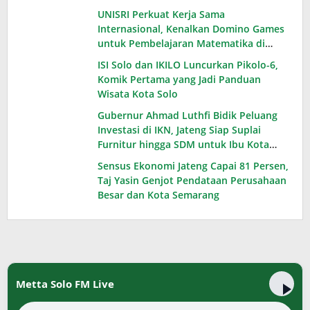
UNISRI Perkuat Kerja Sama
Internasional, Kenalkan Domino Games
untuk Pembelajaran Matematika di
Thailand
ISI Solo dan IKILO Luncurkan Pikolo-6,
Komik Pertama yang Jadi Panduan
Wisata Kota Solo
Gubernur Ahmad Luthfi Bidik Peluang
Investasi di IKN, Jateng Siap Suplai
Furnitur hingga SDM untuk Ibu Kota
Baru
Sensus Ekonomi Jateng Capai 81 Persen,
Taj Yasin Genjot Pendataan Perusahaan
Besar dan Kota Semarang
Metta Solo FM Live