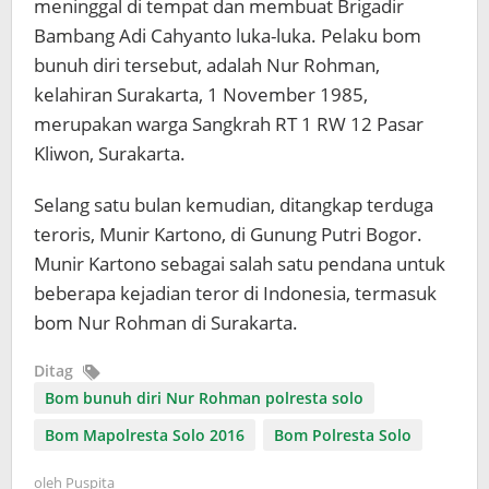
meninggal di tempat dan membuat Brigadir
Bambang Adi Cahyanto luka-luka. Pelaku bom
bunuh diri tersebut, adalah Nur Rohman,
kelahiran Surakarta, 1 November 1985,
merupakan warga Sangkrah RT 1 RW 12 Pasar
Kliwon, Surakarta.
Selang satu bulan kemudian, ditangkap terduga
teroris, Munir Kartono, di Gunung Putri Bogor.
Munir Kartono sebagai salah satu pendana untuk
beberapa kejadian teror di Indonesia, termasuk
bom Nur Rohman di Surakarta.
Ditag
Bom bunuh diri Nur Rohman polresta solo
Bom Mapolresta Solo 2016
Bom Polresta Solo
oleh
Puspita