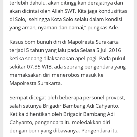
terlebih dahulu, akan ditinggikan derajatnya dan
akan dicintai oleh Allah SWT. Kita jaga kondusifitas
di Solo, sehingga Kota Solo selalu dalam kondisi
yang aman, nyaman dan damai,” pungkas Ade.
Kasus bom bunuh diri di Mapolresta Surakarta
terjadi 5 tahun yang lalu pada Selasa 5 Juli 2016
ketika sedang dilaksanakan apel pagi. Pada pukul
sekitar 07.35 WIB, ada seorang pengendara yang
memaksakan diri menerobos masuk ke
Mapolresta Surakarta.
Sempat dicegat oleh beberapa personel provost,
salah satunya Brigadir Bambang Adi Cahyanto.
Ketika dihentikan oleh Brigadir Bambang Adi
Cahyanto, pengendara itu meledakkan diri
dengan bom yang dibawanya. Pengendara itu,