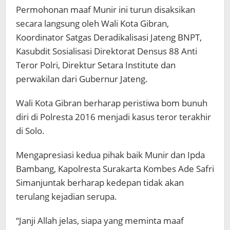
Permohonan maaf Munir ini turun disaksikan
secara langsung oleh Wali Kota Gibran,
Koordinator Satgas Deradikalisasi Jateng BNPT,
Kasubdit Sosialisasi Direktorat Densus 88 Anti
Teror Polri, Direktur Setara Institute dan
perwakilan dari Gubernur Jateng.
Wali Kota Gibran berharap peristiwa bom bunuh
diri di Polresta 2016 menjadi kasus teror terakhir
di Solo.
Mengapresiasi kedua pihak baik Munir dan Ipda
Bambang, Kapolresta Surakarta Kombes Ade Safri
Simanjuntak berharap kedepan tidak akan
terulang kejadian serupa.
“Janji Allah jelas, siapa yang meminta maaf