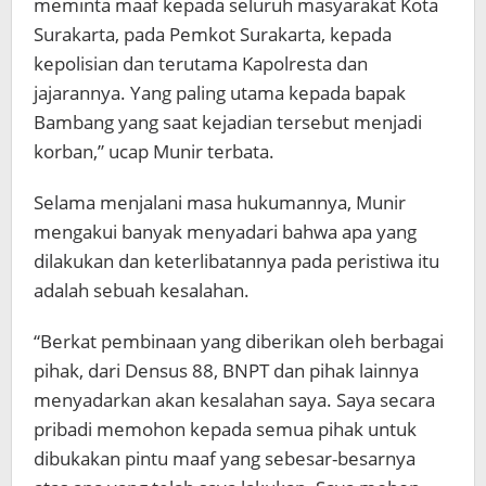
meminta maaf kepada seluruh masyarakat Kota
Surakarta, pada Pemkot Surakarta, kepada
kepolisian dan terutama Kapolresta dan
jajarannya. Yang paling utama kepada bapak
Bambang yang saat kejadian tersebut menjadi
korban,” ucap Munir terbata.
Selama menjalani masa hukumannya, Munir
mengakui banyak menyadari bahwa apa yang
dilakukan dan keterlibatannya pada peristiwa itu
adalah sebuah kesalahan.
“Berkat pembinaan yang diberikan oleh berbagai
pihak, dari Densus 88, BNPT dan pihak lainnya
menyadarkan akan kesalahan saya. Saya secara
pribadi memohon kepada semua pihak untuk
dibukakan pintu maaf yang sebesar-besarnya