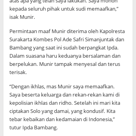
atas apa yang telah saya lakukan. Saya mohon
kepada seluruh pihak untuk sudi memaafkan,”
isak Munir.
Permintaan maaf Munir diterima oleh Kapolresta
Surakarta Kombes Pol Ade Safri Simanjuntak dan
Bambang yang saat ini sudah berpangkat Ipda.
Dalam suasana haru keduanya bersalaman dan
berpelukan. Munir tampak menyesal dan terus
terisak.
“Dengan ikhlas, mas Munir saya memaafkan.
Saya beserta keluarga dan rekan-rekan kami di
kepolisian ikhlas dan ridho. Setelah ini mari kita
ciptakan Solo yang damai, yang kondusif. Kita
tebar kebaikan dan kedamaian di Indonesia,”
tutur Ipda Bambang.