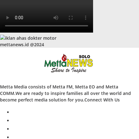
mettanews.id @2024
Metta Media consists of Metta FM, Metta EO and Metta
COMM.We are ready to inspire families all over the world and
become perfect media solution for you.Connect With Us
facebook
twitter
instagram
whatsapp