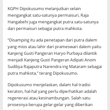
KGPH Dipokusumo melanjutkan selain
mengangkat satu-satunya permaisuri, Raja
Hangabehi juga mengangkat putra satu-satunya
dari permaisuri sebagai putra mahkota.
“Disamping itu ada penetapan dari putra dalem
yang mios atau lahir dari prameswari dalem yaitu
Kanjeng Gusti Pangeran Haryo Purbaya dilantik
menjadi Kanjeng Gusti Pangeran Adipati Anom
Sudibya Rajaputra Narendra ing Mataram sebagai
putra mahkota,” terang Dipokusumo.
Dipokusumo menjelaskan, dalam hal tradisi
keraton, hal-hal yang perlu diperhatikan adalah
regenerasi atau kesinambungan. Salah satu
prosesnya berupa gelar-gelar yang diberikan