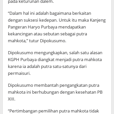
pada keturunan dalem.
“Dalam hal ini adalah bagaimana berkaitan
dengan suksesi kedepan. Untuk itu maka Kanjeng
Pangeran Haryo Purbaya mendapatkan
kekancingan atau sebutan sebagai putra
mahkota,” tutur Dipokusumo.
Dipokusumo mengungkapkan, salah satu alasan
KGPH Purbaya diangkat menjadi putra mahkota
karena ia adalah putra satu-satunya dari
permaisuri.
Dipokusumo membantah pengangkatan putra
mahkota ini berhubungan dengan kesehatan PB
XIII.
“Pertimbangan pemilihan putra mahkota tidak