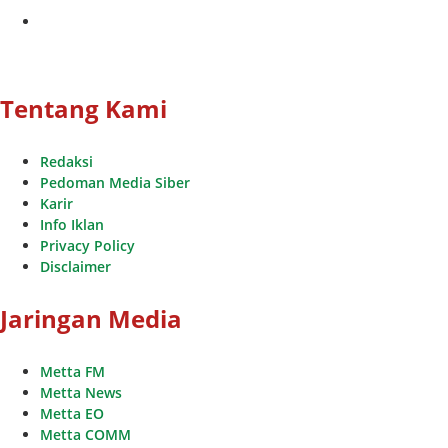
youtube
Tentang Kami
Redaksi
Pedoman Media Siber
Karir
Info Iklan
Privacy Policy
Disclaimer
Jaringan Media
Metta FM
Metta News
Metta EO
Metta COMM