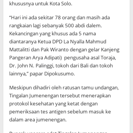
khususnya untuk Kota Solo.
“Hari ini ada sekitar 78 orang dan masih ada
rangkaian lagi sebanyak 500 abdi dalem.
Kekancingan yang khusus ada 5 nama
diantaranya Ketua DPD La Nyalla Mahmud
Mattalitti dan Pak Wiranto dengan gelar Kanjeng
Pangeran Arya Adipati) pengusaha asal Toraja,
Dr. John N. Palinggi, tokoh dari Bali dan tokoh
lainnya,” papar Dipokusumo.
Meskipun dihadiri oleh ratusan tamu undangan,
Tingalan Jumenengan tersebut menerapkan
protokol kesehatan yang ketat dengan
pemeriksaan tes antigen sebelum masuk ke
dalam area jumenengan.