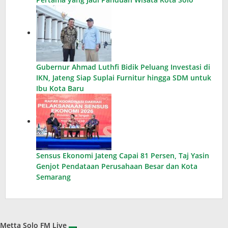
Gubernur Ahmad Luthfi Bidik Peluang Investasi di
IKN, Jateng Siap Suplai Furnitur hingga SDM untuk
Ibu Kota Baru
Sensus Ekonomi Jateng Capai 81 Persen, Taj Yasin
Genjot Pendataan Perusahaan Besar dan Kota
Semarang
Metta Solo FM Live