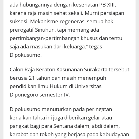
ada hubungannya dengan kesehatan PB XIII,
karena raja masih sehat sekali. Murni persiapan
suksesi. Mekanisme regenerasi semua hak
prerogatif Sinuhun, tapi memang ada
pertimbangan-pertimbangan khusus dan tentu
saja ada masukan dari keluarga,” tegas
Dipokusumo.
Calon Raja Keraton Kasunanan Surakarta tersebut
berusia 21 tahun dan masih menempuh
pendidikan Ilmu Hukum di Universitas
Diponegoro semester IV.
Dipokusumo menuturkan pada peringatan
kenaikan tahta ini juga diberikan gelar atau
pangkat bagi para Sentana dalem, abdi dalem,
kerabat dan tokoh yang berjasa pada kebudayaan