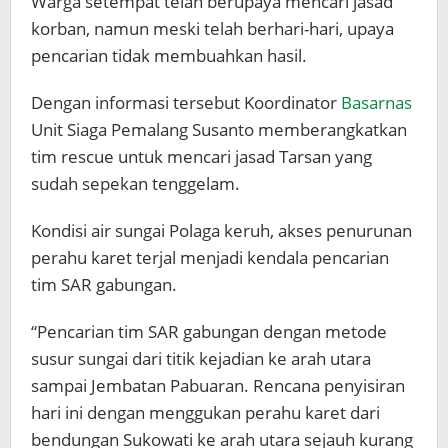
Warga setempat telah berupaya mencari jasad
korban, namun meski telah berhari-hari, upaya
pencarian tidak membuahkan hasil.
Dengan informasi tersebut Koordinator
Basarnas
Unit Siaga Pemalang Susanto memberangkatkan
tim rescue untuk mencari jasad Tarsan yang
sudah sepekan tenggelam.
Kondisi air sungai Polaga keruh, akses penurunan
perahu karet terjal menjadi kendala pencarian
tim SAR gabungan.
“Pencarian tim SAR gabungan dengan metode
susur sungai dari titik kejadian ke arah utara
sampai Jembatan Pabuaran. Rencana penyisiran
hari ini dengan menggukan perahu karet dari
bendungan Sukowati ke arah utara sejauh kurang