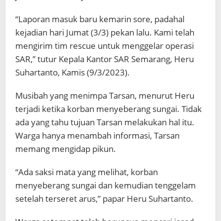
“Laporan masuk baru kemarin sore, padahal
kejadian hari Jumat (3/3) pekan lalu. Kami telah
mengirim tim rescue untuk menggelar operasi
SAR,” tutur Kepala Kantor SAR Semarang, Heru
Suhartanto, Kamis (9/3/2023).
Musibah yang menimpa Tarsan, menurut Heru
terjadi ketika korban menyeberang sungai. Tidak
ada yang tahu tujuan Tarsan melakukan hal itu.
Warga hanya menambah informasi, Tarsan
memang mengidap pikun.
“Ada saksi mata yang melihat, korban
menyeberang sungai dan kemudian tenggelam
setelah terseret arus,” papar Heru Suhartanto.