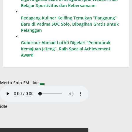
Belajar Sportivitas dan Kebersamaan
Pedagang Kuliner Keliling Temukan “Panggung”
Baru di Padma SOC Solo, Dibagikan Gratis untuk
Pelanggan
Gubernur Ahmad Luthfi Digelari “Pendobrak
Kemajuan Jateng”, Raih Special Achievement
Award
Metta Solo FM Live
idle