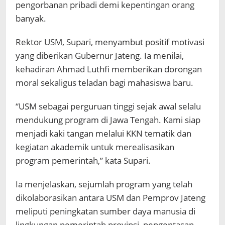
pengorbanan pribadi demi kepentingan orang
banyak.
Rektor USM, Supari, menyambut positif motivasi
yang diberikan Gubernur Jateng. Ia menilai,
kehadiran Ahmad Luthfi memberikan dorongan
moral sekaligus teladan bagi mahasiswa baru.
“USM sebagai perguruan tinggi sejak awal selalu
mendukung program di Jawa Tengah. Kami siap
menjadi kaki tangan melalui KKN tematik dan
kegiatan akademik untuk merealisasikan
program pemerintah,” kata Supari.
Ia menjelaskan, sejumlah program yang telah
dikolaborasikan antara USM dan Pemprov Jateng
meliputi peningkatan sumber daya manusia di
lingkungan pemerintah provinsi, pengentasan