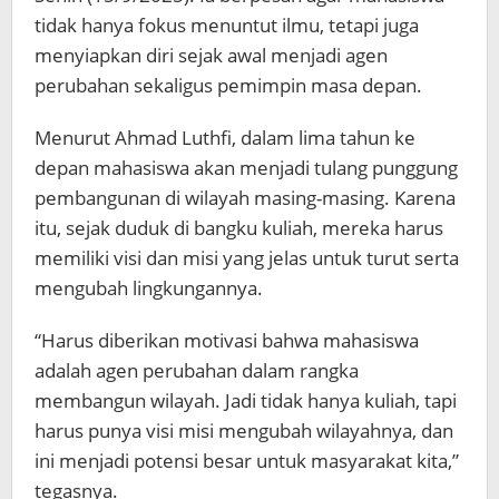
tidak hanya fokus menuntut ilmu, tetapi juga
menyiapkan diri sejak awal menjadi agen
perubahan sekaligus pemimpin masa depan.
Menurut Ahmad Luthfi, dalam lima tahun ke
depan mahasiswa akan menjadi tulang punggung
pembangunan di wilayah masing-masing. Karena
itu, sejak duduk di bangku kuliah, mereka harus
memiliki visi dan misi yang jelas untuk turut serta
mengubah lingkungannya.
“Harus diberikan motivasi bahwa mahasiswa
adalah agen perubahan dalam rangka
membangun wilayah. Jadi tidak hanya kuliah, tapi
harus punya visi misi mengubah wilayahnya, dan
ini menjadi potensi besar untuk masyarakat kita,”
tegasnya.