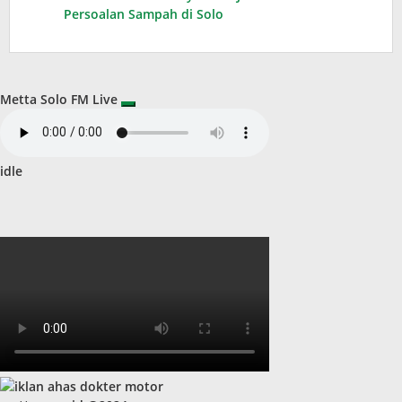
Persoalan Sampah di Solo
Metta Solo FM Live
idle