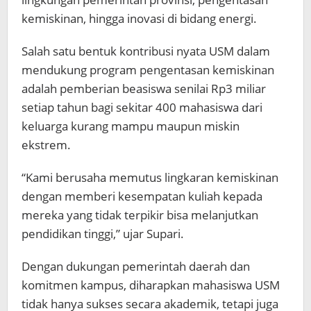
kemiskinan, hingga inovasi di bidang energi.
Salah satu bentuk kontribusi nyata USM dalam
mendukung program pengentasan kemiskinan
adalah pemberian beasiswa senilai Rp3 miliar
setiap tahun bagi sekitar 400 mahasiswa dari
keluarga kurang mampu maupun miskin
ekstrem.
“Kami berusaha memutus lingkaran kemiskinan
dengan memberi kesempatan kuliah kepada
mereka yang tidak terpikir bisa melanjutkan
pendidikan tinggi,” ujar Supari.
Dengan dukungan pemerintah daerah dan
komitmen kampus, diharapkan mahasiswa USM
tidak hanya sukses secara akademik, tetapi juga