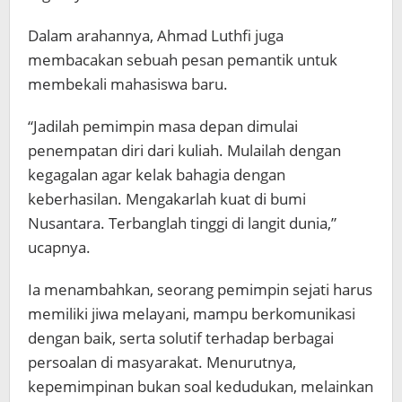
Dalam arahannya, Ahmad Luthfi juga
membacakan sebuah pesan pemantik untuk
membekali mahasiswa baru.
“Jadilah pemimpin masa depan dimulai
penempatan diri dari kuliah. Mulailah dengan
kegagalan agar kelak bahagia dengan
keberhasilan. Mengakarlah kuat di bumi
Nusantara. Terbanglah tinggi di langit dunia,”
ucapnya.
Ia menambahkan, seorang pemimpin sejati harus
memiliki jiwa melayani, mampu berkomunikasi
dengan baik, serta solutif terhadap berbagai
persoalan di masyarakat. Menurutnya,
kepemimpinan bukan soal kedudukan, melainkan