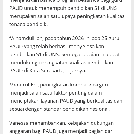
PAUD untuk menempuh pendidikan S1 di UNS
merupakan salah satu upaya peningkatan kualitas
tenaga pendidik.
“Alhamdulillah, pada tahun 2026 ini ada 25 guru
PAUD yang telah berhasil menyelesaikan
pendidikan S1 di UNS. Semoga capaian ini dapat
mendukung peningkatan kualitas pendidikan
PAUD di Kota Surakarta,” ujarnya.
Menurut Eni, peningkatan kompetensi guru
menjadi salah satu faktor penting dalam
menciptakan layanan PAUD yang berkualitas dan
sesuai dengan standar pendidikan nasional.
Vanessa menambahkan, kebijakan dukungan
anggaran bagi PAUD juga menjadi bagian dari