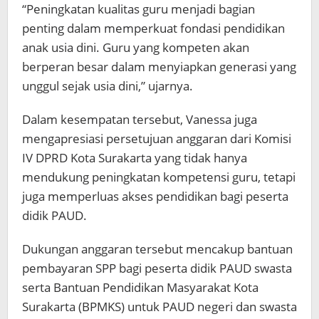
“Peningkatan kualitas guru menjadi bagian
penting dalam memperkuat fondasi pendidikan
anak usia dini. Guru yang kompeten akan
berperan besar dalam menyiapkan generasi yang
unggul sejak usia dini,” ujarnya.
Dalam kesempatan tersebut, Vanessa juga
mengapresiasi persetujuan anggaran dari Komisi
IV DPRD Kota Surakarta yang tidak hanya
mendukung peningkatan kompetensi guru, tetapi
juga memperluas akses pendidikan bagi peserta
didik PAUD.
Dukungan anggaran tersebut mencakup bantuan
pembayaran SPP bagi peserta didik PAUD swasta
serta Bantuan Pendidikan Masyarakat Kota
Surakarta (BPMKS) untuk PAUD negeri dan swasta