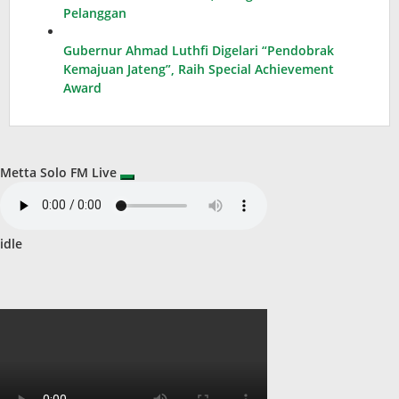
Pelanggan
Gubernur Ahmad Luthfi Digelari “Pendobrak
Kemajuan Jateng”, Raih Special Achievement
Award
Metta Solo FM Live
idle