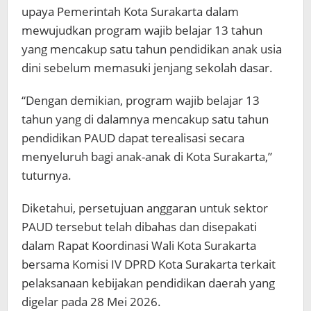
upaya Pemerintah Kota Surakarta dalam
mewujudkan program wajib belajar 13 tahun
yang mencakup satu tahun pendidikan anak usia
dini sebelum memasuki jenjang sekolah dasar.
“Dengan demikian, program wajib belajar 13
tahun yang di dalamnya mencakup satu tahun
pendidikan PAUD dapat terealisasi secara
menyeluruh bagi anak-anak di Kota Surakarta,”
tuturnya.
Diketahui, persetujuan anggaran untuk sektor
PAUD tersebut telah dibahas dan disepakati
dalam Rapat Koordinasi Wali Kota Surakarta
bersama Komisi IV DPRD Kota Surakarta terkait
pelaksanaan kebijakan pendidikan daerah yang
digelar pada 28 Mei 2026.