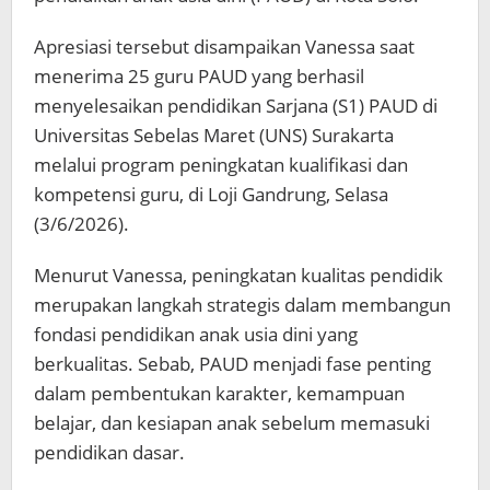
Apresiasi tersebut disampaikan Vanessa saat
menerima 25 guru PAUD yang berhasil
menyelesaikan pendidikan Sarjana (S1) PAUD di
Universitas Sebelas Maret (UNS) Surakarta
melalui program peningkatan kualifikasi dan
kompetensi guru, di Loji Gandrung, Selasa
(3/6/2026).
Menurut Vanessa, peningkatan kualitas pendidik
merupakan langkah strategis dalam membangun
fondasi pendidikan anak usia dini yang
berkualitas. Sebab, PAUD menjadi fase penting
dalam pembentukan karakter, kemampuan
belajar, dan kesiapan anak sebelum memasuki
pendidikan dasar.