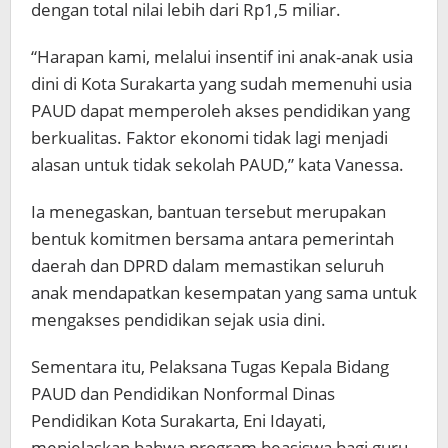
dengan total nilai lebih dari Rp1,5 miliar.
“Harapan kami, melalui insentif ini anak-anak usia
dini di Kota Surakarta yang sudah memenuhi usia
PAUD dapat memperoleh akses pendidikan yang
berkualitas. Faktor ekonomi tidak lagi menjadi
alasan untuk tidak sekolah PAUD,” kata Vanessa.
Ia menegaskan, bantuan tersebut merupakan
bentuk komitmen bersama antara pemerintah
daerah dan DPRD dalam memastikan seluruh
anak mendapatkan kesempatan yang sama untuk
mengakses pendidikan sejak usia dini.
Sementara itu, Pelaksana Tugas Kepala Bidang
PAUD dan Pendidikan Nonformal Dinas
Pendidikan Kota Surakarta, Eni Idayati,
menjelaskan bahwa program beasiswa bagi guru