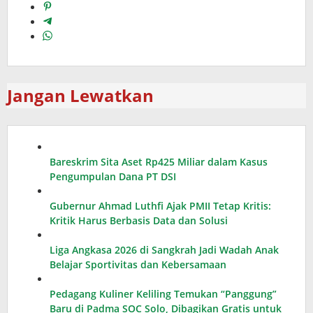
Jangan Lewatkan
Bareskrim Sita Aset Rp425 Miliar dalam Kasus
Pengumpulan Dana PT DSI
Gubernur Ahmad Luthfi Ajak PMII Tetap Kritis:
Kritik Harus Berbasis Data dan Solusi
Liga Angkasa 2026 di Sangkrah Jadi Wadah Anak
Belajar Sportivitas dan Kebersamaan
Pedagang Kuliner Keliling Temukan “Panggung”
Baru di Padma SOC Solo, Dibagikan Gratis untuk