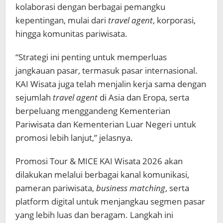
kolaborasi dengan berbagai pemangku
kepentingan, mulai dari
travel agent
, korporasi,
hingga komunitas pariwisata.
“Strategi ini penting untuk memperluas
jangkauan pasar, termasuk pasar internasional.
KAI Wisata juga telah menjalin kerja sama dengan
sejumlah
travel agent
di Asia dan Eropa, serta
berpeluang menggandeng Kementerian
Pariwisata dan Kementerian Luar Negeri untuk
promosi lebih lanjut,” jelasnya.
Promosi Tour & MICE KAI Wisata 2026 akan
dilakukan melalui berbagai kanal komunikasi,
pameran pariwisata,
business matching
, serta
platform digital untuk menjangkau segmen pasar
yang lebih luas dan beragam. Langkah ini