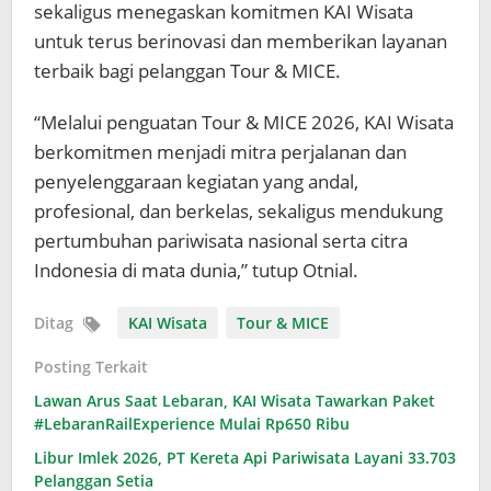
sekaligus menegaskan komitmen KAI Wisata
untuk terus berinovasi dan memberikan layanan
terbaik bagi pelanggan Tour & MICE.
“Melalui penguatan Tour & MICE 2026, KAI Wisata
berkomitmen menjadi mitra perjalanan dan
penyelenggaraan kegiatan yang andal,
profesional, dan berkelas, sekaligus mendukung
pertumbuhan pariwisata nasional serta citra
Indonesia di mata dunia,” tutup Otnial.
Ditag
KAI Wisata
Tour & MICE
Posting Terkait
Lawan Arus Saat Lebaran, KAI Wisata Tawarkan Paket
#LebaranRailExperience Mulai Rp650 Ribu
Libur Imlek 2026, PT Kereta Api Pariwisata Layani 33.703
Pelanggan Setia