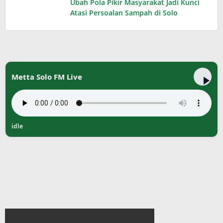
Ubah Pola Pikir Masyarakat Jadi Kunci
Atasi Persoalan Sampah di Solo
Metta Solo FM Live
idle