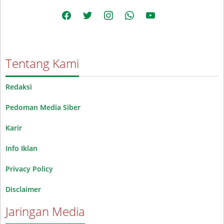
facebook
twitter
instagram
whatsapp
youtube
Tentang Kami
Redaksi
Pedoman Media Siber
Karir
Info Iklan
Privacy Policy
Disclaimer
Jaringan Media