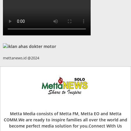
mettanews.id @2024
Metta Media consists of Metta FM, Metta EO and Metta
COMM.We are ready to inspire families all over the world and
become perfect media solution for you.Connect With Us