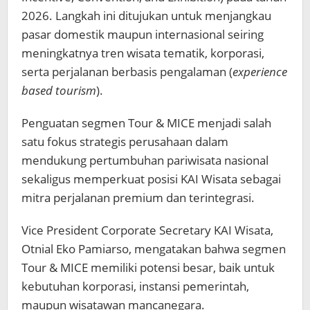
2026. Langkah ini ditujukan untuk menjangkau
pasar domestik maupun internasional seiring
meningkatnya tren wisata tematik, korporasi,
serta perjalanan berbasis pengalaman (
experience
based tourism
).
Penguatan segmen Tour & MICE menjadi salah
satu fokus strategis perusahaan dalam
mendukung pertumbuhan pariwisata nasional
sekaligus memperkuat posisi KAI Wisata sebagai
mitra perjalanan premium dan terintegrasi.
Vice President Corporate Secretary KAI Wisata,
Otnial Eko Pamiarso, mengatakan bahwa segmen
Tour & MICE memiliki potensi besar, baik untuk
kebutuhan korporasi, instansi pemerintah,
maupun wisatawan mancanegara.