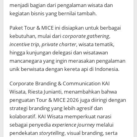
menjadi bagian dari pengalaman wisata dan
kegiatan bisnis yang bernilai tambah.
Paket Tour & MICE ini disiapkan untuk berbagai
kebutuhan, mulai dari
corporate gathering
,
incentive trip
,
private charter
, wisata tematik,
hingga kunjungan delegasi dan wisatawan
mancanegara yang ingin merasakan pengalaman
unik berwisata dengan kereta api di Indonesia.
Corporate Branding & Communication KAI
Wisata, Riesta Junianti, menambahkan bahwa
penguatan Tour & MICE 2026 juga diiringi dengan
strategi branding yang lebih agresif dan
kolaboratif. KAI Wisata memperkuat narasi
sebagai penyedia
experience journey
melalui
pendekatan
storytelling
, visual branding, serta