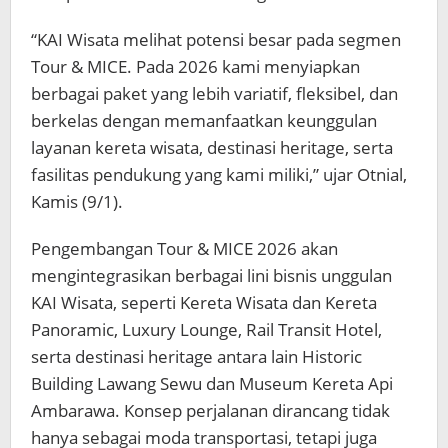
“KAI Wisata melihat potensi besar pada segmen
Tour & MICE. Pada 2026 kami menyiapkan
berbagai paket yang lebih variatif, fleksibel, dan
berkelas dengan memanfaatkan keunggulan
layanan kereta wisata, destinasi heritage, serta
fasilitas pendukung yang kami miliki,” ujar Otnial,
Kamis (9/1).
Pengembangan Tour & MICE 2026 akan
mengintegrasikan berbagai lini bisnis unggulan
KAI Wisata, seperti Kereta Wisata dan Kereta
Panoramic, Luxury Lounge, Rail Transit Hotel,
serta destinasi heritage antara lain Historic
Building Lawang Sewu dan Museum Kereta Api
Ambarawa. Konsep perjalanan dirancang tidak
hanya sebagai moda transportasi, tetapi juga