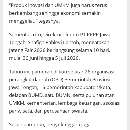
“Produk inovasi dan UMKM juga harus terus
berkembang sehingga ekonomi semakin
menggeliat,” tegasnya.
Sementara itu, Direktur Umum PT PRPP Jawa
Tengah, Shafigh Pahlevi Lontoh, mengatakan
Jateng Fair 2026 berlangsung selama 10 hari,
mulai 26 Juni hingga 5 Juli 2026.
Tahun ini, pameran diikuti sekitar 26 organisasi
perangkat daerah (OPD) Pemerintah Provinsi
Jawa Tengah, 15 pemerintah kabupaten/kota,
delapan BUMD, satu BUMN, serta puluhan stan
UMKM, kementerian, lembaga keuangan, asosiasi
pariwisata, dan perusahaan swasta.
Selain pameran, penyelenggara juga