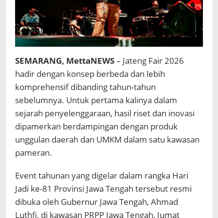
SEMARANG, MettaNEWS
– Jateng Fair 2026
hadir dengan konsep berbeda dan lebih
komprehensif dibanding tahun-tahun
sebelumnya. Untuk pertama kalinya dalam
sejarah penyelenggaraan, hasil riset dan inovasi
dipamerkan berdampingan dengan produk
unggulan daerah dan UMKM dalam satu kawasan
pameran.
Event tahunan yang digelar dalam rangka Hari
Jadi ke-81 Provinsi Jawa Tengah tersebut resmi
dibuka oleh Gubernur Jawa Tengah, Ahmad
Luthfi, di kawasan PRPP Jawa Tengah, Jumat