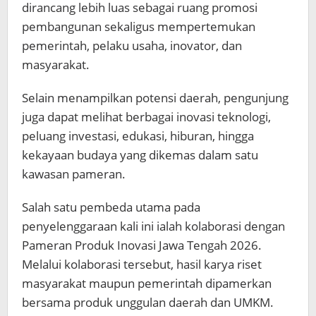
dirancang lebih luas sebagai ruang promosi
pembangunan sekaligus mempertemukan
pemerintah, pelaku usaha, inovator, dan
masyarakat.
Selain menampilkan potensi daerah, pengunjung
juga dapat melihat berbagai inovasi teknologi,
peluang investasi, edukasi, hiburan, hingga
kekayaan budaya yang dikemas dalam satu
kawasan pameran.
Salah satu pembeda utama pada
penyelenggaraan kali ini ialah kolaborasi dengan
Pameran Produk Inovasi Jawa Tengah 2026.
Melalui kolaborasi tersebut, hasil karya riset
masyarakat maupun pemerintah dipamerkan
bersama produk unggulan daerah dan UMKM.