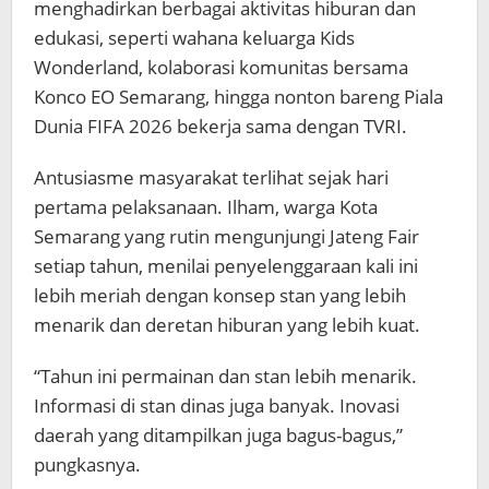
menghadirkan berbagai aktivitas hiburan dan
edukasi, seperti wahana keluarga Kids
Wonderland, kolaborasi komunitas bersama
Konco EO Semarang, hingga nonton bareng Piala
Dunia FIFA 2026 bekerja sama dengan TVRI.
Antusiasme masyarakat terlihat sejak hari
pertama pelaksanaan. Ilham, warga Kota
Semarang yang rutin mengunjungi Jateng Fair
setiap tahun, menilai penyelenggaraan kali ini
lebih meriah dengan konsep stan yang lebih
menarik dan deretan hiburan yang lebih kuat.
“Tahun ini permainan dan stan lebih menarik.
Informasi di stan dinas juga banyak. Inovasi
daerah yang ditampilkan juga bagus-bagus,”
pungkasnya.