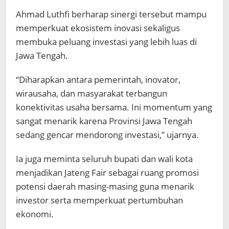
Ahmad Luthfi berharap sinergi tersebut mampu
memperkuat ekosistem inovasi sekaligus
membuka peluang investasi yang lebih luas di
Jawa Tengah.
“Diharapkan antara pemerintah, inovator,
wirausaha, dan masyarakat terbangun
konektivitas usaha bersama. Ini momentum yang
sangat menarik karena Provinsi Jawa Tengah
sedang gencar mendorong investasi,” ujarnya.
Ia juga meminta seluruh bupati dan wali kota
menjadikan Jateng Fair sebagai ruang promosi
potensi daerah masing-masing guna menarik
investor serta memperkuat pertumbuhan
ekonomi.