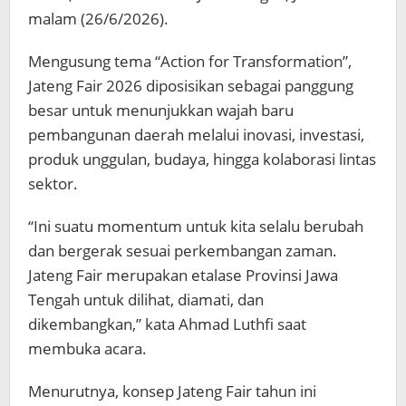
malam (26/6/2026).
Mengusung tema “Action for Transformation”,
Jateng Fair 2026 diposisikan sebagai panggung
besar untuk menunjukkan wajah baru
pembangunan daerah melalui inovasi, investasi,
produk unggulan, budaya, hingga kolaborasi lintas
sektor.
“Ini suatu momentum untuk kita selalu berubah
dan bergerak sesuai perkembangan zaman.
Jateng Fair merupakan etalase Provinsi Jawa
Tengah untuk dilihat, diamati, dan
dikembangkan,” kata Ahmad Luthfi saat
membuka acara.
Menurutnya, konsep Jateng Fair tahun ini