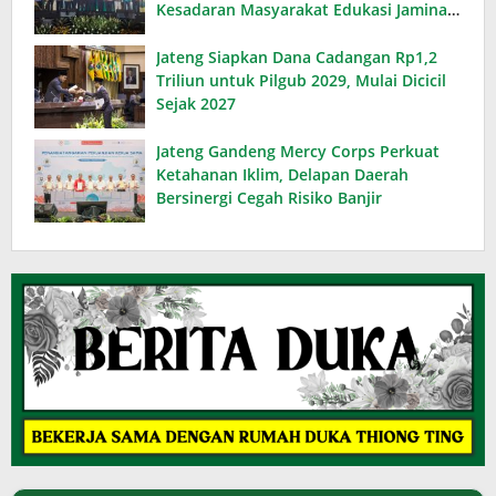
Kesadaran Masyarakat Edukasi Jaminan
Kesehatan
Jateng Siapkan Dana Cadangan Rp1,2
Triliun untuk Pilgub 2029, Mulai Dicicil
Sejak 2027
Jateng Gandeng Mercy Corps Perkuat
Ketahanan Iklim, Delapan Daerah
Bersinergi Cegah Risiko Banjir